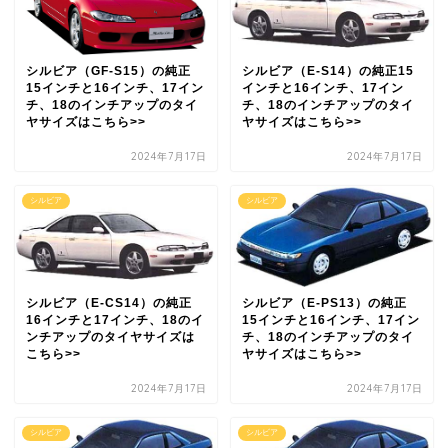
シルビア（GF-S15）の純正
シルビア（E-S14）の純正15
15インチと16インチ、17イン
インチと16インチ、17イン
チ、18のインチアップのタイ
チ、18のインチアップのタイ
ヤサイズはこちら>>
ヤサイズはこちら>>
2024年7月17日
2024年7月17日
シルビア
シルビア
シルビア（E-CS14）の純正
シルビア（E-PS13）の純正
16インチと17インチ、18のイ
15インチと16インチ、17イン
ンチアップのタイヤサイズは
チ、18のインチアップのタイ
こちら>>
ヤサイズはこちら>>
2024年7月17日
2024年7月17日
シルビア
シルビア