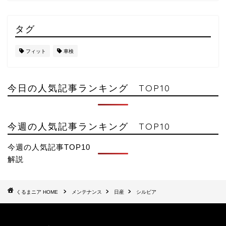
タグ
フィット
車検
今日の人気記事ランキング TOP10
今週の人気記事ランキング TOP10
今週の人気記事TOP10
解説
HOME
メンテナンス
日産
シルビア