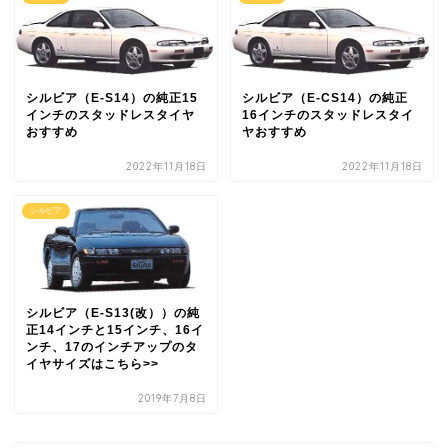
シルビア（E-S14）の純正15
シルビア（E-CS14）の純正
インチのスタッドレスタイヤ
16インチのスタッドレスタイ
おすすめ
ヤおすすめ
2022年11月18日
2022年11月18日
シルビア
シルビア（E-S13(改））の純
正14インチと15インチ、16イ
ンチ、17のインチアップのタ
イヤサイズはこちら>>
2019年7月8日