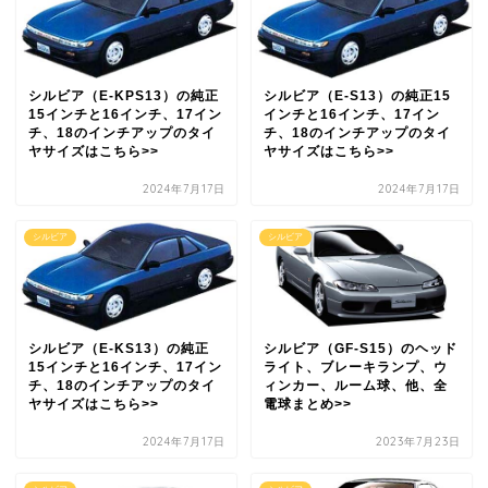
シルビア（E-KPS13）の純正
シルビア（E-S13）の純正15
15インチと16インチ、17イン
インチと16インチ、17イン
チ、18のインチアップのタイ
チ、18のインチアップのタイ
ヤサイズはこちら>>
ヤサイズはこちら>>
2024年7月17日
2024年7月17日
シルビア
シルビア
シルビア（E-KS13）の純正
シルビア（GF-S15）のヘッド
15インチと16インチ、17イン
ライト、ブレーキランプ、ウ
チ、18のインチアップのタイ
ィンカー、ルーム球、他、全
ヤサイズはこちら>>
電球まとめ>>
2024年7月17日
2023年7月23日