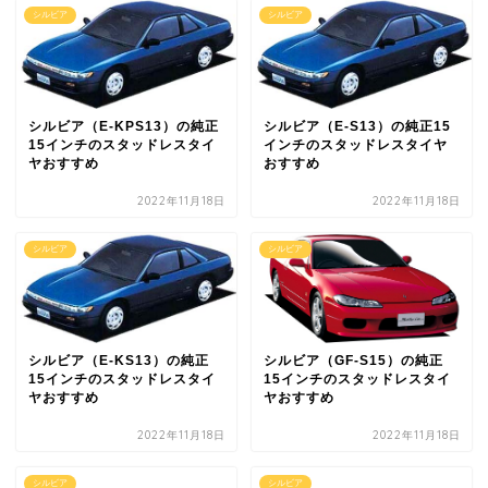
シルビア
シルビア
シルビア（E-KPS13）の純正
シルビア（E-S13）の純正15
15インチのスタッドレスタイ
インチのスタッドレスタイヤ
ヤおすすめ
おすすめ
2022年11月18日
2022年11月18日
シルビア
シルビア
シルビア（E-KS13）の純正
シルビア（GF-S15）の純正
15インチのスタッドレスタイ
15インチのスタッドレスタイ
ヤおすすめ
ヤおすすめ
2022年11月18日
2022年11月18日
シルビア
シルビア