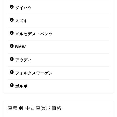
ダイハツ
スズキ
メルセデス・ベンツ
BMW
アウディ
フォルクスワーゲン
ボルボ
車種別 中古車買取価格