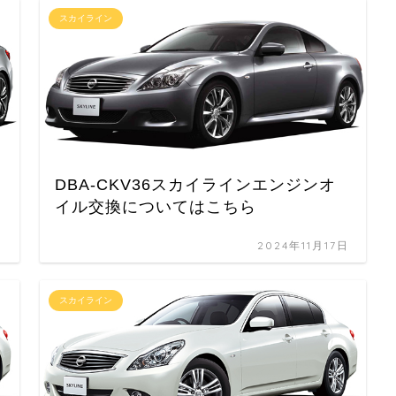
スカイライン
DBA-CKV36スカイラインエンジンオ
イル交換についてはこちら
日
2024年11月17日
スカイライン