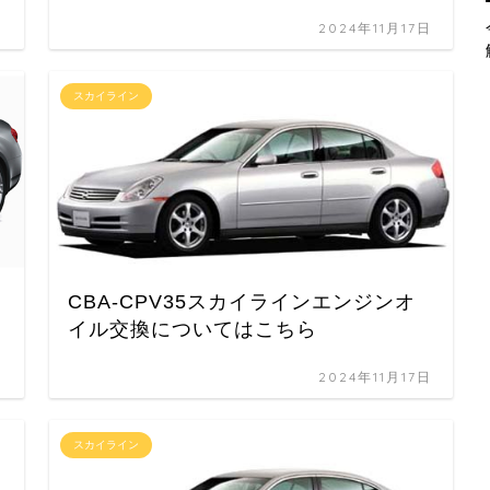
日
2024年11月17日
スカイライン
CBA-CPV35スカイラインエンジンオ
イル交換についてはこちら
日
2024年11月17日
スカイライン