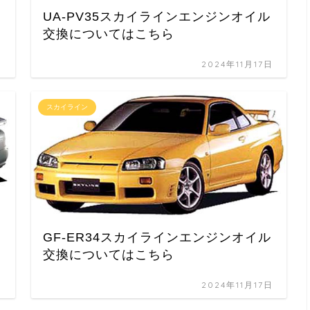
UA-PV35スカイラインエンジンオイル
交換についてはこちら
日
2024年11月17日
スカイライン
GF-ER34スカイラインエンジンオイル
交換についてはこちら
日
2024年11月17日