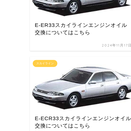
E-ER33スカイラインエンジンオイル
交換についてはこちら
2024年11月17
スカイライン
E-ECR33スカイラインエンジンオイ
交換についてはこちら