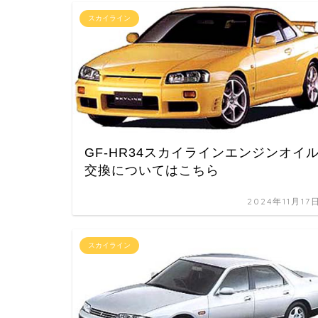
スカイライン
GF-HR34スカイラインエンジンオイ
交換についてはこちら
2024年11月17
スカイライン