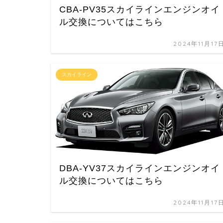
CBA-PV35スカイラインエンジンオイ
ル交換についてはこちら
2024年11月17
スカイライン
DBA-YV37スカイラインエンジンオイ
ル交換についてはこちら
2024年11月17