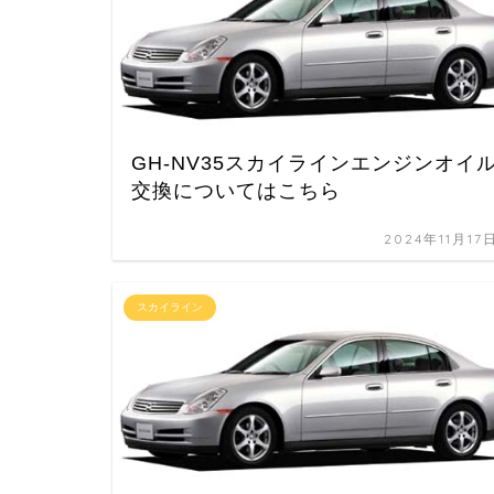
GH-NV35スカイラインエンジンオイ
交換についてはこちら
2024年11月17
スカイライン