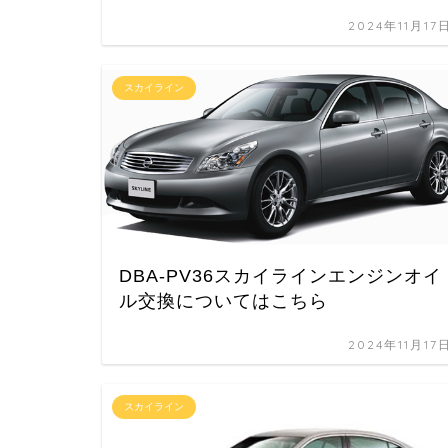
2024年11月17
スカイライン
DBA-PV36スカイラインエンジンオイ
ル交換についてはこちら
2024年11月17
スカイライン