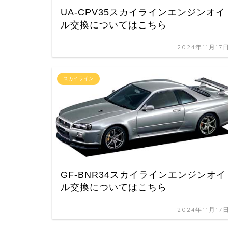
UA-CPV35スカイラインエンジンオイ
ル交換についてはこちら
2024年11月17
スカイライン
GF-BNR34スカイラインエンジンオイ
ル交換についてはこちら
2024年11月17