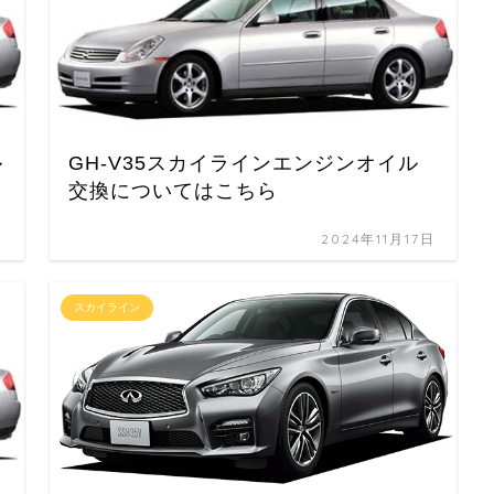
ル
GH-V35スカイラインエンジンオイル
交換についてはこちら
日
2024年11月17日
スカイライン