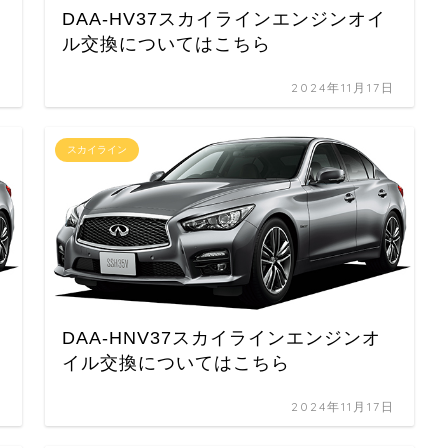
DAA-HV37スカイラインエンジンオイ
ル交換についてはこちら
日
2024年11月17日
スカイライン
DAA-HNV37スカイラインエンジンオ
イル交換についてはこちら
日
2024年11月17日