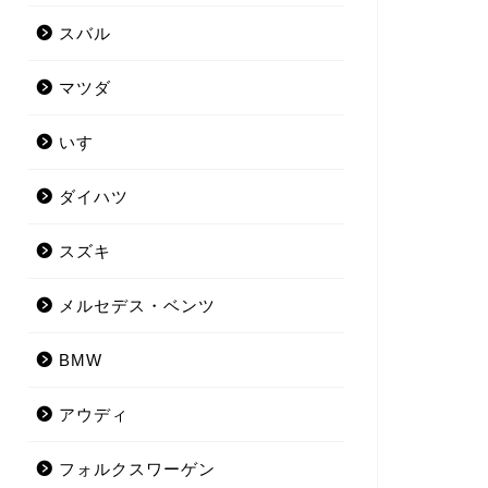
スバル
マツダ
いすゞ
ダイハツ
スズキ
メルセデス・ベンツ
BMW
アウディ
フォルクスワーゲン