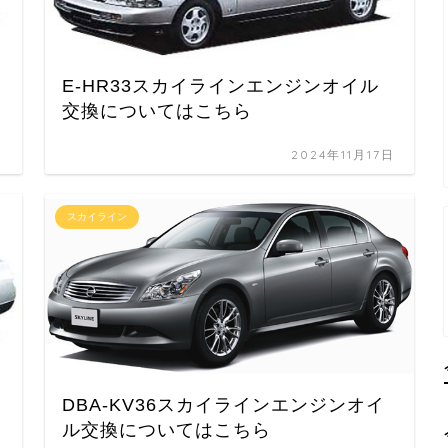
E-HR33スカイラインエンジンオイル
交換についてはこちら
日
2024年11月17日
スカイライン
ル
DBA-KV36スカイラインエンジンオイ
ル交換についてはこちら