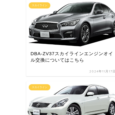
スカイライン
DBA-ZV37スカイラインエンジンオイ
ル交換についてはこちら
2024年11月17
スカイライン