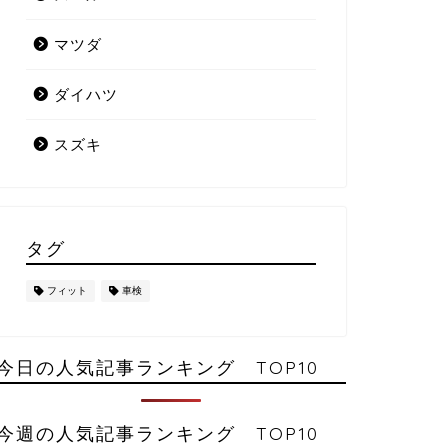
マツダ
ダイハツ
スズキ
タグ
フィット
車検
今日の人気記事ランキング TOP10
今週の人気記事ランキング TOP10