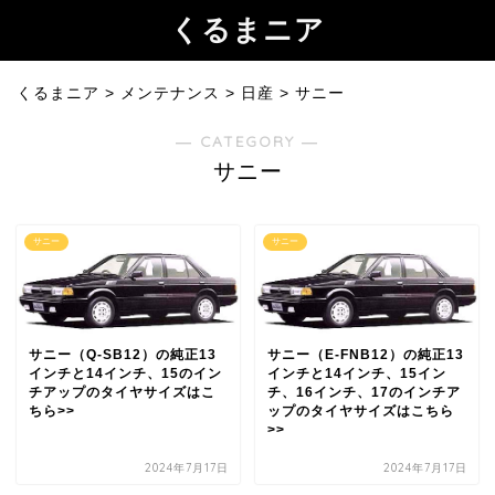
くるまニア
くるまニア
>
メンテナンス
>
日産
>
サニー
― CATEGORY ―
サニー
サニー
サニー
サニー（Q-SB12）の純正13
サニー（E-FNB12）の純正13
インチと14インチ、15のイン
インチと14インチ、15イン
チアップのタイヤサイズはこ
チ、16インチ、17のインチア
ちら>>
ップのタイヤサイズはこちら
>>
2024年7月17日
2024年7月17日