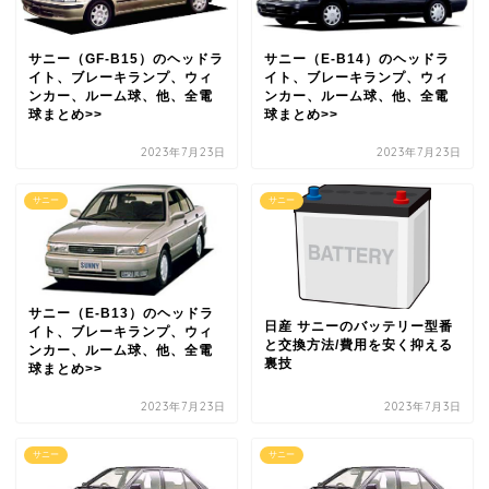
サニー（GF-B15）のヘッドラ
サニー（E-B14）のヘッドラ
イト、ブレーキランプ、ウィ
イト、ブレーキランプ、ウィ
ンカー、ルーム球、他、全電
ンカー、ルーム球、他、全電
球まとめ>>
球まとめ>>
2023年7月23日
2023年7月23日
サニー
サニー
サニー（E-B13）のヘッドラ
日産 サニーのバッテリー型番
イト、ブレーキランプ、ウィ
と交換方法/費用を安く抑える
ンカー、ルーム球、他、全電
裏技
球まとめ>>
2023年7月23日
2023年7月3日
サニー
サニー