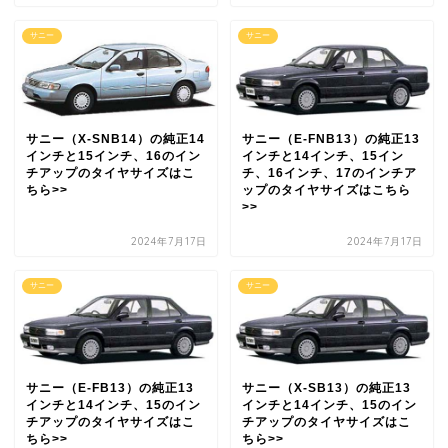
サニー
サニー
サニー（X-SNB14）の純正14
サニー（E-FNB13）の純正13
インチと15インチ、16のイン
インチと14インチ、15イン
チアップのタイヤサイズはこ
チ、16インチ、17のインチア
ちら>>
ップのタイヤサイズはこちら
>>
2024年7月17日
2024年7月17日
サニー
サニー
サニー（E-FB13）の純正13
サニー（X-SB13）の純正13
インチと14インチ、15のイン
インチと14インチ、15のイン
チアップのタイヤサイズはこ
チアップのタイヤサイズはこ
ちら>>
ちら>>