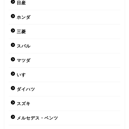
日産
ホンダ
三菱
スバル
マツダ
いすゞ
ダイハツ
スズキ
メルセデス・ベンツ