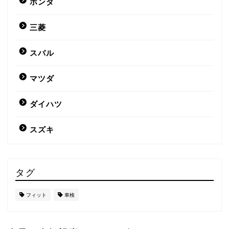
ホンダ
三菱
スバル
マツダ
ダイハツ
スズキ
タグ
フィット
車検