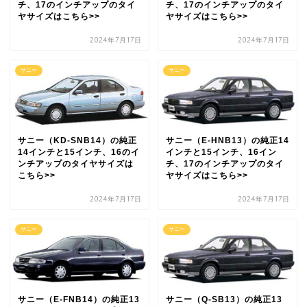
チ、17のインチアップのタイ
チ、17のインチアップのタイ
ヤサイズはこちら>>
ヤサイズはこちら>>
2024年7月17日
2024年7月17日
サニー
サニー
サニー（KD-SNB14）の純正
サニー（E-HNB13）の純正14
14インチと15インチ、16のイ
インチと15インチ、16イン
ンチアップのタイヤサイズは
チ、17のインチアップのタイ
こちら>>
ヤサイズはこちら>>
2024年7月17日
2024年7月17日
サニー
サニー
サニー（E-FNB14）の純正13
サニー（Q-SB13）の純正13