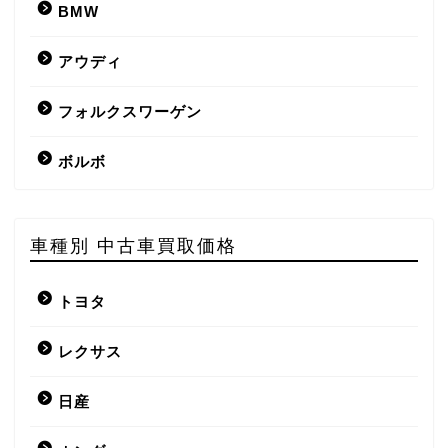
BMW
アウディ
フォルクスワーゲン
ボルボ
車種別 中古車買取価格
トヨタ
レクサス
日産