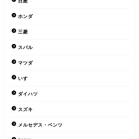
日産
ホンダ
三菱
スバル
マツダ
いすゞ
ダイハツ
スズキ
メルセデス・ベンツ