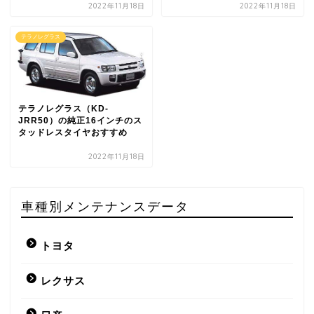
2022年11月18日
2022年11月18日
テラノレグラス
テラノレグラス（KD-
JRR50）の純正16インチのス
タッドレスタイヤおすすめ
2022年11月18日
車種別メンテナンスデータ
トヨタ
レクサス