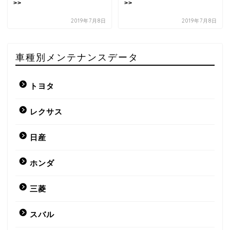
>>
>>
2019年7月8日
2019年7月8日
車種別メンテナンスデータ
トヨタ
レクサス
日産
ホンダ
三菱
スバル