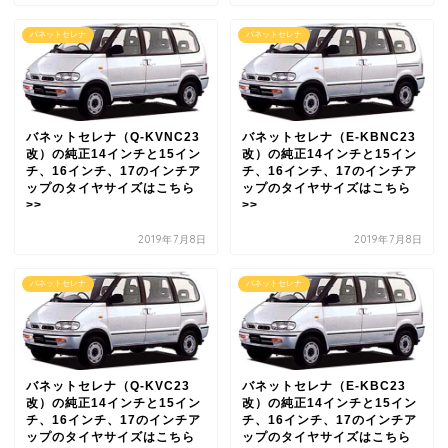
バネットセレナ
バネットセレナ
バネットセレナ（Q-KVNC23
バネットセレナ（E-KBNC23
改）の純正14インチと15イン
改）の純正14インチと15イン
チ、16インチ、17のインチア
チ、16インチ、17のインチア
ップのタイヤサイズはこちら
ップのタイヤサイズはこちら
>>
>>
2019年7月8日
2019年7月8日
バネットセレナ
バネットセレナ
バネットセレナ（Q-KVC23
バネットセレナ（E-KBC23
改）の純正14インチと15イン
改）の純正14インチと15イン
チ、16インチ、17のインチア
チ、16インチ、17のインチア
ップのタイヤサイズはこちら
ップのタイヤサイズはこちら