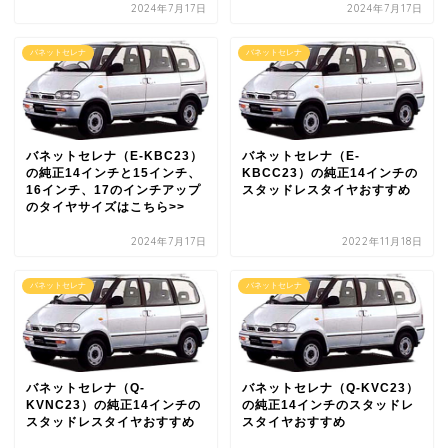
2024年7月17日
2024年7月17日
バネットセレナ
バネットセレナ
バネットセレナ（E-KBC23）
バネットセレナ（E-
の純正14インチと15インチ、
KBCC23）の純正14インチの
16インチ、17のインチアップ
スタッドレスタイヤおすすめ
のタイヤサイズはこちら>>
2024年7月17日
2022年11月18日
バネットセレナ
バネットセレナ
バネットセレナ（Q-
バネットセレナ（Q-KVC23）
KVNC23）の純正14インチの
の純正14インチのスタッドレ
スタッドレスタイヤおすすめ
スタイヤおすすめ