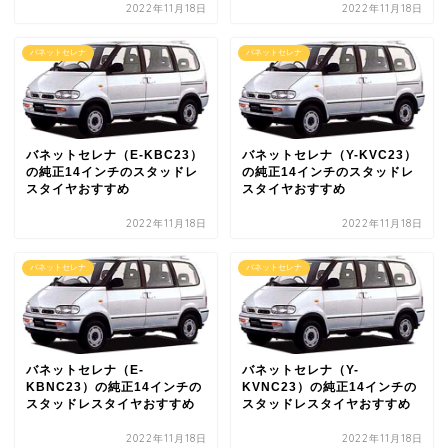
2022年11月18日
2022年11月18日
バネットセレナ
バネットセレナ
バネットセレナ（E-KBC23）
バネットセレナ（Y-KVC23）
の純正14インチのスタッドレ
の純正14インチのスタッドレ
スタイヤおすすめ
スタイヤおすすめ
2022年11月18日
2022年11月18日
バネットセレナ
バネットセレナ
バネットセレナ（E-
バネットセレナ（Y-
KBNC23）の純正14インチの
KVNC23）の純正14インチの
スタッドレスタイヤおすすめ
スタッドレスタイヤおすすめ
2022年11月18日
2022年11月18日