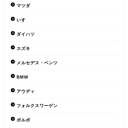
マツダ
いすゞ
ダイハツ
スズキ
メルセデス・ベンツ
BMW
アウディ
フォルクスワーゲン
ボルボ