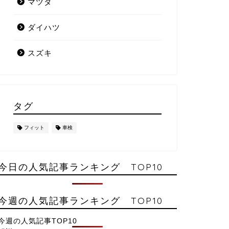
マツダ
ダイハツ
スズキ
タグ
フィット
車検
今日の人気記事ランキング TOP10
今週の人気記事ランキング TOP10
今週の人気記事TOP10