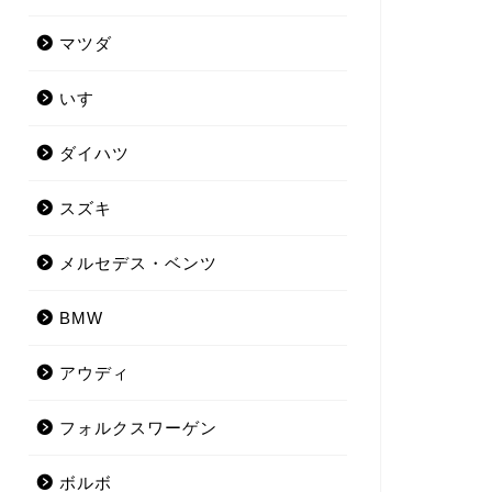
マツダ
いすゞ
ダイハツ
スズキ
メルセデス・ベンツ
BMW
アウディ
フォルクスワーゲン
ボルボ