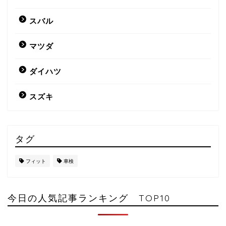
スバル
マツダ
ダイハツ
スズキ
タグ
フィット
車検
今日の人気記事ランキング TOP10