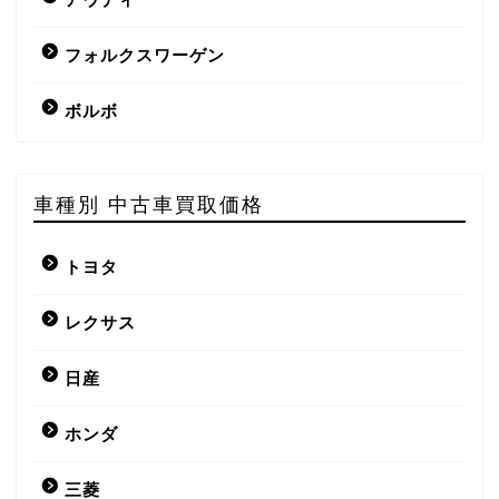
フォルクスワーゲン
ボルボ
車種別 中古車買取価格
トヨタ
レクサス
日産
ホンダ
三菱