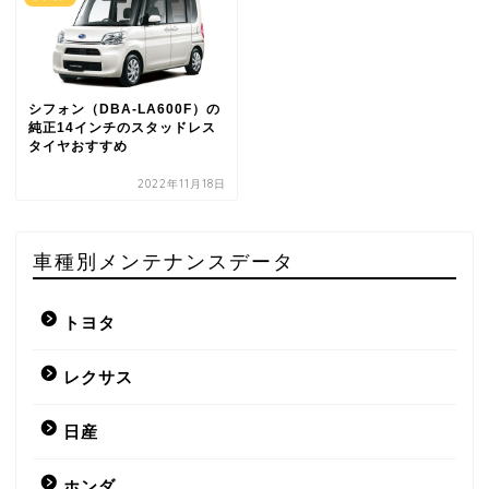
シフォン（DBA-LA600F）の
純正14インチのスタッドレス
タイヤおすすめ
2022年11月18日
車種別メンテナンスデータ
トヨタ
レクサス
日産
ホンダ