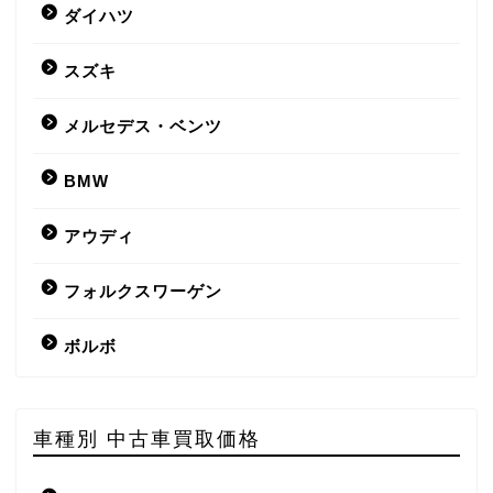
ダイハツ
スズキ
メルセデス・ベンツ
BMW
アウディ
フォルクスワーゲン
ボルボ
車種別 中古車買取価格