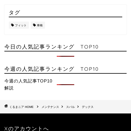
タグ
フィット
車検
今日の人気記事ランキング TOP10
今週の人気記事ランキング TOP10
今週の人気記事TOP10
解説
HOME
メンテナンス
スバル
デックス
Xのアカウントへ