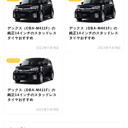
デックス（CBA-M411F）の
デックス（DBA-M401F）の
純正14インチのスタッドレス
純正14インチのスタッドレス
タイヤおすすめ
タイヤおすすめ
2022年11月18日
2022年11月18日
デックス
デックス（DBA-M411F）の
純正14インチのスタッドレス
タイヤおすすめ
2022年11月18日