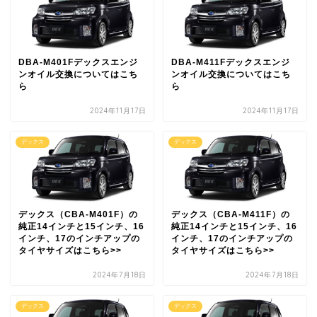
DBA-M401Fデックスエンジ
DBA-M411Fデックスエンジ
ンオイル交換についてはこち
ンオイル交換についてはこち
ら
ら
2024年11月17日
2024年11月17日
デックス
デックス
デックス（CBA-M401F）の
デックス（CBA-M411F）の
純正14インチと15インチ、16
純正14インチと15インチ、16
インチ、17のインチアップの
インチ、17のインチアップの
タイヤサイズはこちら>>
タイヤサイズはこちら>>
2024年7月18日
2024年7月18日
デックス
デックス