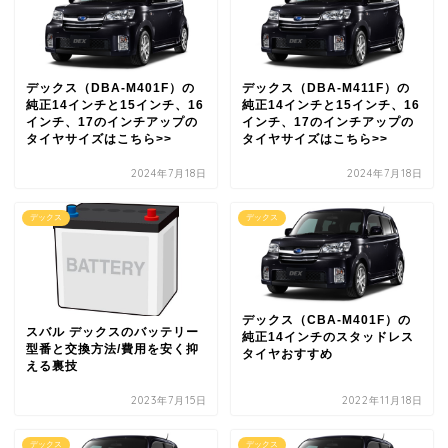
デックス（DBA-M401F）の
デックス（DBA-M411F）の
純正14インチと15インチ、16
純正14インチと15インチ、16
インチ、17のインチアップの
インチ、17のインチアップの
タイヤサイズはこちら>>
タイヤサイズはこちら>>
2024年7月18日
2024年7月18日
デックス
デックス
デックス（CBA-M401F）の
スバル デックスのバッテリー
純正14インチのスタッドレス
型番と交換方法/費用を安く抑
タイヤおすすめ
える裏技
2023年7月15日
2022年11月18日
デックス
デックス