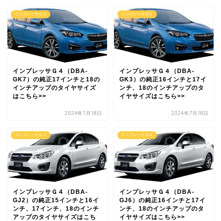
インプレッサＧ４
インプレッサＧ４
インプレッサＧ４（DBA-
インプレッサＧ４（DBA-
GK7）の純正17インチと18の
GK3）の純正16インチと17イ
インチアップのタイヤサイズ
ンチ、18のインチアップのタ
はこちら>>
イヤサイズはこちら>>
2024年7月18日
2024年7月18日
インプレッサＧ４
インプレッサＧ４
インプレッサＧ４（DBA-
インプレッサＧ４（DBA-
GJ2）の純正15インチと16イ
GJ6）の純正16インチと17イ
ンチ、17インチ、18のインチ
ンチ、18のインチアップのタ
アップのタイヤサイズはこち
イヤサイズはこちら>>