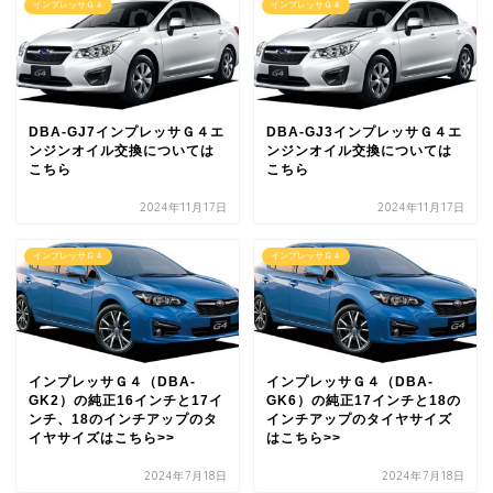
インプレッサＧ４
インプレッサＧ４
DBA-GJ7インプレッサＧ４エ
DBA-GJ3インプレッサＧ４エ
ンジンオイル交換については
ンジンオイル交換については
こちら
こちら
2024年11月17日
2024年11月17日
インプレッサＧ４
インプレッサＧ４
インプレッサＧ４（DBA-
インプレッサＧ４（DBA-
GK2）の純正16インチと17イ
GK6）の純正17インチと18の
ンチ、18のインチアップのタ
インチアップのタイヤサイズ
イヤサイズはこちら>>
はこちら>>
2024年7月18日
2024年7月18日