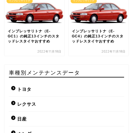
インプレッサリトナ
インプレッサリトナ
インプレッサリトナ（E-
インプレッサリトナ（E-
GC1）の純正13インチのスタ
GC4）の純正13インチのスタ
ッドレスタイヤおすすめ
ッドレスタイヤおすすめ
2022年11月18日
2022年11月18日
車種別メンテナンスデータ
トヨタ
レクサス
日産