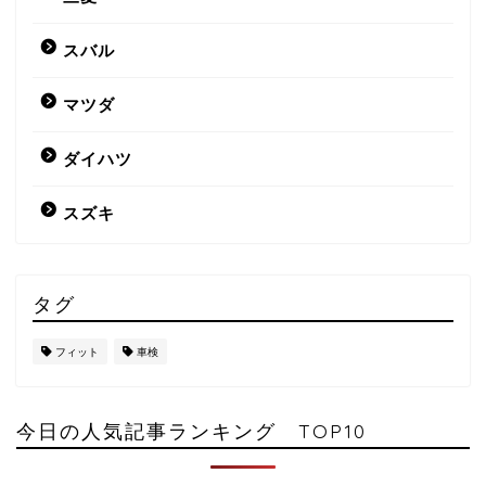
スバル
マツダ
ダイハツ
スズキ
タグ
フィット
車検
今日の人気記事ランキング TOP10