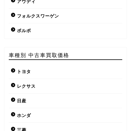
アウディ
フォルクスワーゲン
ボルボ
車種別 中古車買取価格
トヨタ
レクサス
日産
ホンダ
三菱