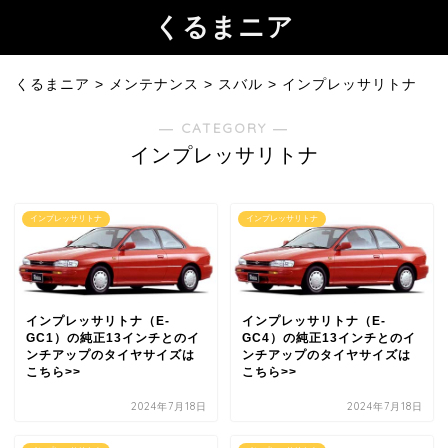
くるまニア
くるまニア
>
メンテナンス
>
スバル
>
インプレッサリトナ
― CATEGORY ―
インプレッサリトナ
インプレッサリトナ
インプレッサリトナ
インプレッサリトナ（E-
インプレッサリトナ（E-
GC1）の純正13インチとのイ
GC4）の純正13インチとのイ
ンチアップのタイヤサイズは
ンチアップのタイヤサイズは
こちら>>
こちら>>
2024年7月18日
2024年7月18日