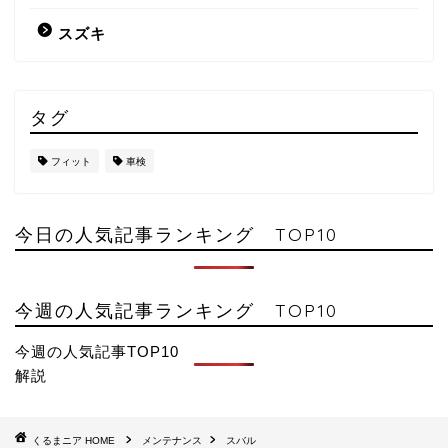
スズキ
タグ
フィット
車検
今日の人気記事ランキング TOP10
今週の人気記事ランキング TOP10
今週の人気記事TOP10
解説
HOME
メンテナンス
スバル