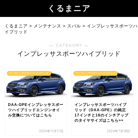
くるまニア
くるまニア
>
メンテナンス
>
スバル
>
インプレッサスポーツハ
イブリッド
― CATEGORY ―
インプレッサスポーツハイブリッド
インプレッサスポーツハイブリッド
インプレッサスポーツハイブリッド
DAA-GPEインプレッサスポー
インプレッサスポーツハイブ
ツハイブリッドエンジンオイ
リッド（DAA-GPE）の純正
ル交換についてはこちら
17インチと18のインチアップ
のタイヤサイズはこちら>>
2024年11月17日
2024年7月18日