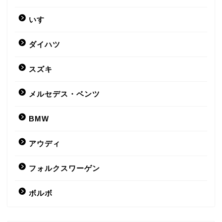
いすゞ
ダイハツ
スズキ
メルセデス・ベンツ
BMW
アウディ
フォルクスワーゲン
ボルボ