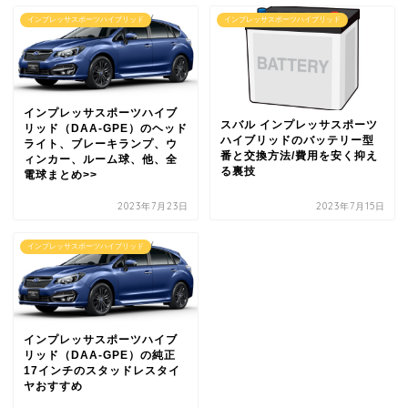
インプレッサスポーツハイブリッド
インプレッサスポーツハイブリッド
インプレッサスポーツハイブ
スバル インプレッサスポーツ
リッド（DAA-GPE）のヘッド
ハイブリッドのバッテリー型
ライト、ブレーキランプ、ウ
番と交換方法/費用を安く抑え
ィンカー、ルーム球、他、全
る裏技
電球まとめ>>
2023年7月23日
2023年7月15日
インプレッサスポーツハイブリッド
インプレッサスポーツハイブ
リッド（DAA-GPE）の純正
17インチのスタッドレスタイ
ヤおすすめ