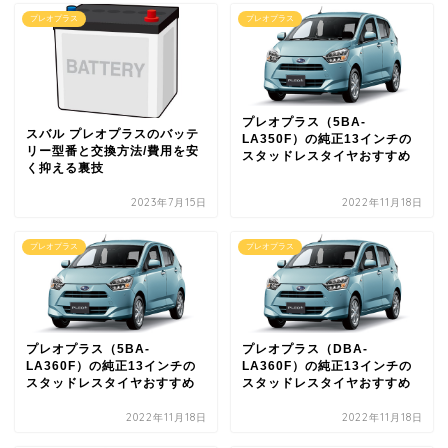
プレオプラス
プレオプラス
プレオプラス（5BA-
スバル プレオプラスのバッテ
LA350F）の純正13インチの
リー型番と交換方法/費用を安
スタッドレスタイヤおすすめ
く抑える裏技
2023年7月15日
2022年11月18日
プレオプラス
プレオプラス
プレオプラス（5BA-
プレオプラス（DBA-
LA360F）の純正13インチの
LA360F）の純正13インチの
スタッドレスタイヤおすすめ
スタッドレスタイヤおすすめ
2022年11月18日
2022年11月18日