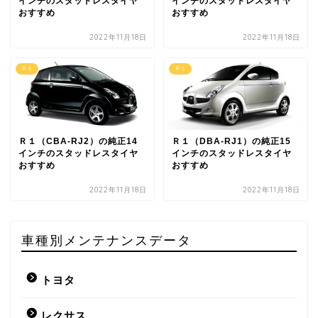
インチのスタッドレスタイヤ
インチのスタッドレスタイヤ
おすすめ
おすすめ
2022年11月18日
2022年11月18日
Ｒ１
Ｒ１
Ｒ１（CBA-RJ2）の純正14
Ｒ１（DBA-RJ1）の純正15
インチのスタッドレスタイヤ
インチのスタッドレスタイヤ
おすすめ
おすすめ
2022年11月18日
2022年11月18日
車種別メンテナンスデータ
トヨタ
レクサス