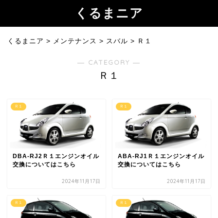
くるまニア
くるまニア
>
メンテナンス
>
スバル
>
Ｒ１
― CATEGORY ―
Ｒ１
Ｒ１
Ｒ１
DBA-RJ2Ｒ１エンジンオイル
ABA-RJ1Ｒ１エンジンオイル
交換についてはこちら
交換についてはこちら
2024年11月17日
2024年11月17日
Ｒ１
Ｒ１