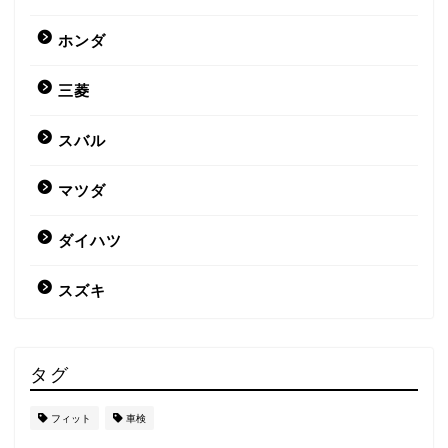
ホンダ
三菱
スバル
マツダ
ダイハツ
スズキ
タグ
フィット
車検