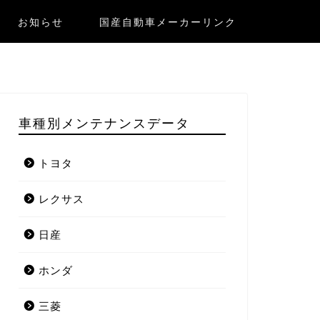
お知らせ
国産自動車メーカーリンク
車種別メンテナンスデータ
トヨタ
レクサス
日産
ホンダ
三菱