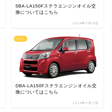
5BA-LA150Fステラエンジンオイル交
換についてはこちら
日
2024年11月18日
ステラ
DBA-LA150Fステラエンジンオイル交
換についてはこちら
日
2024年11月17日