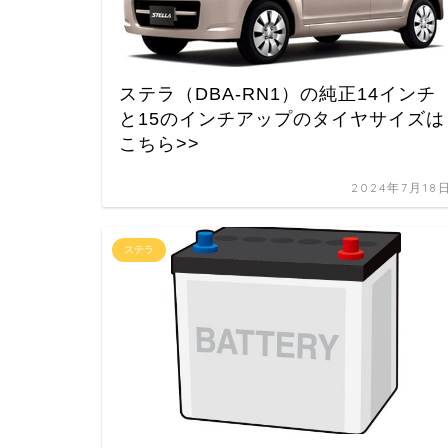
ステラ（DBA-RN1）の純正14インチ
と15のインチアップのタイヤサイズは
こちら>>
2024年7月18
ステラ