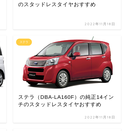
のスタッドレスタイヤおすすめ
日
2022年11月18日
ステラ
ステラ（DBA-LA160F）の純正14イン
チのスタッドレスタイヤおすすめ
日
2022年11月18日