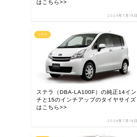
はこちら>>
2024年7月18
ステラ
ステラ（DBA-LA100F）の純正14イン
チと15のインチアップのタイヤサイズ
はこちら>>
2024年7月18