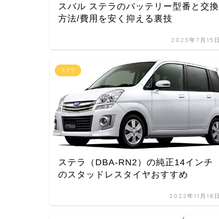
スバル ステラのバッテリー型番と交換
方法/費用を安く抑える裏技
2023年7月15
ステラ
ステラ（DBA-RN2）の純正14インチ
のスタッドレスタイヤおすすめ
2022年11月18