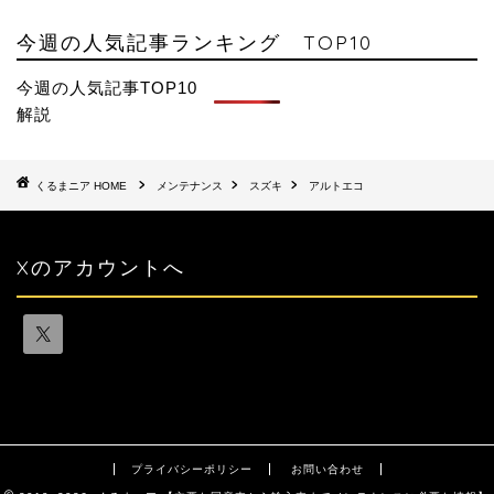
今週の人気記事ランキング TOP10
今週の人気記事TOP10
解説
HOME
メンテナンス
スズキ
アルトエコ
Xのアカウントへ
プライバシーポリシー
お問い合わせ