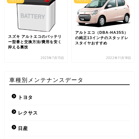
アルトエコ
アルトエコ
アルトエコ（DBA-HA35S）
スズキ アルトエコのバッテリ
の純正13インチのスタッドレ
ー型番と交換方法/費用を安く
スタイヤおすすめ
抑える裏技
2023年7月15日
2022年11月18日
車種別メンテナンスデータ
トヨタ
レクサス
日産