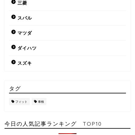
三菱
スバル
マツダ
ダイハツ
スズキ
タグ
フィット
車検
今日の人気記事ランキング TOP10