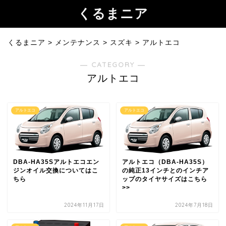
くるまニア
くるまニア
>
メンテナンス
>
スズキ
>
アルトエコ
― CATEGORY ―
アルトエコ
アルトエコ
アルトエコ
DBA-HA35Sアルトエコエン
アルトエコ（DBA-HA35S）
ジンオイル交換についてはこ
の純正13インチとのインチア
ちら
ップのタイヤサイズはこちら
>>
2024年11月17日
2024年7月18日