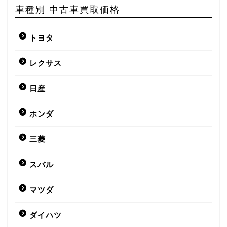
車種別 中古車買取価格
トヨタ
レクサス
日産
ホンダ
三菱
スバル
マツダ
ダイハツ