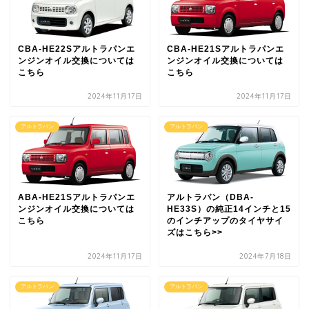
CBA-HE22Sアルトラパンエ
CBA-HE21Sアルトラパンエ
ンジンオイル交換については
ンジンオイル交換については
こちら
こちら
2024年11月17日
2024年11月17日
アルトラパン
アルトラパン
ABA-HE21Sアルトラパンエ
アルトラパン（DBA-
ンジンオイル交換については
HE33S）の純正14インチと15
こちら
のインチアップのタイヤサイ
ズはこちら>>
2024年11月17日
2024年7月18日
アルトラパン
アルトラパン