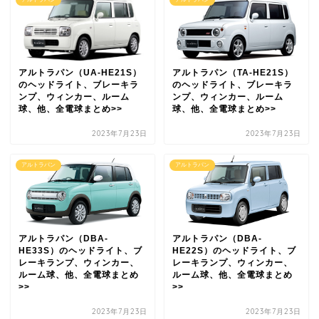
アルトラパン（UA-HE21S）
アルトラパン（TA-HE21S）
のヘッドライト、ブレーキラ
のヘッドライト、ブレーキラ
ンプ、ウィンカー、ルーム
ンプ、ウィンカー、ルーム
球、他、全電球まとめ>>
球、他、全電球まとめ>>
2023年7月23日
2023年7月23日
アルトラパン
アルトラパン
アルトラパン（DBA-
アルトラパン（DBA-
HE33S）のヘッドライト、ブ
HE22S）のヘッドライト、ブ
レーキランプ、ウィンカー、
レーキランプ、ウィンカー、
ルーム球、他、全電球まとめ
ルーム球、他、全電球まとめ
>>
>>
2023年7月23日
2023年7月23日