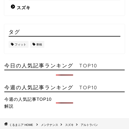
スズキ
タグ
フィット
車検
今日の人気記事ランキング TOP10
今週の人気記事ランキング TOP10
今週の人気記事TOP10
解説
HOME
メンテナンス
スズキ
アルトラパン