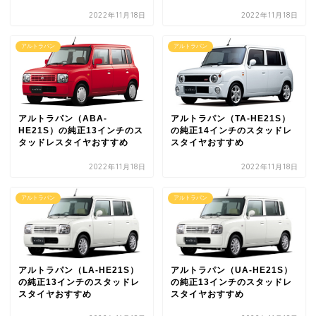
2022年11月18日
2022年11月18日
アルトラパン
アルトラパン
アルトラパン（ABA-
アルトラパン（TA-HE21S）
HE21S）の純正13インチのス
の純正14インチのスタッドレ
タッドレスタイヤおすすめ
スタイヤおすすめ
2022年11月18日
2022年11月18日
アルトラパン
アルトラパン
アルトラパン（LA-HE21S）
アルトラパン（UA-HE21S）
の純正13インチのスタッドレ
の純正13インチのスタッドレ
スタイヤおすすめ
スタイヤおすすめ