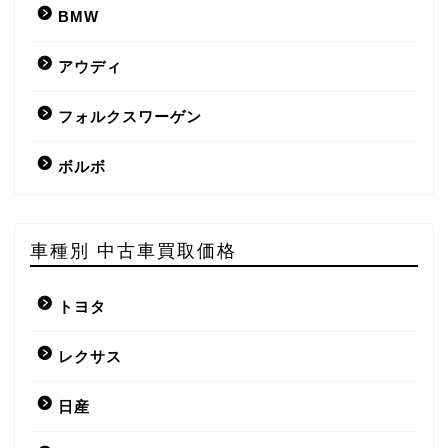
BMW
アウディ
フォルクスワーゲン
ボルボ
車種別 中古車買取価格
トヨタ
レクサス
日産