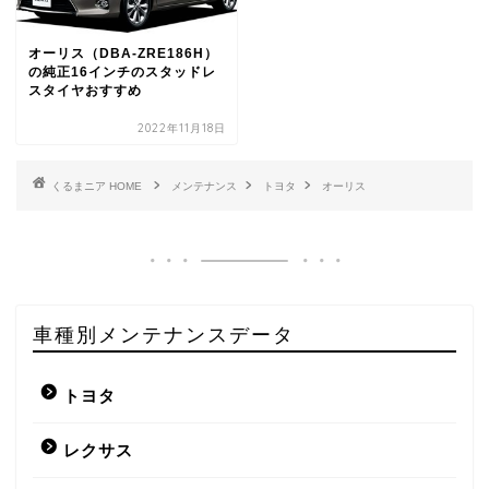
オーリス（DBA-ZRE186H）
の純正16インチのスタッドレ
スタイヤおすすめ
2022年11月18日
HOME
メンテナンス
トヨタ
オーリス
車種別メンテナンスデータ
トヨタ
レクサス