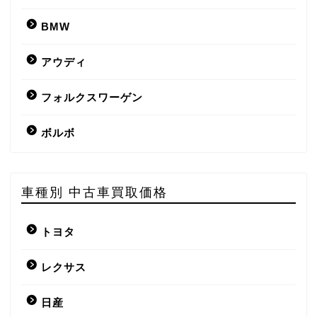
BMW
アウディ
フォルクスワーゲン
ボルボ
車種別 中古車買取価格
トヨタ
レクサス
日産