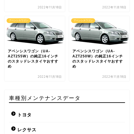
2022年11月18日
2022年11月18日
アベンシスワゴン
アベンシスワゴン
アベンシスワゴン（UA-
アベンシスワゴン（UA-
AZT255W）の純正16インチ
AZT250W）の純正16インチ
のスタッドレスタイヤおすす
のスタッドレスタイヤおすす
め
め
2022年11月18日
2022年11月18日
車種別メンテナンスデータ
トヨタ
レクサス