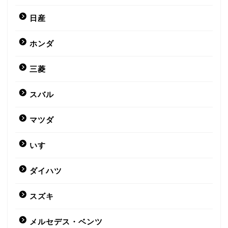
日産
ホンダ
三菱
スバル
マツダ
いすゞ
ダイハツ
スズキ
メルセデス・ベンツ