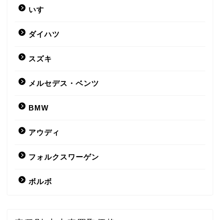
いすゞ
ダイハツ
スズキ
メルセデス・ベンツ
BMW
アウディ
フォルクスワーゲン
ボルボ