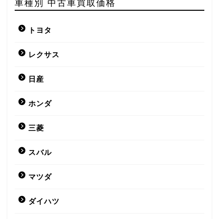
車種別 中古車買取価格
トヨタ
レクサス
日産
ホンダ
三菱
スバル
マツダ
ダイハツ