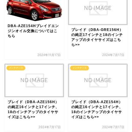
DBA-AZE154Hブレイドエン
ブレイド（DBA-GRE156H）
ジンオイル交換についてはこ
の純正17インチと18のインチ
ちら
アップのタイヤサイズはこち
ら>>
2024年11月17日
2024年7月17日
メンテナンス
メンテナンス
ブレイド（DBA-AZE156H）
ブレイド（DBA-AZE154H）
の純正16インチと17インチ、
の純正16インチと17インチ、
18のインチアップのタイヤサ
18のインチアップのタイヤサ
イズはこちら>>
イズはこちら>>
2024年7月17日
2024年7月17日