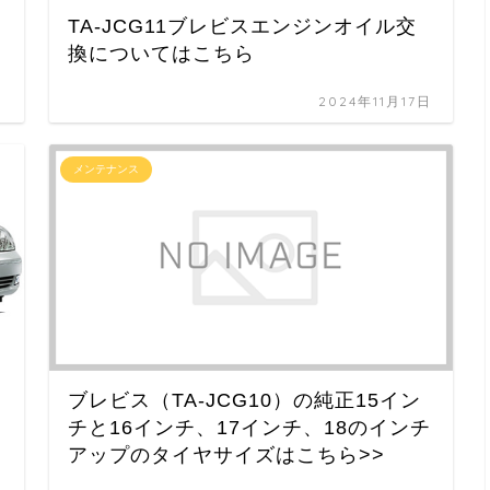
TA-JCG11ブレビスエンジンオイル交
換についてはこちら
日
2024年11月17日
メンテナンス
ブレビス（TA-JCG10）の純正15イン
チと16インチ、17インチ、18のインチ
アップのタイヤサイズはこちら>>