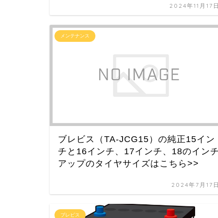
2024年11月17
メンテナンス
ブレビス（TA-JCG15）の純正15イン
チと16インチ、17インチ、18のイン
アップのタイヤサイズはこちら>>
2024年7月17
ブレビス