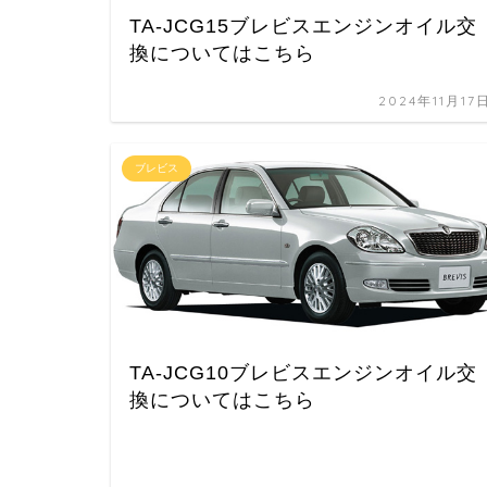
TA-JCG15ブレビスエンジンオイル交
換についてはこちら
2024年11月17
ブレビス
TA-JCG10ブレビスエンジンオイル交
換についてはこちら