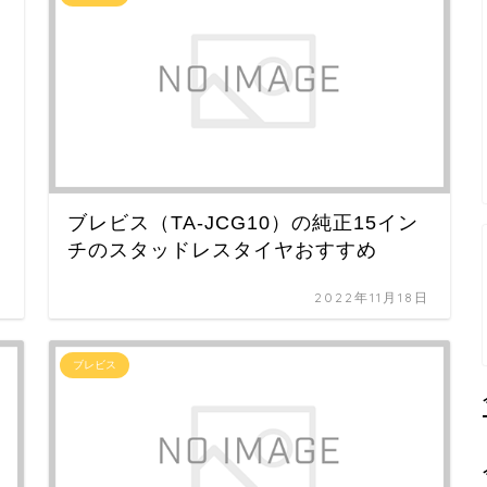
ブレビス（TA-JCG10）の純正15イン
チのスタッドレスタイヤおすすめ
日
2022年11月18日
ブレビス