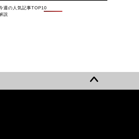
今週の人気記事TOP10
解説