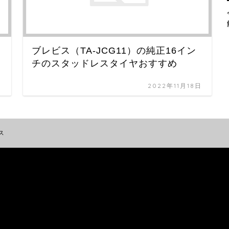
ブレビス（TA-JCG11）の純正16イン
チのスタッドレスタイヤおすすめ
日
2022年11月18日
ス