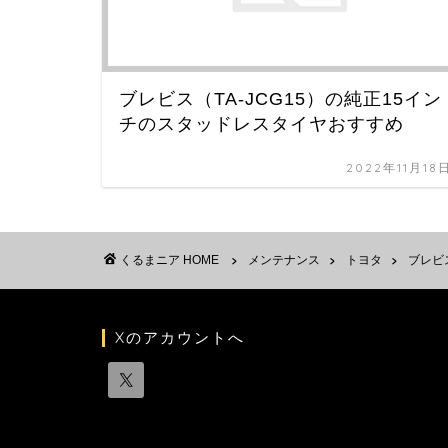
ブレビス（TA-JCG15）の純正15イン
チのスタッドレスタイヤおすすめ
2022年11月18
HOME
メンテナンス
トヨタ
ブレビ
Xのアカウントへ