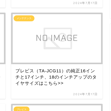
日
2024年7月17日
メンテナンス
ブレビス（TA-JCG11）の純正16イン
チ
チと17インチ、18のインチアップのタ
イヤサイズはこちら>>
日
2024年7月17日
ブレビス