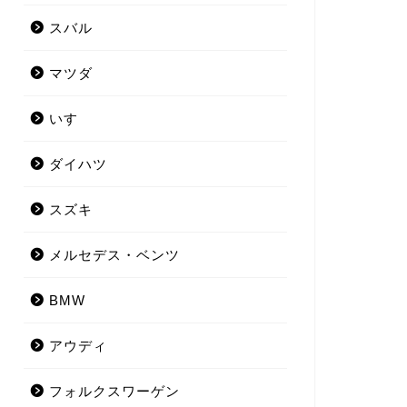
スバル
マツダ
いすゞ
ダイハツ
スズキ
メルセデス・ベンツ
BMW
アウディ
フォルクスワーゲン