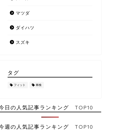
マツダ
ダイハツ
スズキ
タグ
フィット
車検
今日の人気記事ランキング TOP10
今週の人気記事ランキング TOP10