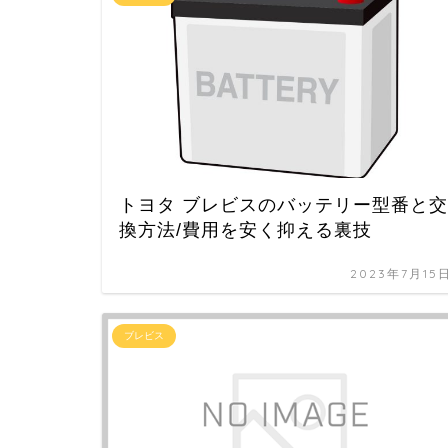
トヨタ ブレビスのバッテリー型番と交
換方法/費用を安く抑える裏技
2023年7月15
ブレビス