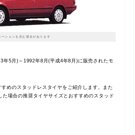
モーションを含む場合があります
63年5月)～1992年8月(平成4年8月)に販売されたモ
すすめのスタッドレスタイヤをご紹介します。また
にした場合の推奨タイヤサイズとおすすめのスタッド