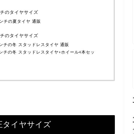
インチのタイヤサイズ
5インチの夏タイヤ 通販
インチのタイヤサイズ
6インチの冬 スタッドレスタイヤ 通販
16インチの冬 スタッドレスタイヤ+ホイール4本セッ
純正タイヤサイズ