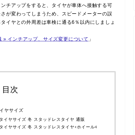
インチアップをすると、タイヤが車体へ接触する可
長さが変わってしまうため、スピードメーターの誤
準タイヤとの外周差は車検に通る6％以内にしましょ
識 » インチアップ、サイズ変更について
」
目次
タイヤサイズ
純正タイヤサイズ 冬 スタッドレスタイヤ 通販
純正タイヤサイズ 冬 スタッドレスタイヤ+ホイール4