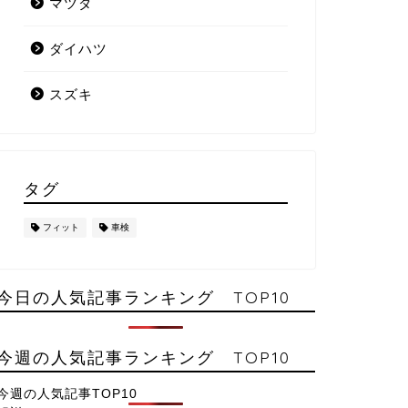
マツダ
ダイハツ
スズキ
タグ
フィット
車検
今日の人気記事ランキング TOP10
今週の人気記事ランキング TOP10
今週の人気記事TOP10