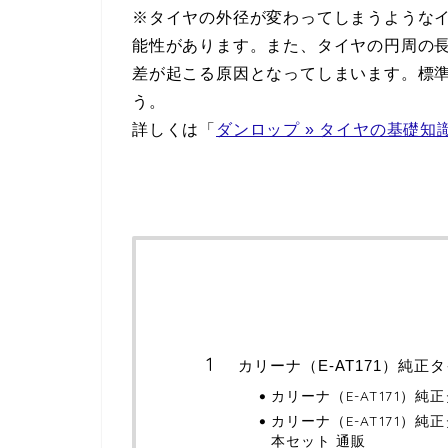
※タイヤの外径が変わってしまうような
能性があります。また、タイヤの円周の
差が起こる原因となってしまいます。標
う。
詳しくは「
ダンロップ » タイヤの基礎知
カリーナ（E-AT171）純正
カリーナ（E-AT171）
カリーナ（E-AT171）
本セット 通販