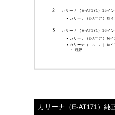
カリーナ（E-AT171）15
カリーナ（E-AT171）1
カリーナ（E-AT171）16
カリーナ（E-AT171）1
カリーナ（E-AT171）
ト 通販
カリーナ（E-AT171）