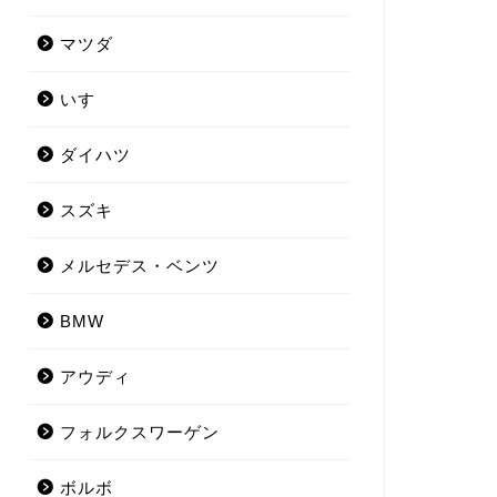
マツダ
いすゞ
ダイハツ
スズキ
メルセデス・ベンツ
BMW
アウディ
フォルクスワーゲン
ボルボ