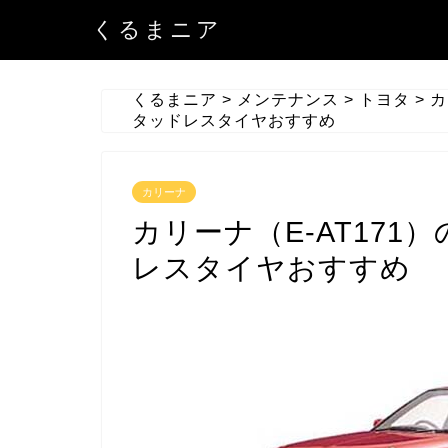
くるまニア
くるまニア
>
メンテナンス
>
トヨタ
>
カ
タッドレスタイヤおすすめ
カリーナ
カリーナ（E-AT171
レスタイヤおすすめ