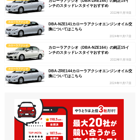
カローラアクシオ（DBA-ZRE144）の純正15イ
ンチのスタッドレスタイヤおすすめ
2022年11月18日
カローラアクシオ
DBA-NZE141カローラアクシオエンジンオイル交
換についてはこちら
2024年11月17日
カローラアクシオ
カローラアクシオ（DBA-NZE164）の純正15イ
ンチのスタッドレスタイヤおすすめ
2022年11月18日
カローラアクシオ
DBA-ZRE144カローラアクシオエンジンオイル交
換についてはこちら
2024年11月17日