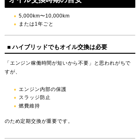
5,000km〜10,000km
または1年ごと
■ ハイブリッドでもオイル交換は必要
「エンジン稼働時間が短いから不要」と思われがちで
すが、
エンジン内部の保護
スラッジ防止
燃費維持
のため定期交換が重要です。