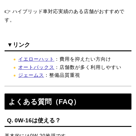
👉 ハイブリッド車対応実績のある店舗がおすすめで
す。
▼リンク
イエローハット
：費用を抑えたい方向け
オートバックス
：店舗数が多く利用しやすい
ジェームス
：整備品質重視
よくある質問（FAQ）
Q. 0W-16は使える？
基本的には0W-20推奨です。