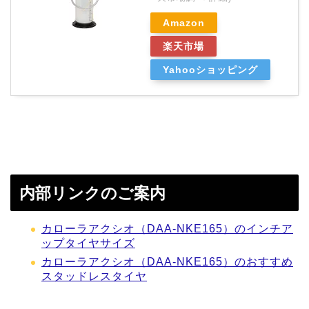
Amazon
楽天市場
Yahooショッピング
内部リンクのご案内
カローラアクシオ（DAA-NKE165）のインチア
ップタイヤサイズ
カローラアクシオ（DAA-NKE165）のおすすめ
スタッドレスタイヤ