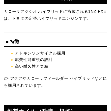
カローラアクシオ ハイブリッドに搭載される1NZ-FXE
は、トヨタの定番ハイブリッドエンジンです。
■ 特徴
アトキンソンサイクル採用
燃費性能重視の設計
高い耐久性と実績
👉 アクアやカローラフィールダー ハイブリッドなどに
も採用されています。