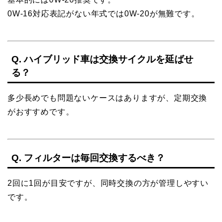
0W-16対応表記がない年式では0W-20が無難です。
Q. ハイブリッド車は交換サイクルを延ばせ
る？
多少長めでも問題ないケースはありますが、定期交換
がおすすめです。
Q. フィルターは毎回交換するべき？
2回に1回が目安ですが、同時交換の方が管理しやすい
です。