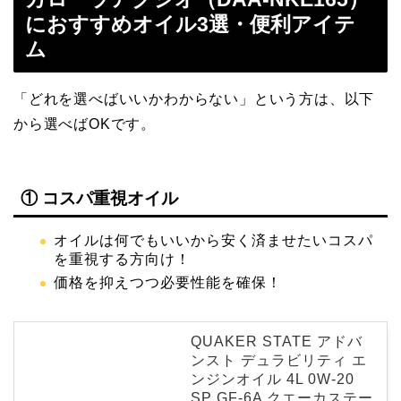
におすすめオイル3選・便利アイテ
ム
「どれを選べばいいかわからない」という方は、以下
から選べばOKです。
① コスパ重視オイル
オイルは何でもいいから安く済ませたいコスパ
を重視する方向け！
価格を抑えつつ必要性能を確保！
QUAKER STATE アドバ
ンスト デュラビリティ エ
ンジンオイル 4L 0W-20
SP GF-6A クエーカステー