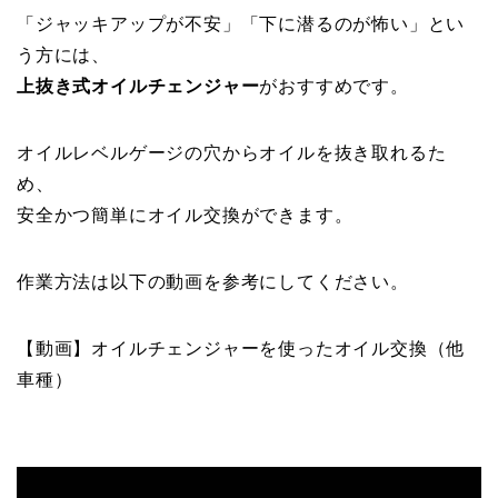
「ジャッキアップが不安」「下に潜るのが怖い」とい
う方には、
上抜き式オイルチェンジャー
がおすすめです。
オイルレベルゲージの穴からオイルを抜き取れるた
め、
安全かつ簡単にオイル交換ができます。
作業方法は以下の動画を参考にしてください。
【動画】オイルチェンジャーを使ったオイル交換（他
車種）