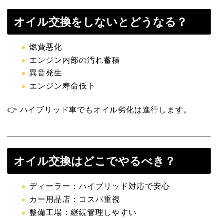
オイル交換をしないとどうなる？
燃費悪化
エンジン内部の汚れ蓄積
異音発生
エンジン寿命低下
👉 ハイブリッド車でもオイル劣化は進行します。
オイル交換はどこでやるべき？
ディーラー：ハイブリッド対応で安心
カー用品店：コスパ重視
整備工場：継続管理しやすい