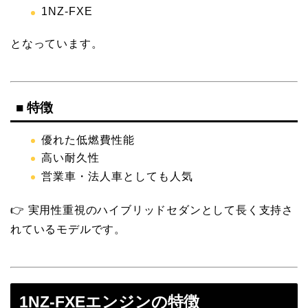
1NZ-FXE
となっています。
■ 特徴
優れた低燃費性能
高い耐久性
営業車・法人車としても人気
👉 実用性重視のハイブリッドセダンとして長く支持さ
れているモデルです。
1NZ-FXEエンジンの特徴