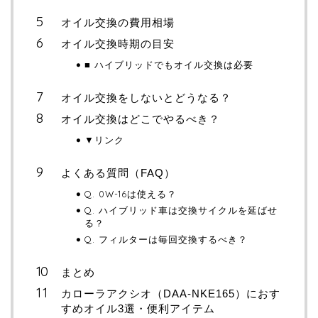
オイル交換の費用相場
オイル交換時期の目安
■ ハイブリッドでもオイル交換は必要
オイル交換をしないとどうなる？
オイル交換はどこでやるべき？
▼リンク
よくある質問（FAQ）
Q. 0W-16は使える？
Q. ハイブリッド車は交換サイクルを延ばせ
る？
Q. フィルターは毎回交換するべき？
まとめ
カローラアクシオ（DAA-NKE165）におす
すめオイル3選・便利アイテム