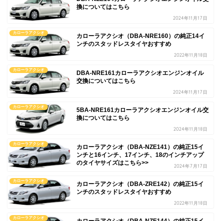
換についてはこちら
2024年11月17日
カローラアクシオ
カローラアクシオ（DBA-NRE160）の純正14イ
ンチのスタッドレスタイヤおすすめ
2022年11月18日
カローラアクシオ
DBA-NRE161カローラアクシオエンジンオイル
交換についてはこちら
2024年11月17日
カローラアクシオ
5BA-NRE161カローラアクシオエンジンオイル交
換についてはこちら
2024年11月18日
カローラアクシオ
カローラアクシオ（DBA-NZE141）の純正15イ
ンチと16インチ、17インチ、18のインチアップ
のタイヤサイズはこちら>>
2024年7月17日
カローラアクシオ
カローラアクシオ（DBA-ZRE142）の純正15イ
ンチのスタッドレスタイヤおすすめ
2022年11月18日
カローラアクシオ
カローラアクシオ（DBA-NZE144）の純正15イ