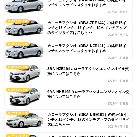
ンチのスタッドレスタイヤおすすめ
2022年11月18日
カローラアクシオ
カローラアクシオ（DBA-ZRE144）の純正15イ
ンチと16インチ、17インチ、18のインチアップ
のタイヤサイズはこちら>>
2024年7月17日
カローラアクシオ
カローラアクシオ（DBA-NZE141）の純正15イ
ンチのスタッドレスタイヤおすすめ
2022年11月18日
カローラアクシオ
3BA-NZE164カローラアクシオエンジンオイル交
換についてはこちら
2024年11月18日
カローラアクシオ
6AA-NKE165カローラアクシオエンジンオイル交
換についてはこちら
2024年11月18日
カローラアクシオ
カローラアクシオ（DBA-NRE161）の純正15イ
ンチと16インチ、17のインチアップのタイヤサイ
ズはこちら>>
2024年7月17日
カローラアクシオ