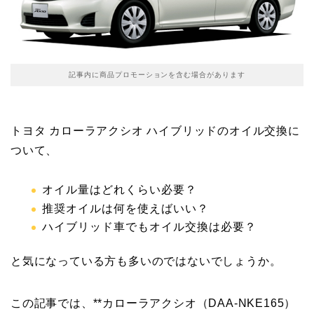
記事内に商品プロモーションを含む場合があります
トヨタ カローラアクシオ ハイブリッドのオイル交換に
ついて、
オイル量はどれくらい必要？
推奨オイルは何を使えばいい？
ハイブリッド車でもオイル交換は必要？
と気になっている方も多いのではないでしょうか。
この記事では、**カローラアクシオ（DAA-NKE165）