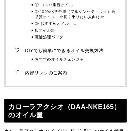
① コスパ重視オイル
② 100%化学合成（フルシンセティック）高
品質オイル ☆長く乗りたい人向け☆
③ おすすめオイル ☆
1Lオイル缶
廃油処理パック
DIYでも簡単にできるオイル交換方法
おすすめオイルチェンジャー
内部リンクのご案内
カローラアクシオ（DAA-NKE165）
のオイル量