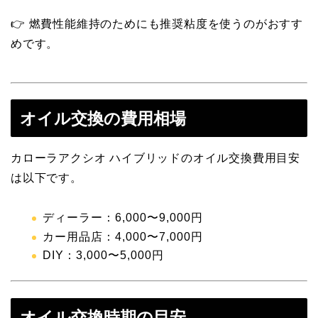
👉 燃費性能維持のためにも推奨粘度を使うのがおすす
めです。
オイル交換の費用相場
カローラアクシオ ハイブリッドのオイル交換費用目安
は以下です。
ディーラー：6,000〜9,000円
カー用品店：4,000〜7,000円
DIY：3,000〜5,000円
オイル交換時期の目安