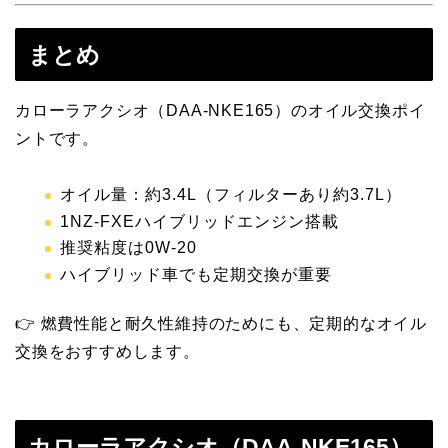
まとめ
カローラアクシオ（DAA-NKE165）のオイル交換ポイ
ントです。
オイル量：約3.4L（フィルターあり約3.7L）
1NZ-FXEハイブリッドエンジン搭載
推奨粘度は0W-20
ハイブリッド車でも定期交換が重要
👉 燃費性能と耐久性維持のためにも、定期的なオイル
交換をおすすめします。
カローラアクシオ（DAA-NKE165）