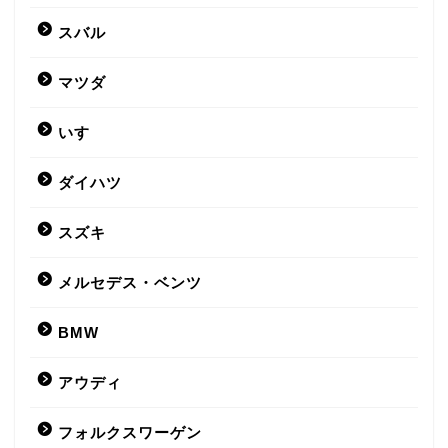
スバル
マツダ
いすゞ
ダイハツ
スズキ
メルセデス・ベンツ
BMW
アウディ
フォルクスワーゲン