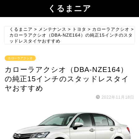
くるまニア
くるまニア
>
メンテナンス
>
トヨタ
>
カローラアクシオ
>
カローラアクシオ（DBA-NZE164）の純正15インチのスタ
ッドレスタイヤおすすめ
カローラアクシオ
カローラアクシオ（DBA-NZE164）
の純正15インチのスタッドレスタイ
ヤおすすめ
2022年11月18日