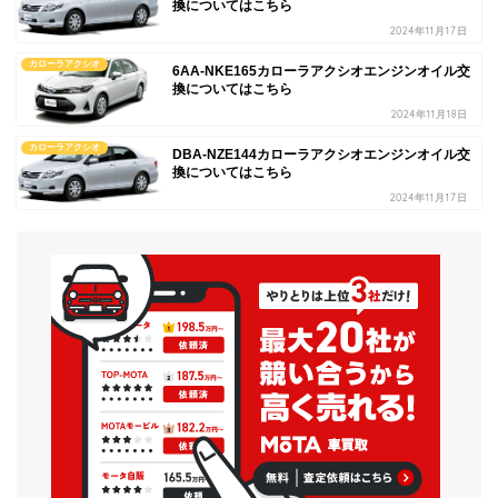
換についてはこちら
2024年11月17日
カローラアクシオ
6AA-NKE165カローラアクシオエンジンオイル交
換についてはこちら
2024年11月18日
カローラアクシオ
DBA-NZE144カローラアクシオエンジンオイル交
換についてはこちら
2024年11月17日