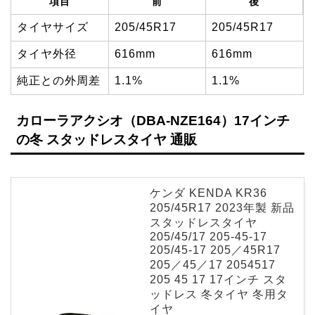
項目
前
後
タイヤサイズ
205/45R17
205/45R17
タイヤ外径
616mm
616mm
純正との外周差
1.1%
1.1%
カローラアクシオ（DBA-NZE164）17インチ
の冬 スタッドレスタイヤ 通販
ケンダ KENDA KR36
205/45R17 2023年製 新品
スタッドレスタイヤ
205/45/17 205-45-17
205/45-17 205／45R17
205／45／17 2054517
205 45 17 17インチ スタ
ッドレス 冬タイヤ 冬用タ
イヤ