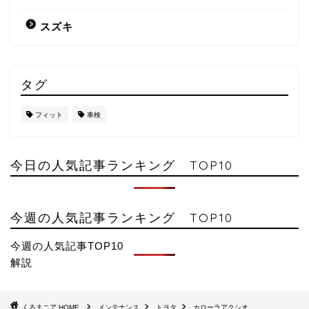
スズキ
タグ
フィット
車検
今日の人気記事ランキング TOP10
今週の人気記事ランキング TOP10
今週の人気記事TOP10
解説
HOME
メンテナンス
トヨタ
カローラアクシオ