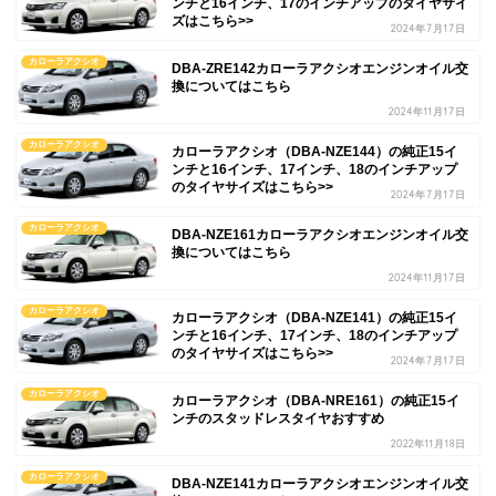
ンチと16インチ、17のインチアップのタイヤサイ
ズはこちら>>
2024年7月17日
カローラアクシオ
DBA-ZRE142カローラアクシオエンジンオイル交
換についてはこちら
2024年11月17日
カローラアクシオ
カローラアクシオ（DBA-NZE144）の純正15イ
ンチと16インチ、17インチ、18のインチアップ
のタイヤサイズはこちら>>
2024年7月17日
カローラアクシオ
DBA-NZE161カローラアクシオエンジンオイル交
換についてはこちら
2024年11月17日
カローラアクシオ
カローラアクシオ（DBA-NZE141）の純正15イ
ンチと16インチ、17インチ、18のインチアップ
のタイヤサイズはこちら>>
2024年7月17日
カローラアクシオ
カローラアクシオ（DBA-NRE161）の純正15イ
ンチのスタッドレスタイヤおすすめ
2022年11月18日
カローラアクシオ
DBA-NZE141カローラアクシオエンジンオイル交