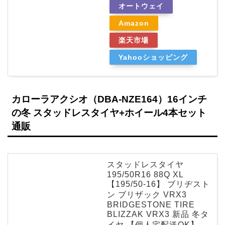
オートウェイ
Amazon
楽天市場
Yahooショッピング
カローラアクシオ（DBA-NZE164）16インチ
の冬 スタッドレスタイヤ+ホイール4本セット
通販
スタッドレスタイヤ
195/50R16 88Q XL
【195/50-16】 ブリヂスト
ン ブリザック VRX3
BRIDGESTONE TIRE
BLIZZAK VRX3 新品 冬タ
イヤ 【個人宅配送OK】