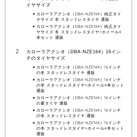
イヤサイズ
カローラアクシオ（DBA-NZE164）純正タイ
ヤサイズ 冬 スタッドレスタイヤ 通販
カローラアクシオ（DBA-NZE164）純正タイ
ヤサイズ 冬 スタッドレスタイヤ+ホイール4
本セット 通販
カローラアクシオ（DBA-NZE164）16イン
チのタイヤサイズ
カローラアクシオ（DBA-NZE164）16インチ
の冬 スタッドレスタイヤ 通販
カローラアクシオ（DBA-NZE164）16インチ
の冬 スタッドレスタイヤ+ホイール4本セット
通販
カローラアクシオ（DBA-NZE164）16インチ
の夏タイヤ 通販
カローラアクシオ（DBA-NZE164）16インチ
の冬 スタッドレスタイヤ 通販
カローラアクシオ（DBA-NZE164）16インチ
の冬 スタッドレスタイヤ+ホイール4本セット
通販