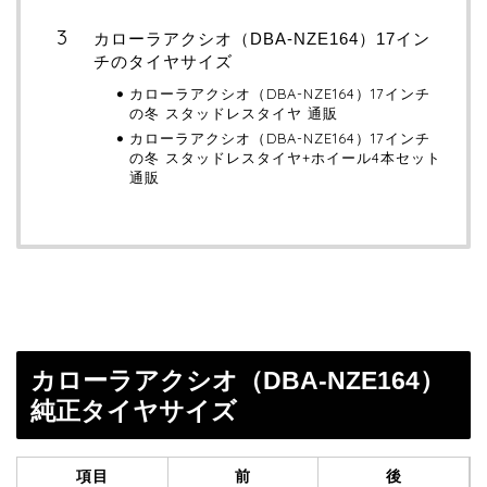
カローラアクシオ（DBA-NZE164）17イン
チのタイヤサイズ
カローラアクシオ（DBA-NZE164）17インチ
の冬 スタッドレスタイヤ 通販
カローラアクシオ（DBA-NZE164）17インチ
の冬 スタッドレスタイヤ+ホイール4本セット
通販
カローラアクシオ（DBA-NZE164）
純正タイヤサイズ
項目
前
後