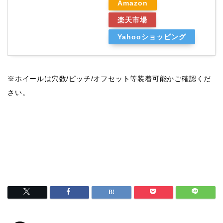
Amazon
楽天市場
Yahooショッピング
※ホイールは穴数/ピッチ/オフセット等装着可能かご確認くだ
さい。