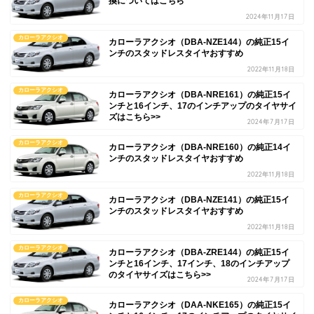
換についてはこちら
2024年11月17日
カローラアクシオ
カローラアクシオ（DBA-NZE144）の純正15イ
ンチのスタッドレスタイヤおすすめ
2022年11月18日
カローラアクシオ
カローラアクシオ（DBA-NRE161）の純正15イ
ンチと16インチ、17のインチアップのタイヤサイ
ズはこちら>>
2024年7月17日
カローラアクシオ
カローラアクシオ（DBA-NRE160）の純正14イ
ンチのスタッドレスタイヤおすすめ
2022年11月18日
カローラアクシオ
カローラアクシオ（DBA-NZE141）の純正15イ
ンチのスタッドレスタイヤおすすめ
2022年11月18日
カローラアクシオ
カローラアクシオ（DBA-ZRE144）の純正15イ
ンチと16インチ、17インチ、18のインチアップ
のタイヤサイズはこちら>>
2024年7月17日
カローラアクシオ
カローラアクシオ（DAA-NKE165）の純正15イ