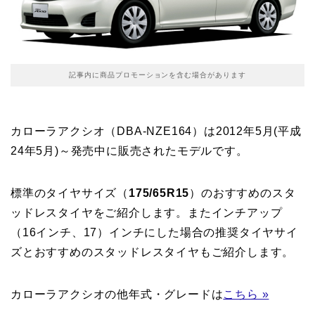
記事内に商品プロモーションを含む場合があります
カローラアクシオ（DBA-NZE164）は2012年5月(平成
24年5月)～発売中に販売されたモデルです。
標準のタイヤサイズ（
175/65R15
）のおすすめのスタ
ッドレスタイヤをご紹介します。またインチアップ
（16インチ、17）インチにした場合の推奨タイヤサイ
ズとおすすめのスタッドレスタイヤもご紹介します。
カローラアクシオの他年式・グレードは
こちら »