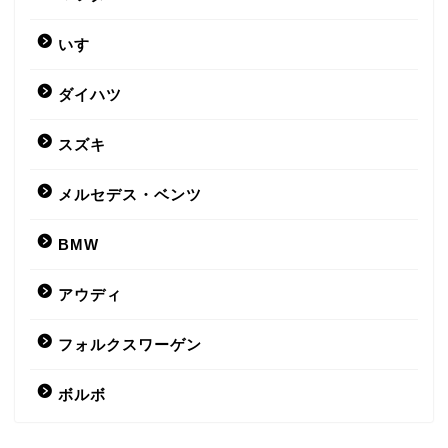
いすゞ
ダイハツ
スズキ
メルセデス・ベンツ
BMW
アウディ
フォルクスワーゲン
ボルボ