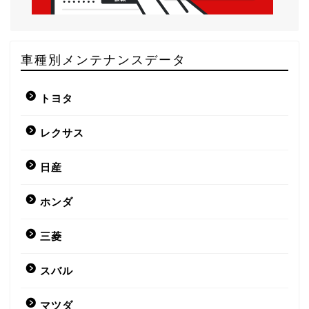
車種別メンテナンスデータ
トヨタ
レクサス
日産
ホンダ
三菱
スバル
マツダ