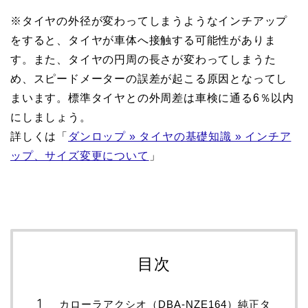
※タイヤの外径が変わってしまうようなインチアップ
をすると、タイヤが車体へ接触する可能性がありま
す。また、タイヤの円周の長さが変わってしまうた
め、スピードメーターの誤差が起こる原因となってし
まいます。標準タイヤとの外周差は車検に通る6％以内
にしましょう。
詳しくは「
ダンロップ » タイヤの基礎知識 » インチア
ップ、サイズ変更について
」
目次
カローラアクシオ（DBA-NZE164）純正タ