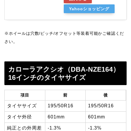
Yahooショッピング
※ホイールは穴数/ピッチ/オフセット等装着可能かご確認くだ
さい。
カローラアクシオ（DBA-NZE164）
16インチのタイヤサイズ
項目
前
後
タイヤサイズ
195/50R16
195/50R16
タイヤ外径
601mm
601mm
純正との外周差
-1.3%
-1.3%