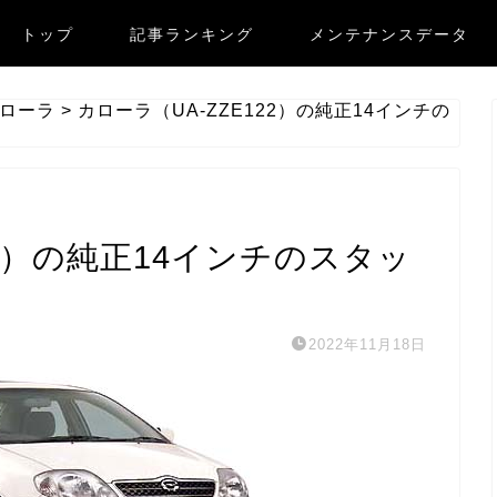
トップ
記事ランキング
メンテナンスデータ
ローラ
>
カローラ（UA-ZZE122）の純正14インチの
22）の純正14インチのスタッ
2022年11月18日