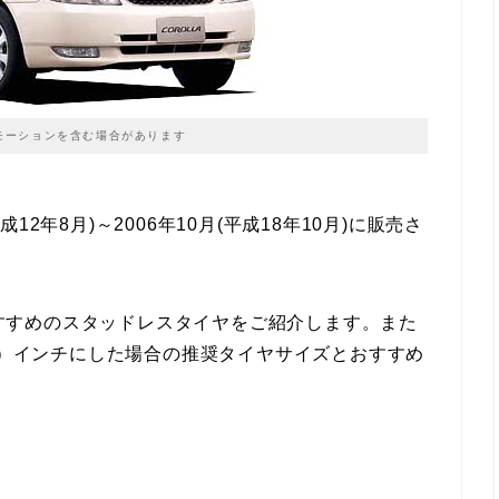
モーションを含む場合があります
平成12年8月)～2006年10月(平成18年10月)に販売さ
すすめのスタッドレスタイヤをご紹介します。また
17）インチにした場合の推奨タイヤサイズとおすすめ