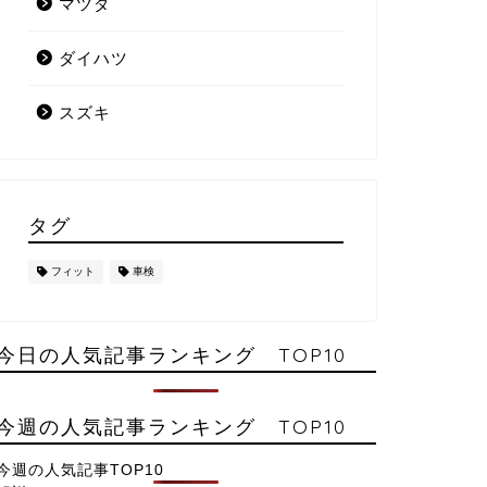
マツダ
ダイハツ
スズキ
タグ
フィット
車検
今日の人気記事ランキング TOP10
今週の人気記事ランキング TOP10
今週の人気記事TOP10