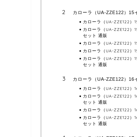
カローラ（UA-ZZE122）
カローラ（UA-ZZE122
カローラ（UA-ZZE122
セット 通販
カローラ（UA-ZZE122
カローラ（UA-ZZE122
カローラ（UA-ZZE122
セット 通販
カローラ（UA-ZZE122）
カローラ（UA-ZZE122
カローラ（UA-ZZE122
セット 通販
カローラ（UA-ZZE122
カローラ（UA-ZZE122
セット 通販