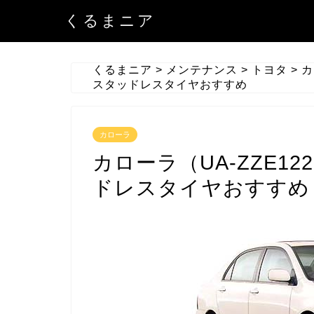
くるまニア
くるまニア
>
メンテナンス
>
トヨタ
>
カ
スタッドレスタイヤおすすめ
カローラ
カローラ（UA-ZZE1
ドレスタイヤおすすめ