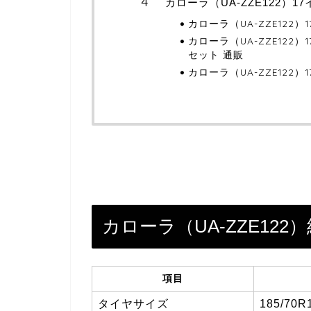
カローラ（UA-ZZE122）
カローラ（UA-ZZE122
カローラ（UA-ZZE122
セット 通販
カローラ（UA-ZZE122
カローラ（UA-ZZE12
項目
タイヤサイズ
185/70R