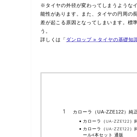
※タイヤの外径が変わってしまうような
能性があります。また、タイヤの円周の
差が起こる原因となってしまいます。標
う。
詳しくは「
ダンロップ » タイヤの基礎知
カローラ（UA-ZZE122）
カローラ（UA-ZZE12
カローラ（UA-ZZE12
ール4本セット 通販