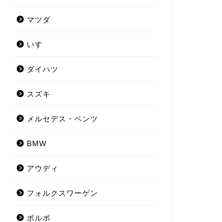
マツダ
いすゞ
ダイハツ
スズキ
メルセデス・ベンツ
BMW
アウディ
フォルクスワーゲン
ボルボ