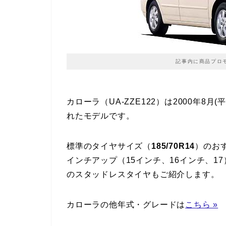
記事内に商品プロ
カローラ（UA-ZZE122）は2000年8月(
れたモデルです。
標準のタイヤサイズ（
185/70R14
）のお
インチアップ（15インチ、16インチ、
のスタッドレスタイヤもご紹介します。
カローラの他年式・グレードは
こちら »