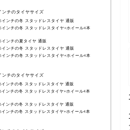
15インチのタイヤサイズ
）15インチの冬 スタッドレスタイヤ 通販
）15インチの冬 スタッドレスタイヤ+ホイール4本
）15インチの夏タイヤ 通販
）15インチの冬 スタッドレスタイヤ 通販
）15インチの冬 スタッドレスタイヤ+ホイール4本
16インチのタイヤサイズ
）16インチの冬 スタッドレスタイヤ 通販
）16インチの冬 スタッドレスタイヤ+ホイール4本
）16インチの冬 スタッドレスタイヤ 通販
）16インチの冬 スタッドレスタイヤ+ホイール4本