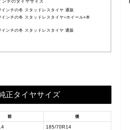
17インチのタイヤサイズ
）17インチの冬 スタッドレスタイヤ 通販
）17インチの冬 スタッドレスタイヤ+ホイール4本
）17インチの冬 スタッドレスタイヤ 通販
2）純正タイヤサイズ
前
後
14
185/70R14