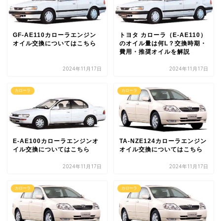
GF-AE110カローラエンジン
トヨタ カローラ（E-AE110）
オイル交換についてはこちら
のオイル量は何L？交換時期・
費用・推奨オイルを解説
2024年11月17日
2024年11月17日
カローラ
カローラ
E-AE100カローラエンジンオ
TA-NZE124カローラエンジン
イル交換についてはこちら
オイル交換についてはこちら
2024年11月17日
2024年11月17日
カローラ
カローラ