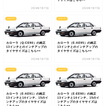
2024年7月17日
2024年7月17日
カローラ
カローラ
カローラ（Q-CE90）の純正
カローラ（E-AE95）の純正
13インチとのインチアップの
13インチとのインチアップの
タイヤサイズはこちら>>
タイヤサイズはこちら>>
2024年7月17日
2024年7月17日
カローラ
カローラ
カローラ（E-AE91）の純正
カローラ（E-EE90）の純正
13インチと14インチ、15のイ
13インチと14インチ、15のイ
ンチアップのタイヤサイズは
ンチアップのタイヤサイズは
こちら>>
こちら>>