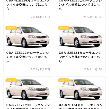
CBA-NZE124カローラエンジ
CBA-NZE120カローラエンジ
ンオイル交換についてはこち
ンオイル交換についてはこち
ら
ら
2024年11月17日
2024年11月17日
カローラ
カローラ
CBA-ZZE122カローラエンジ
CBA-ZZE124カローラエンジ
ンオイル交換についてはこち
ンオイル交換についてはこち
ら
ら
2024年11月17日
2024年11月17日
カローラ
カローラ
UA-NZE121カローラエンジン
UA-NZE124カローラエンジン