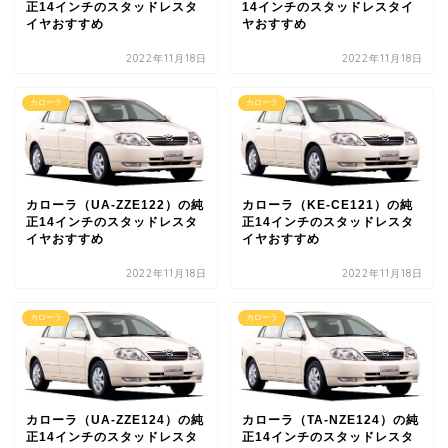
正14インチのスタッドレスタ
14インチのスタッドレスタイ
イヤおすすめ
ヤおすすめ
2022年11月18日
2022年11月18日
カローラ
カローラ
カローラ（UA-ZZE122）の純
カローラ（KE-CE121）の純
正14インチのスタッドレスタ
正14インチのスタッドレスタ
イヤおすすめ
イヤおすすめ
2022年11月18日
2022年11月18日
カローラ
カローラ
カローラ（UA-ZZE124）の純
カローラ（TA-NZE124）の純
正14インチのスタッドレスタ
正14インチのスタッドレスタ