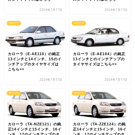
2024年7月17日
2024年7月17日
カローラ
カローラ
カローラ（E-AE110）の純正
カローラ（E-AE104）の純正
13インチと14インチ、15のイ
13インチとのインチアップの
ンチアップのタイヤサイズは
タイヤサイズはこちら>>
こちら>>
2024年7月17日
2024年7月17日
カローラ
カローラ
カローラ（TA-NZE121）の純
カローラ（TA-ZZE124）の純
正14インチと15インチ、16イ
正14インチと15インチ、16イ
ンチ、17のインチアップのタ
ンチ、17のインチアップのタ