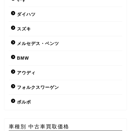
ダイハツ
スズキ
メルセデス・ベンツ
BMW
アウディ
フォルクスワーゲン
ボルボ
車種別 中古車買取価格