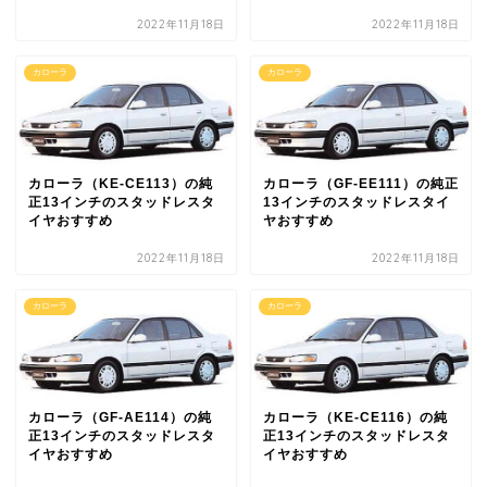
2022年11月18日
2022年11月18日
カローラ
カローラ
カローラ（KE-CE113）の純
カローラ（GF-EE111）の純正
正13インチのスタッドレスタ
13インチのスタッドレスタイ
イヤおすすめ
ヤおすすめ
2022年11月18日
2022年11月18日
カローラ
カローラ
カローラ（GF-AE114）の純
カローラ（KE-CE116）の純
正13インチのスタッドレスタ
正13インチのスタッドレスタ
イヤおすすめ
イヤおすすめ