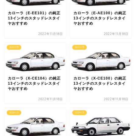
カローラ（E-EE101）の純正
カローラ（E-AE100）の純正
13インチのスタッドレスタイ
13インチのスタッドレスタイ
ヤおすすめ
ヤおすすめ
2022年11月18日
2022年11月18日
カローラ
カローラ
カローラ（X-CE104）の純正
カローラ（X-CE100）の純正
13インチのスタッドレスタイ
13インチのスタッドレスタイ
ヤおすすめ
ヤおすすめ
2022年11月18日
2022年11月18日
カローラ
カローラ