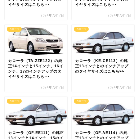
イヤサイズはこちら>>
イヤサイズはこちら>>
2024年7月17日
2024年7月17日
カローラ
カローラ
カローラ（TA-ZZE122）の純
カローラ（KE-CE113）の純
正14インチと15インチ、16イ
正13インチとのインチアップ
ンチ、17のインチアップのタ
のタイヤサイズはこちら>>
イヤサイズはこちら>>
2024年7月17日
2024年7月17日
カローラ
カローラ
カローラ（GF-EE111）の純正
カローラ（GF-AE114）の純
13インチと14インチ、15のイ
正13インチとのインチアップ