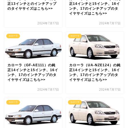
正13インチとのインチアップ
正14インチと15インチ、16イ
のタイヤサイズはこちら>>
ンチ、17のインチアップのタ
イヤサイズはこちら>>
2024年7月17日
2024年7月17日
カローラ
カローラ
カローラ（GF-AE111）の純
カローラ（UA-NZE124）の純
正14インチと15インチ、16イ
正14インチと15インチ、16イ
ンチ、17のインチアップのタ
ンチ、17のインチアップのタ
イヤサイズはこちら>>
イヤサイズはこちら>>
2024年7月17日
2024年7月17日
カローラ
カローラ