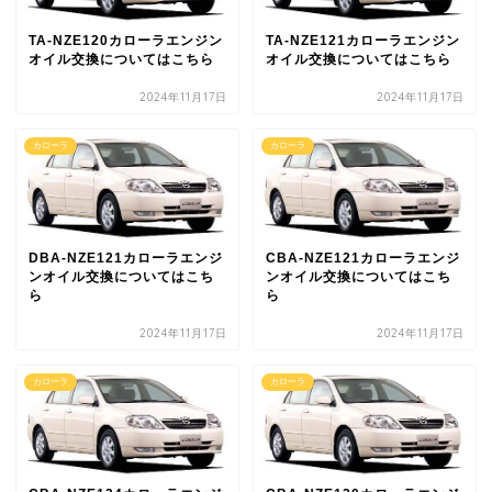
TA-NZE120カローラエンジン
TA-NZE121カローラエンジン
オイル交換についてはこちら
オイル交換についてはこちら
2024年11月17日
2024年11月17日
カローラ
カローラ
DBA-NZE121カローラエンジ
CBA-NZE121カローラエンジ
ンオイル交換についてはこち
ンオイル交換についてはこち
ら
ら
2024年11月17日
2024年11月17日
カローラ
カローラ