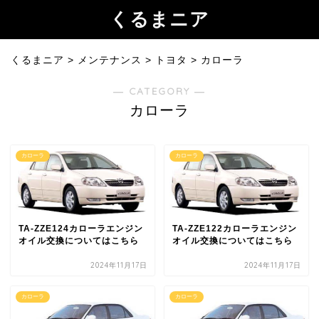
くるまニア
くるまニア
>
メンテナンス
>
トヨタ
>
カローラ
― CATEGORY ―
カローラ
カローラ
カローラ
TA-ZZE124カローラエンジン
TA-ZZE122カローラエンジン
オイル交換についてはこちら
オイル交換についてはこちら
2024年11月17日
2024年11月17日
カローラ
カローラ