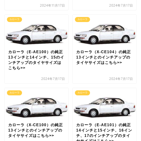
2024年11月17日
2024年7月17日
カローラ
カローラ
カローラ（E-AE100）の純正
カローラ（X-CE104）の純正
13インチと14インチ、15のイ
13インチとのインチアップの
ンチアップのタイヤサイズは
タイヤサイズはこちら>>
こちら>>
2024年7月17日
2024年7月17日
カローラ
カローラ
カローラ（X-CE100）の純正
カローラ（E-AE101）の純正
13インチとのインチアップの
14インチと15インチ、16イン
タイヤサイズはこちら>>
チ、17のインチアップのタイ
ヤサイズはこちら>>