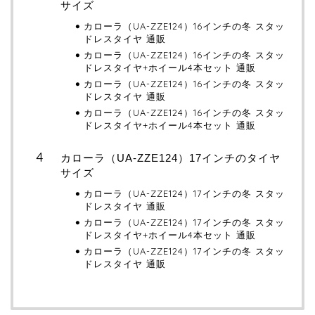
サイズ
カローラ（UA-ZZE124）16インチの冬 スタッ
ドレスタイヤ 通販
カローラ（UA-ZZE124）16インチの冬 スタッ
ドレスタイヤ+ホイール4本セット 通販
カローラ（UA-ZZE124）16インチの冬 スタッ
ドレスタイヤ 通販
カローラ（UA-ZZE124）16インチの冬 スタッ
ドレスタイヤ+ホイール4本セット 通販
カローラ（UA-ZZE124）17インチのタイヤ
サイズ
カローラ（UA-ZZE124）17インチの冬 スタッ
ドレスタイヤ 通販
カローラ（UA-ZZE124）17インチの冬 スタッ
ドレスタイヤ+ホイール4本セット 通販
カローラ（UA-ZZE124）17インチの冬 スタッ
ドレスタイヤ 通販