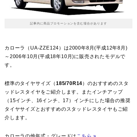
記事内に商品プロモーションを含む場合があります
カローラ（UA-ZZE124）は2000年8月(平成12年8月)
～2006年10月(平成18年10月)に販売されたモデルで
す。
標準のタイヤサイズ（
185/70R14
）のおすすめのスタ
ッドレスタイヤをご紹介します。またインチアップ
（15インチ、16インチ、17）インチにした場合の推奨
タイヤサイズとおすすめのスタッドレスタイヤもご紹
介します。
カローラの他年式・グレードは
こちら »