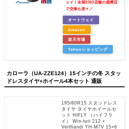
ェイ！全国3300店舗の提携店
で交換も楽々／
オートウェイ
Amazon
楽天市場
Yahooショッピング
カローラ（UA-ZZE124）15インチの冬 スタッ
ドレスタイヤ+ホイール4本セット 通販
195/60R15 スタッドレス
タイヤ タイヤホイールセ
ット HIFLY （ハイフラ
イ） Win-turi 212 +
Verthandi YH-M7V 15×6