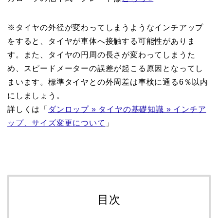
※タイヤの外径が変わってしまうようなインチアップ
をすると、タイヤが車体へ接触する可能性がありま
す。また、タイヤの円周の長さが変わってしまうた
め、スピードメーターの誤差が起こる原因となってし
まいます。標準タイヤとの外周差は車検に通る6％以内
にしましょう。
詳しくは「
ダンロップ » タイヤの基礎知識 » インチア
ップ、サイズ変更について
」
目次