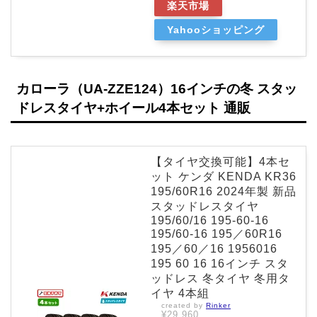
楽天市場
Yahooショッピング
カローラ（UA-ZZE124）16インチの冬 スタッ
ドレスタイヤ+ホイール4本セット 通販
【タイヤ交換可能】4本セ
ット ケンダ KENDA KR36
195/60R16 2024年製 新品
スタッドレスタイヤ
195/60/16 195-60-16
195/60-16 195／60R16
195／60／16 1956016
195 60 16 16インチ スタ
ッドレス 冬タイヤ 冬用タ
イヤ 4本組
created by
Rinker
¥29,960