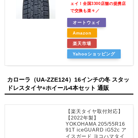
ェイ！全国3300店舗の提携店
で交換も楽々／
オートウェイ
Amazon
楽天市場
Yahooショッピング
カローラ（UA-ZZE124）16インチの冬 スタッ
ドレスタイヤ+ホイール4本セット 通販
【楽天タイヤ取付対応】
【2022年製】
YOKOHAMA 205/55R16
91T iceGUARD iG52c ア
イスガード ヨコハマタイ