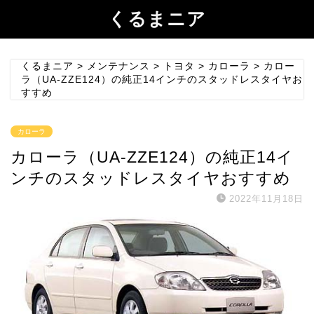
くるまニア
くるまニア
>
メンテナンス
>
トヨタ
>
カローラ
>
カロー
ラ（UA-ZZE124）の純正14インチのスタッドレスタイヤお
すすめ
カローラ
カローラ（UA-ZZE124）の純正14イ
ンチのスタッドレスタイヤおすすめ
2022年11月18日