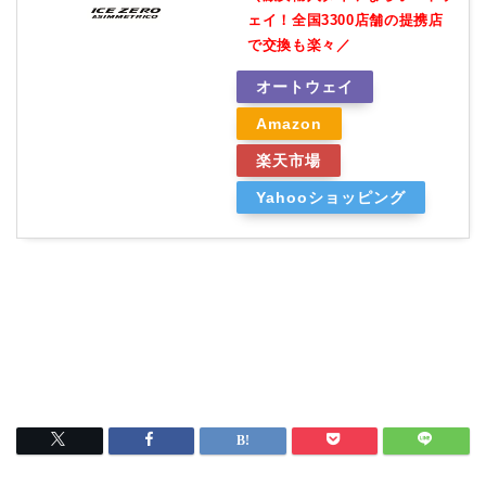
ェイ！全国3300店舗の提携店
で交換も楽々／
オートウェイ
Amazon
楽天市場
Yahooショッピング