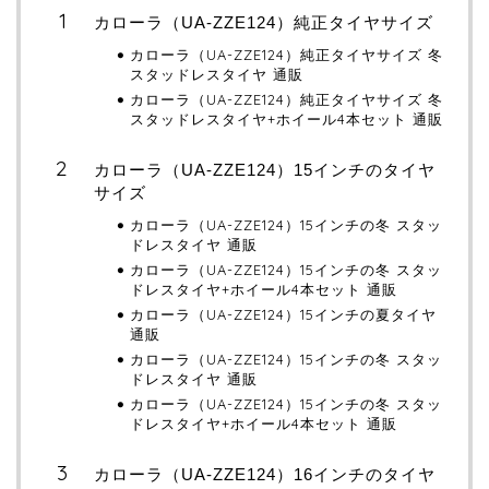
カローラ（UA-ZZE124）純正タイヤサイズ
カローラ（UA-ZZE124）純正タイヤサイズ 冬
スタッドレスタイヤ 通販
カローラ（UA-ZZE124）純正タイヤサイズ 冬
スタッドレスタイヤ+ホイール4本セット 通販
カローラ（UA-ZZE124）15インチのタイヤ
サイズ
カローラ（UA-ZZE124）15インチの冬 スタッ
ドレスタイヤ 通販
カローラ（UA-ZZE124）15インチの冬 スタッ
ドレスタイヤ+ホイール4本セット 通販
カローラ（UA-ZZE124）15インチの夏タイヤ
通販
カローラ（UA-ZZE124）15インチの冬 スタッ
ドレスタイヤ 通販
カローラ（UA-ZZE124）15インチの冬 スタッ
ドレスタイヤ+ホイール4本セット 通販
カローラ（UA-ZZE124）16インチのタイヤ