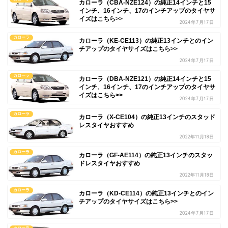
カローラ（CBA-NZE124）の純正14インチと15
インチ、16インチ、17のインチアップのタイヤサ
イズはこちら>>
2024年7月17日
カローラ
カローラ（KE-CE113）の純正13インチとのイン
チアップのタイヤサイズはこちら>>
2024年7月17日
カローラ
カローラ（DBA-NZE121）の純正14インチと15
インチ、16インチ、17のインチアップのタイヤサ
イズはこちら>>
2024年7月17日
カローラ
カローラ（X-CE104）の純正13インチのスタッド
レスタイヤおすすめ
2022年11月18日
カローラ
カローラ（GF-AE114）の純正13インチのスタッ
ドレスタイヤおすすめ
2022年11月18日
カローラ
カローラ（KD-CE114）の純正13インチとのイン
チアップのタイヤサイズはこちら>>
2024年7月17日