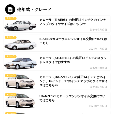
他年式・グレード
カローラ
カローラ（E-AE95）の純正13インチとのインチ
アップのタイヤサイズはこちら>>
2024年7月17日
カローラ
E-AE100カローラエンジンオイル交換については
こちら
2024年11月17日
カローラ
カローラ（KE-CE113）の純正13インチのスタッ
ドレスタイヤおすすめ
2022年11月18日
カローラ
カローラ（UA-ZZE122）の純正14インチと15イ
ンチ、16インチ、17のインチアップのタイヤサイ
ズはこちら>>
2024年7月17日
カローラ
UA-NZE120カローラエンジンオイル交換につい
てはこちら
2024年11月17日
カローラ