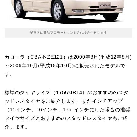
記事内に商品プロモーションを含む場合があります
カローラ（CBA-NZE121）は2000年8月(平成12年8月)
～2006年10月(平成18年10月)に販売されたモデルで
す。
標準のタイヤサイズ（
175/70R14
）のおすすめのスタ
ッドレスタイヤをご紹介します。またインチアップ
（15インチ、16インチ、17）インチにした場合の推奨
タイヤサイズとおすすめのスタッドレスタイヤもご紹
介します。