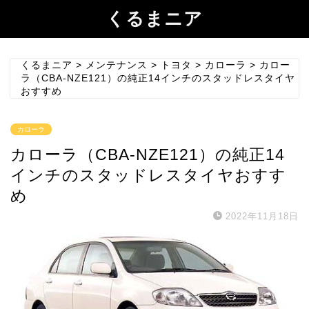
くるまニア
くるまニア
>
メンテナンス
>
トヨタ
>
カローラ
>
カロー
ラ（CBA-NZE121）の純正14インチのスタッドレスタイヤ
おすすめ
カローラ
カローラ（CBA-NZE121）の純正14
インチのスタッドレスタイヤおすす
め
2022年11月18日