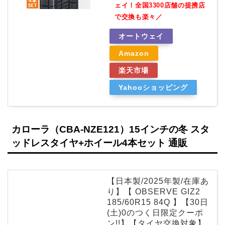
ェイ！全国3300店舗の提携店
で交換も楽々／
オートウェイ
Amazon
楽天市場
Yahooショッピング
カローラ（CBA-NZE121）15インチの冬 スタ
ッドレスタイヤ+ホイール4本セット 通販
【日本製/2025年製/在庫あ
り】【 OBSERVE GIZ2
185/60R15 84Q 】【30日
(土)0のつく日限定クーポ
ン!!】【タイヤ交換対象】