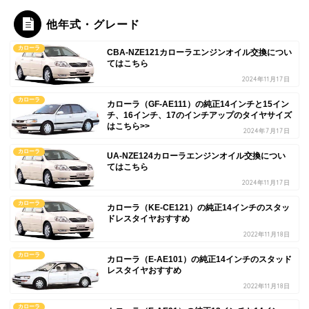
他年式・グレード
カローラ
CBA-NZE121カローラエンジンオイル交換につい
てはこちら
2024年11月17日
カローラ
カローラ（GF-AE111）の純正14インチと15イン
チ、16インチ、17のインチアップのタイヤサイズ
はこちら>>
2024年7月17日
カローラ
UA-NZE124カローラエンジンオイル交換につい
てはこちら
2024年11月17日
カローラ
カローラ（KE-CE121）の純正14インチのスタッ
ドレスタイヤおすすめ
2022年11月18日
カローラ
カローラ（E-AE101）の純正14インチのスタッド
レスタイヤおすすめ
2022年11月18日
カローラ