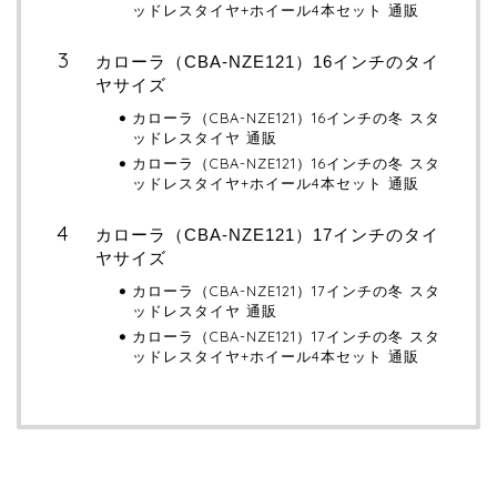
ッドレスタイヤ+ホイール4本セット 通販
カローラ（CBA-NZE121）16インチのタイ
ヤサイズ
カローラ（CBA-NZE121）16インチの冬 スタ
ッドレスタイヤ 通販
カローラ（CBA-NZE121）16インチの冬 スタ
ッドレスタイヤ+ホイール4本セット 通販
カローラ（CBA-NZE121）17インチのタイ
ヤサイズ
カローラ（CBA-NZE121）17インチの冬 スタ
ッドレスタイヤ 通販
カローラ（CBA-NZE121）17インチの冬 スタ
ッドレスタイヤ+ホイール4本セット 通販