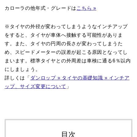
カローラの他年式・グレードは
こちら »
※タイヤの外径が変わってしまうようなインチアップ
をすると、タイヤが車体へ接触する可能性がありま
す。また、タイヤの円周の長さが変わってしまうた
め、スピードメーターの誤差が起こる原因となってし
まいます。標準タイヤとの外周差は車検に通る6％以内
にしましょう。
詳しくは「
ダンロップ » タイヤの基礎知識 » インチア
ップ、サイズ変更について
」
目次