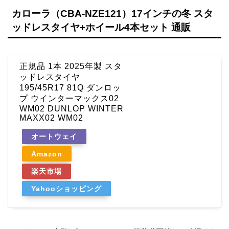
カローラ（CBA-NZE121）17インチの冬 スタ
ッドレスタイヤ+ホイール4本セット 通販
正規品 1本 2025年製 スタ
ッドレスタイヤ
195/45R17 81Q ダンロッ
プ ウインターマックス02
WM02 DUNLOP WINTER
MAXX02 WM02
オートウェイ
Amazon
楽天市場
Yahooショッピング