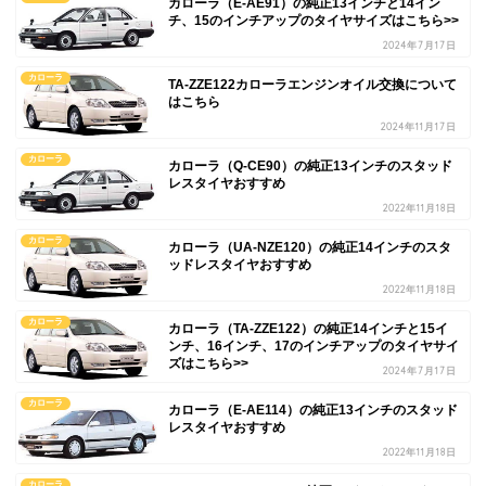
カローラ（E-AE91）の純正13インチと14イン
チ、15のインチアップのタイヤサイズはこちら>>
2024年7月17日
カローラ
TA-ZZE122カローラエンジンオイル交換について
はこちら
2024年11月17日
カローラ
カローラ（Q-CE90）の純正13インチのスタッド
レスタイヤおすすめ
2022年11月18日
カローラ
カローラ（UA-NZE120）の純正14インチのスタ
ッドレスタイヤおすすめ
2022年11月18日
カローラ
カローラ（TA-ZZE122）の純正14インチと15イ
ンチ、16インチ、17のインチアップのタイヤサイ
ズはこちら>>
2024年7月17日
カローラ
カローラ（E-AE114）の純正13インチのスタッド
レスタイヤおすすめ
2022年11月18日
カローラ