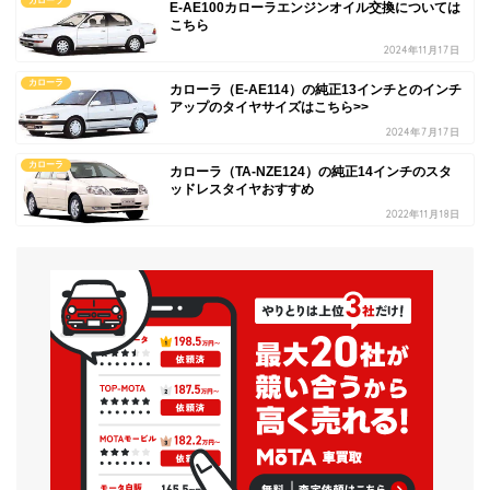
カローラ
E-AE100カローラエンジンオイル交換については
こちら
2024年11月17日
カローラ
カローラ（E-AE114）の純正13インチとのインチ
アップのタイヤサイズはこちら>>
2024年7月17日
カローラ
カローラ（TA-NZE124）の純正14インチのスタ
ッドレスタイヤおすすめ
2022年11月18日