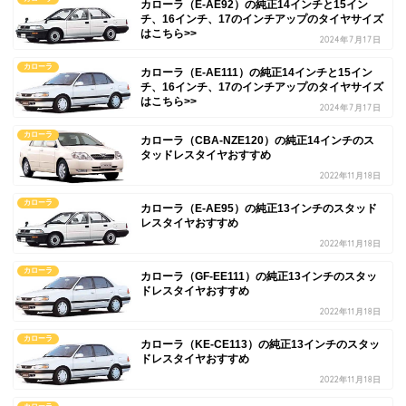
カローラ（E-AE92）の純正14インチと15イン
チ、16インチ、17のインチアップのタイヤサイズ
はこちら>>
2024年7月17日
カローラ
カローラ（E-AE111）の純正14インチと15イン
チ、16インチ、17のインチアップのタイヤサイズ
はこちら>>
2024年7月17日
カローラ
カローラ（CBA-NZE120）の純正14インチのス
タッドレスタイヤおすすめ
2022年11月18日
カローラ
カローラ（E-AE95）の純正13インチのスタッド
レスタイヤおすすめ
2022年11月18日
カローラ
カローラ（GF-EE111）の純正13インチのスタッ
ドレスタイヤおすすめ
2022年11月18日
カローラ
カローラ（KE-CE113）の純正13インチのスタッ
ドレスタイヤおすすめ
2022年11月18日