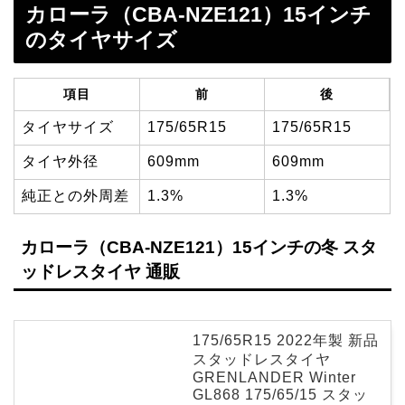
カローラ（CBA-NZE121）15インチ
のタイヤサイズ
項目
前
後
タイヤサイズ
175/65R15
175/65R15
タイヤ外径
609mm
609mm
純正との外周差
1.3%
1.3%
カローラ（CBA-NZE121）15インチの冬 スタ
ッドレスタイヤ 通販
175/65R15 2022年製 新品
スタッドレスタイヤ
GRENLANDER Winter
GL868 175/65/15 スタッ