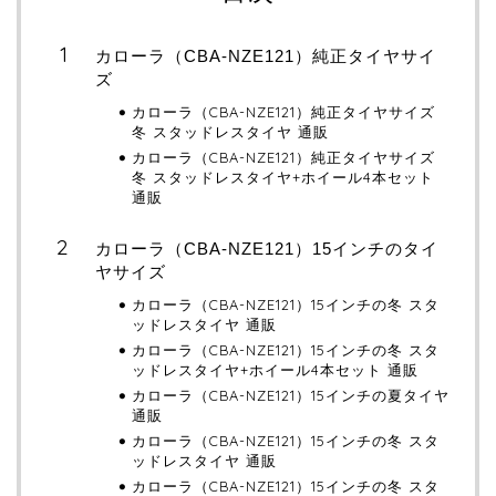
カローラ（CBA-NZE121）純正タイヤサイ
ズ
カローラ（CBA-NZE121）純正タイヤサイズ
冬 スタッドレスタイヤ 通販
カローラ（CBA-NZE121）純正タイヤサイズ
冬 スタッドレスタイヤ+ホイール4本セット
通販
カローラ（CBA-NZE121）15インチのタイ
ヤサイズ
カローラ（CBA-NZE121）15インチの冬 スタ
ッドレスタイヤ 通販
カローラ（CBA-NZE121）15インチの冬 スタ
ッドレスタイヤ+ホイール4本セット 通販
カローラ（CBA-NZE121）15インチの夏タイヤ
通販
カローラ（CBA-NZE121）15インチの冬 スタ
ッドレスタイヤ 通販
カローラ（CBA-NZE121）15インチの冬 スタ