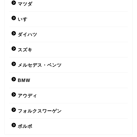
マツダ
いすゞ
ダイハツ
スズキ
メルセデス・ベンツ
BMW
アウディ
フォルクスワーゲン
ボルボ