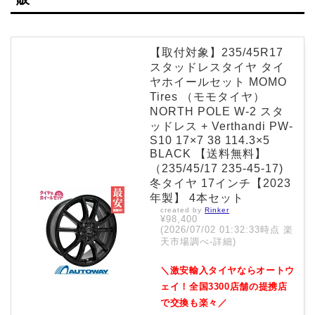
【取付対象】235/45R17
スタッドレスタイヤ タイ
ヤホイールセット MOMO
Tires （モモタイヤ）
NORTH POLE W-2 スタ
ッドレス + Verthandi PW-
S10 17×7 38 114.3×5
BLACK 【送料無料】
（235/45/17 235-45-17)
冬タイヤ 17インチ【2023
年製】 4本セット
created by
Rinker
¥98,400
(2026/07/02 01:32:33時点 楽
天市場調べ-
詳細)
＼激安輸入タイヤならオートウ
ェイ！全国3300店舗の提携店
で交換も楽々／