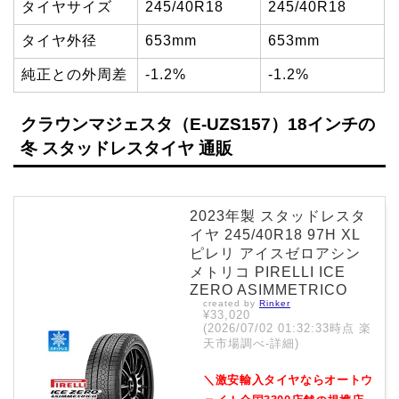
タイヤサイズ
245/40R18
245/40R18
タイヤ外径
653mm
653mm
純正との外周差
-1.2%
-1.2%
クラウンマジェスタ（E-UZS157）18インチの
冬 スタッドレスタイヤ 通販
2023年製 スタッドレスタ
イヤ 245/40R18 97H XL
ピレリ アイスゼロアシン
メトリコ PIRELLI ICE
ZERO ASIMMETRICO
created by
Rinker
¥33,020
(2026/07/02 01:32:33時点 楽
天市場調べ-
詳細)
＼激安輸入タイヤならオートウ