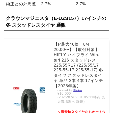
純正との外周差
2.7%
2.7%
クラウンマジェスタ（E-UZS157）17インチの
冬 スタッドレスタイヤ 通販
【P最大46倍！8/4
20:00〜】【取付対象】
HIFLY ハイフライ Win-
turi 216 スタッドレス
225/55R17 (225/55/17
225-55-17 225/55-17) 冬
タイヤ スタッドレスタイ
ヤ 単品 2本 4本 17インチ
【2025年製】
created by
Rinker
¥10,000
(2026/07/02 01:05:11時点 楽
天市場調べ-
詳細)
＼激安輸入タイヤならオートウ