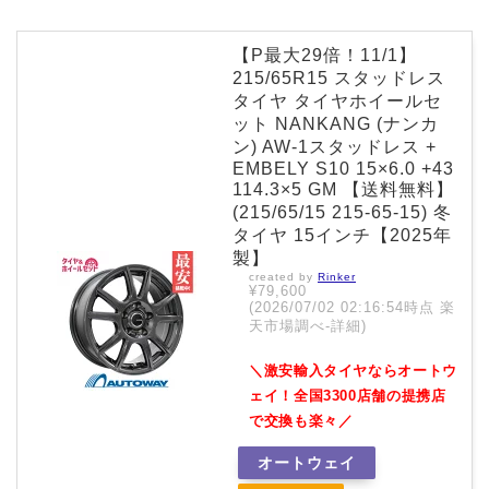
【P最大29倍！11/1】
215/65R15 スタッドレス
タイヤ タイヤホイールセ
ット NANKANG (ナンカ
ン) AW-1スタッドレス +
EMBELY S10 15×6.0 +43
114.3×5 GM 【送料無料】
(215/65/15 215-65-15) 冬
タイヤ 15インチ【2025年
製】
created by
Rinker
¥79,600
(2026/07/02 02:16:54時点 楽
天市場調べ-
詳細)
＼激安輸入タイヤならオートウ
ェイ！全国3300店舗の提携店
で交換も楽々／
オートウェイ