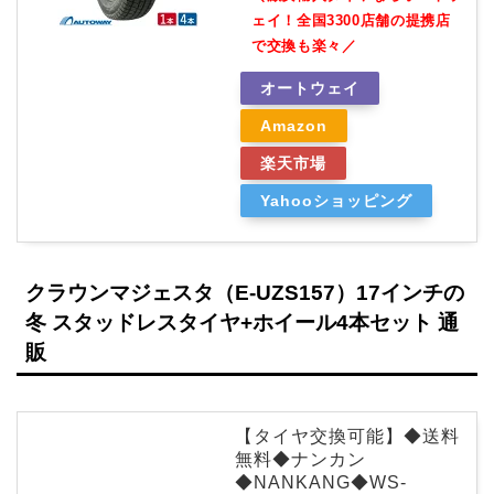
ェイ！全国3300店舗の提携店
で交換も楽々／
オートウェイ
Amazon
楽天市場
Yahooショッピング
クラウンマジェスタ（E-UZS157）17インチの
冬 スタッドレスタイヤ+ホイール4本セット 通
販
【タイヤ交換可能】◆送料
無料◆ナンカン
◆NANKANG◆WS-