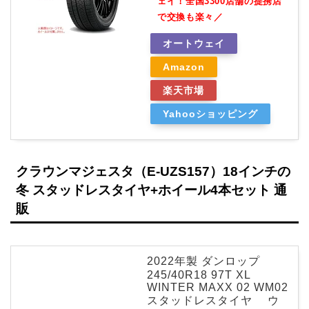
ェイ！全国3300店舗の提携店
で交換も楽々／
オートウェイ
Amazon
楽天市場
Yahooショッピング
クラウンマジェスタ（E-UZS157）18インチの
冬 スタッドレスタイヤ+ホイール4本セット 通
販
2022年製 ダンロップ
245/40R18 97T XL
WINTER MAXX 02 WM02
スタッドレスタイヤ ウ