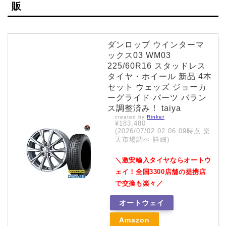
販
ダンロップ ウインターマ
ックス03 WM03
225/60R16 スタッドレス
タイヤ・ホイール 新品 4本
セット ウェッズ ジョーカ
ーグライド パーツ バラン
ス調整済み！ taiya
created by
Rinker
¥183,480
(2026/07/02 02:06:09時点 楽
天市場調べ-
詳細)
＼激安輸入タイヤならオートウ
ェイ！全国3300店舗の提携店
で交換も楽々／
オートウェイ
Amazon