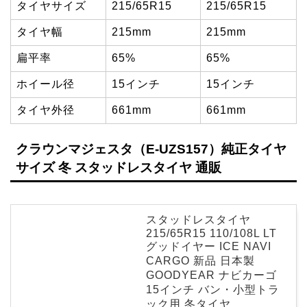
タイヤサイズ
215/65R15
215/65R15
タイヤ幅
215mm
215mm
扁平率
65%
65%
ホイール径
15インチ
15インチ
タイヤ外径
661mm
661mm
クラウンマジェスタ（E-UZS157）純正タイヤ
サイズ 冬 スタッドレスタイヤ 通販
スタッドレスタイヤ
215/65R15 110/108L LT
グッドイヤー ICE NAVI
CARGO 新品 日本製
GOODYEAR ナビカーゴ
15インチ バン・小型トラ
ック用 冬タイヤ