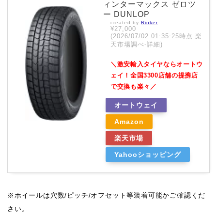
ィンターマックス ゼロツ
ー DUNLOP
created by
Rinker
¥27,000
(2026/07/02 01:35:25時点 楽
天市場調べ-
詳細)
＼激安輸入タイヤならオートウ
ェイ！全国3300店舗の提携店
で交換も楽々／
オートウェイ
Amazon
楽天市場
Yahooショッピング
※ホイールは穴数/ピッチ/オフセット等装着可能かご確認くだ
さい。