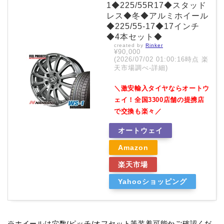
1◆225/55R17◆スタッド
レス◆冬◆アルミホイール
◆225/55-17◆17インチ
◆4本セット◆
created by
Rinker
¥90,000
(2026/07/02 01:00:16時点 楽
天市場調べ-
詳細)
＼激安輸入タイヤならオートウ
ェイ！全国3300店舗の提携店
で交換も楽々／
オートウェイ
Amazon
楽天市場
Yahooショッピング
※ホイールは穴数/ピッチ/オフセット等装着可能かご確認くだ