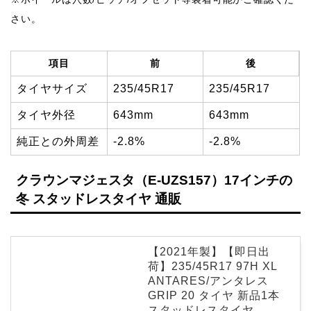
さい。
項目
前
後
タイヤサイズ
235/45R17
235/45R17
タイヤ外径
643mm
643mm
純正との外周差
-2.8%
-2.8%
クラウンマジェスタ（E-UZS157）17インチの
冬 スタッドレスタイヤ 通販
【2021年製】【即日出
荷】235/45R17 97H XL
ANTARES/アンタレス
GRIP 20 タイヤ 新品1本
スタッドレスタイヤ