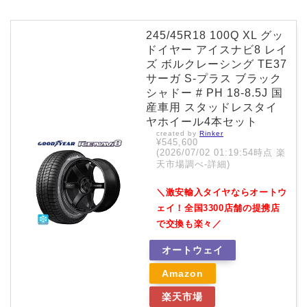
245/45R18 100Q XL グッ
ドイヤー アイスナビ8 レイ
ズ ボルクレーシング TE37
サーガ S-プラス ブラック
シャドー # PH 18-8.5J 国
産車用 スタッドレスタイ
ヤホイール4本セット
created by
Rinker
¥545,600
(2026/07/02 01:19:54時点 楽
天市場調べ-
詳細)
＼激安輸入タイヤならオートウ
ェイ！全国3300店舗の提携店
で交換も楽々／
オートウェイ
Amazon
楽天市場