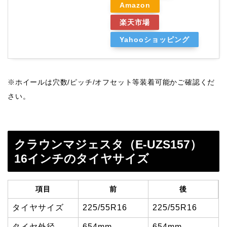
Amazon
楽天市場
Yahooショッピング
※ホイールは穴数/ピッチ/オフセット等装着可能かご確認くだ
さい。
クラウンマジェスタ（E-UZS157）
16インチのタイヤサイズ
項目
前
後
タイヤサイズ
225/55R16
225/55R16
タイヤ外径
654mm
654mm