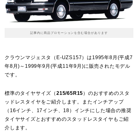
記事内に商品プロモーションを含む場合があります
クラウンマジェスタ（E-UZS157）は1995年8月(平成7
年8月)～1999年9月(平成11年9月)に販売されたモデル
です。
標準のタイヤサイズ（
215/65R15
）のおすすめのスタ
ッドレスタイヤをご紹介します。またインチアップ
（16インチ、17インチ、18）インチにした場合の推奨
タイヤサイズとおすすめのスタッドレスタイヤもご紹
介します。