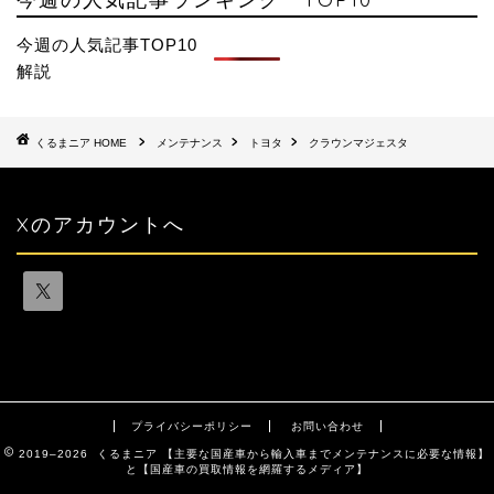
今週の人気記事TOP10
解説
HOME
メンテナンス
トヨタ
クラウンマジェスタ
Xのアカウントへ
プライバシーポリシー
お問い合わせ
2019–2026 くるまニア 【主要な国産車から輸入車までメンテナンスに必要な情報】
と【国産車の買取情報を網羅するメディア】