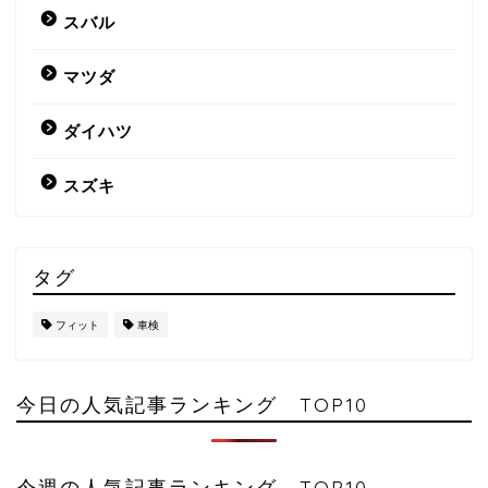
スバル
マツダ
ダイハツ
スズキ
タグ
フィット
車検
今日の人気記事ランキング TOP10
今週の人気記事ランキング TOP10