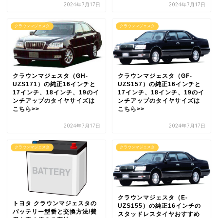
2024年7月17日
2024年7月17日
クラウンマジェスタ
クラウンマジェスタ
クラウンマジェスタ（GH-
クラウンマジェスタ（GF-
UZS171）の純正16インチと
UZS157）の純正16インチと
17インチ、18インチ、19のイ
17インチ、18インチ、19のイ
ンチアップのタイヤサイズは
ンチアップのタイヤサイズは
こちら>>
こちら>>
2024年7月17日
2024年7月17日
クラウンマジェスタ
クラウンマジェスタ
クラウンマジェスタ（E-
トヨタ クラウンマジェスタの
UZS155）の純正16インチの
バッテリー型番と交換方法/費
スタッドレスタイヤおすすめ