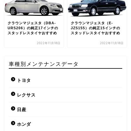
クラウンマジェスタ（DBA-
クラウンマジェスタ（E-
URS206）の純正17インチの
JZS155）の純正15インチの
スタッドレスタイヤおすすめ
スタッドレスタイヤおすすめ
2022年11月18日
2022年11月18日
車種別メンテナンスデータ
トヨタ
レクサス
日産
ホンダ