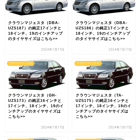
クラウンマジェスタ（DBA-
クラウンマジェスタ（DBA-
UZS187）の純正17インチと
UZS186）の純正17インチと
18インチ、19のインチアップ
18インチ、19のインチアップ
のタイヤサイズはこちら>>
のタイヤサイズはこちら>>
2024年7月17日
2024年7月17日
クラウンマジェスタ
クラウンマジェスタ
クラウンマジェスタ（GH-
クラウンマジェスタ（TA-
UZS173）の純正16インチと
UZS175）の純正16インチと
17インチ、18インチ、19のイ
17インチ、18インチ、19のイ
ンチアップのタイヤサイズは
ンチアップのタイヤサイズは
こちら>>
こちら>>
2024年7月17日
2024年7月17日