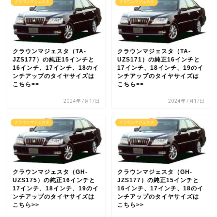
クラウンマジェスタ
クラウンマジェスタ
クラウンマジェスタ（TA-
クラウンマジェスタ（TA-
JZS177）の純正15インチと
UZS171）の純正16インチと
16インチ、17インチ、18のイ
17インチ、18インチ、19のイ
ンチアップのタイヤサイズは
ンチアップのタイヤサイズは
こちら>>
こちら>>
2024年7月17日
2024年7月17日
クラウンマジェスタ
クラウンマジェスタ
クラウンマジェスタ（GH-
クラウンマジェスタ（GH-
UZS175）の純正16インチと
JZS177）の純正15インチと
17インチ、18インチ、19のイ
16インチ、17インチ、18のイ
ンチアップのタイヤサイズは
ンチアップのタイヤサイズは
こちら>>
こちら>>