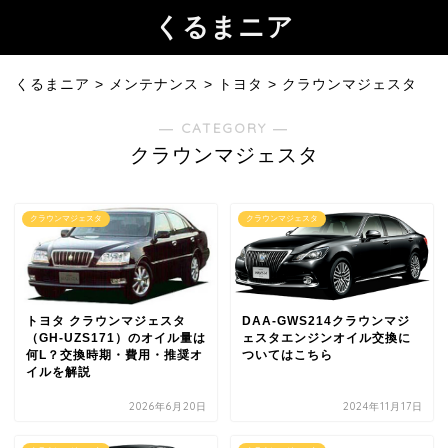
くるまニア
くるまニア
>
メンテナンス
>
トヨタ
>
クラウンマジェスタ
― CATEGORY ―
クラウンマジェスタ
クラウンマジェスタ
クラウンマジェスタ
トヨタ クラウンマジェスタ
DAA-GWS214クラウンマジ
（GH-UZS171）のオイル量は
ェスタエンジンオイル交換に
何L？交換時期・費用・推奨オ
ついてはこちら
イルを解説
2026年6月20日
2024年11月17日