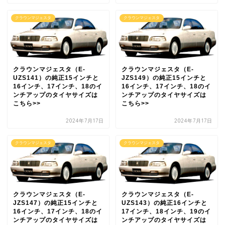
クラウンマジェスタ
クラウンマジェスタ
クラウンマジェスタ（E-
クラウンマジェスタ（E-
UZS141）の純正15インチと
JZS149）の純正15インチと
16インチ、17インチ、18のイ
16インチ、17インチ、18のイ
ンチアップのタイヤサイズは
ンチアップのタイヤサイズは
こちら>>
こちら>>
2024年7月17日
2024年7月17日
クラウンマジェスタ
クラウンマジェスタ
クラウンマジェスタ（E-
クラウンマジェスタ（E-
JZS147）の純正15インチと
UZS143）の純正16インチと
16インチ、17インチ、18のイ
17インチ、18インチ、19のイ
ンチアップのタイヤサイズは
ンチアップのタイヤサイズは