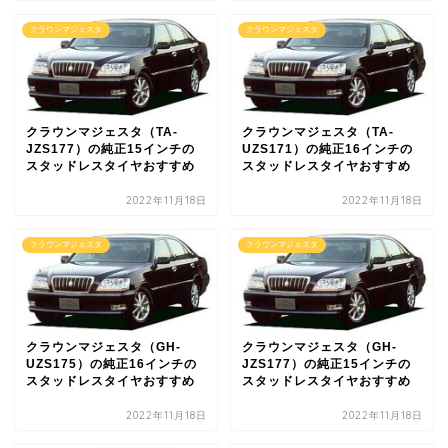
クラウンマジェスタ
クラウンマジェスタ
クラウンマジェスタ（TA-
クラウンマジェスタ（TA-
JZS177）の純正15インチの
UZS171）の純正16インチの
スタッドレスタイヤおすすめ
スタッドレスタイヤおすすめ
2022年11月18日
2022年11月18日
クラウンマジェスタ
クラウンマジェスタ
クラウンマジェスタ（GH-
クラウンマジェスタ（GH-
UZS175）の純正16インチの
JZS177）の純正15インチの
スタッドレスタイヤおすすめ
スタッドレスタイヤおすすめ
2022年11月18日
2022年11月18日