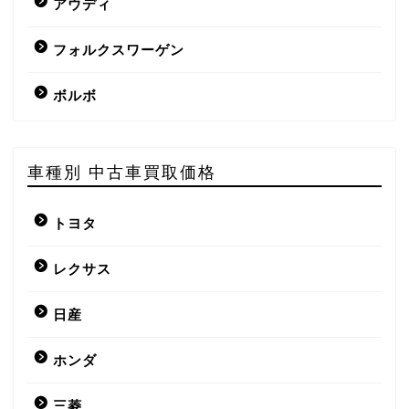
アウディ
フォルクスワーゲン
ボルボ
車種別 中古車買取価格
トヨタ
レクサス
日産
ホンダ
三菱