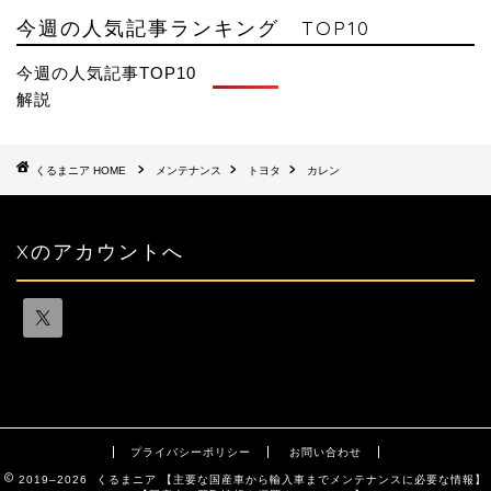
今週の人気記事ランキング TOP10
今週の人気記事TOP10
解説
HOME
メンテナンス
トヨタ
カレン
Xのアカウントへ
プライバシーポリシー
お問い合わせ
2019–2026 くるまニア 【主要な国産車から輸入車までメンテナンスに必要な情報】