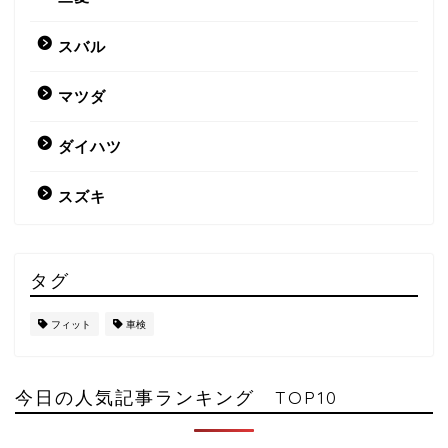
スバル
マツダ
ダイハツ
スズキ
タグ
フィット
車検
今日の人気記事ランキング TOP10