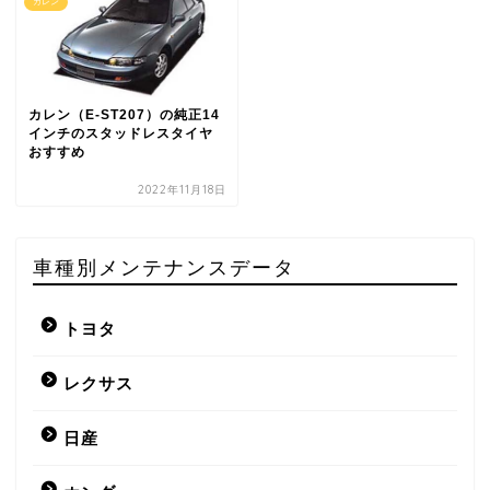
カレン
カレン（E-ST207）の純正14
インチのスタッドレスタイヤ
おすすめ
2022年11月18日
車種別メンテナンスデータ
トヨタ
レクサス
日産