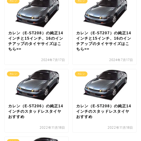
カレン
カレン
カレン（E-ST208）の純正14
カレン（E-ST207）の純正14
インチと15インチ、16のイン
インチと15インチ、16のイン
チアップのタイヤサイズはこ
チアップのタイヤサイズはこ
ちら>>
ちら>>
2024年7月17日
2024年7月17日
カレン
カレン
カレン（E-ST206）の純正14
カレン（E-ST208）の純正14
インチのスタッドレスタイヤ
インチのスタッドレスタイヤ
おすすめ
おすすめ
2022年11月18日
2022年11月18日