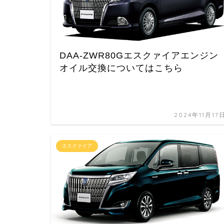
DAA-ZWR80Gエスクァイアエンジン
オイル交換についてはこちら
2024年11月17
エスクァイア