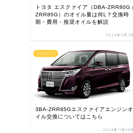
トヨタ エスクァイア（DBA-ZRR80G 
ZRR85G）のオイル量は何L？交換時
期・費用・推奨オイルを解説
2026年5月7
エスクァイア
3BA-ZRR85Gエスクァイアエンジン
イル交換についてはこちら
2024年11月18