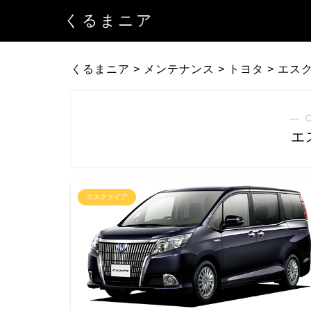
くるまニア
くるまニア
>
メンテナンス
>
トヨタ
>
エス
― 
エ
エスクァイア