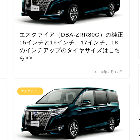
エスクァイア（DBA-ZRR80G）の純正
15インチと16インチ、17インチ、18
のインチアップのタイヤサイズはこち
ら>>
日
2024年7月17日
エスクァイア