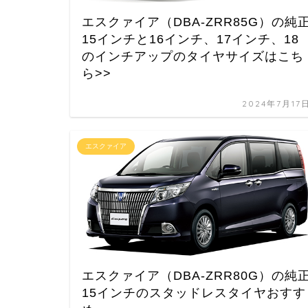
エスクァイア（DBA-ZRR85G）の純
15インチと16インチ、17インチ、18
のインチアップのタイヤサイズはこち
ら>>
2024年7月17
エスクァイア
エスクァイア（DBA-ZRR80G）の純
15インチのスタッドレスタイヤおすす