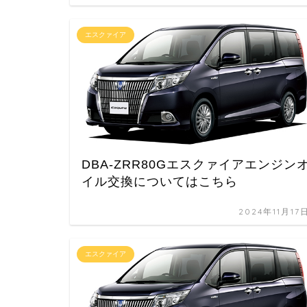
エスクァイア
DBA-ZRR80Gエスクァイアエンジン
イル交換についてはこちら
2024年11月17
エスクァイア