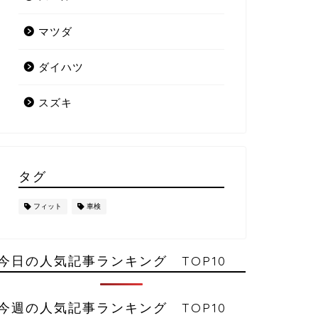
マツダ
ダイハツ
スズキ
タグ
フィット
車検
今日の人気記事ランキング TOP10
今週の人気記事ランキング TOP10