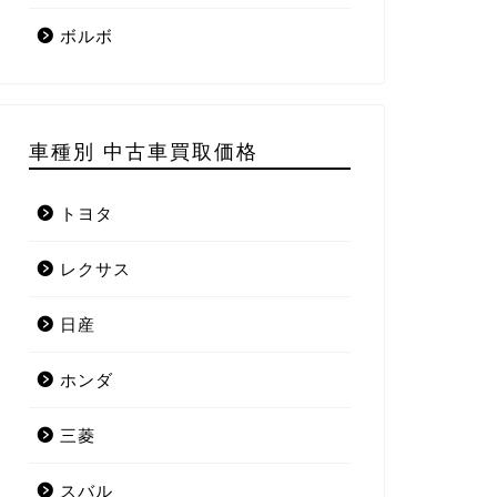
ボルボ
車種別 中古車買取価格
トヨタ
レクサス
日産
ホンダ
三菱
スバル