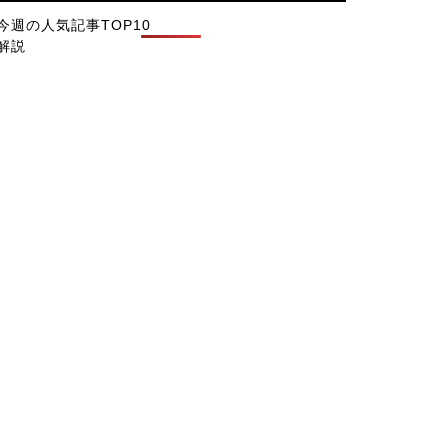
今週の人気記事TOP10
解説