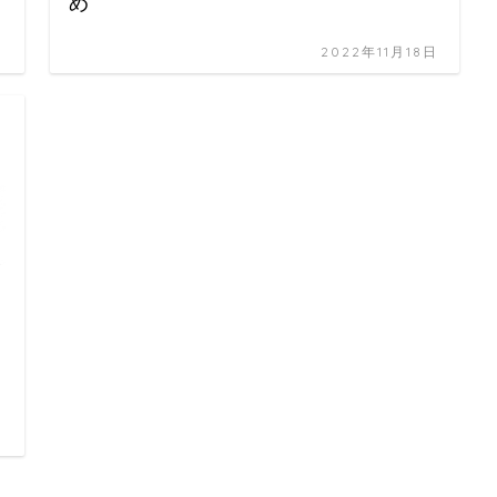
め
日
2022年11月18日
日