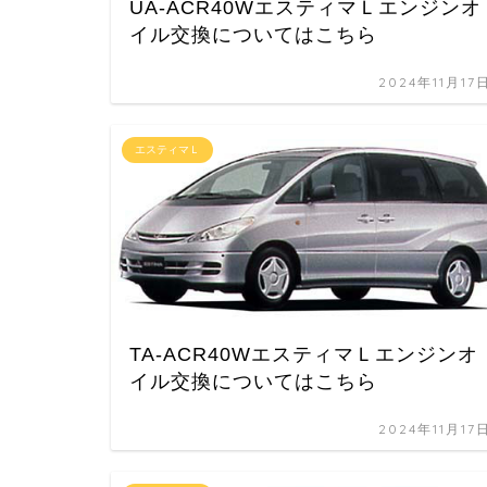
UA-ACR40WエスティマＬエンジンオ
イル交換についてはこちら
2024年11月17
エスティマＬ
TA-ACR40WエスティマＬエンジンオ
イル交換についてはこちら
2024年11月17