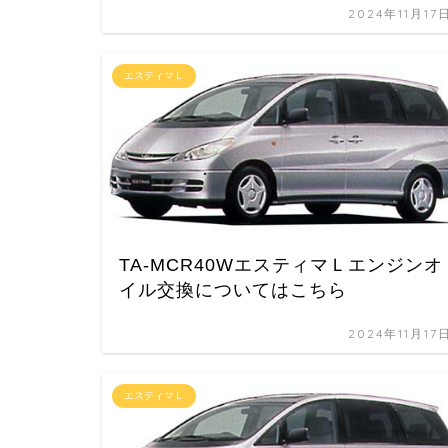
2024年11月17
エスティマＬ
TA-MCR40WエスティマＬエンジンオ
イル交換についてはこちら
2024年11月17
エスティマＬ