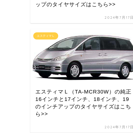
ップのタイヤサイズはこちら>>
2024年7月17
エスティマＬ
エスティマＬ（TA-MCR30W）の純正
16インチと17インチ、18インチ、19
のインチアップのタイヤサイズはこち
ら>>
2024年7月17