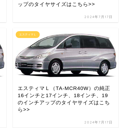
ップのタイヤサイズはこちら>>
日
2024年7月17日
エスティマＬ
エスティマＬ（TA-MCR40W）の純正
16インチと17インチ、18インチ、19
のインチアップのタイヤサイズはこち
ら>>
日
2024年7月17日