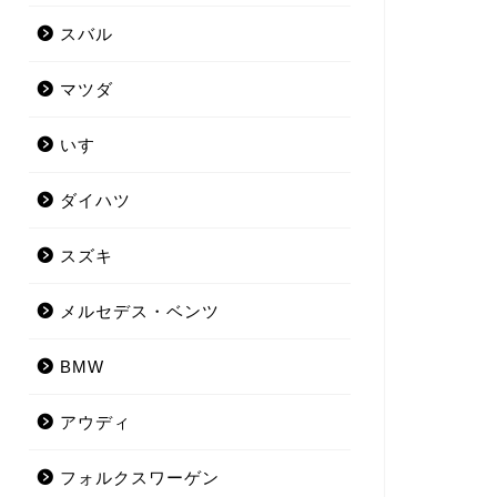
スバル
マツダ
いすゞ
ダイハツ
スズキ
メルセデス・ベンツ
BMW
アウディ
フォルクスワーゲン