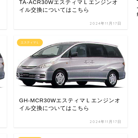
TA-ACR30WエスティマＬエンジンオ
イル交換についてはこちら
日
2024年11月17日
エスティマＬ
GH-MCR30WエスティマＬエンジンオ
イル交換についてはこちら
日
2024年11月17日