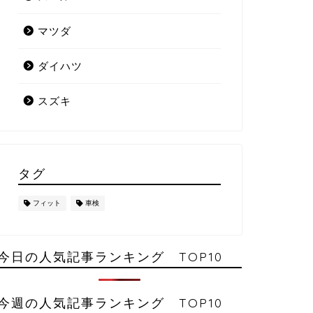
マツダ
ダイハツ
スズキ
タグ
フィット
車検
今日の人気記事ランキング TOP10
今週の人気記事ランキング TOP10