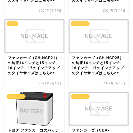
のタイヤサイズはこちら>>
のタイヤサイズはこちら>>
2024年7月17日
2024年7月17日
トヨタ
メンテナンス
ファンカーゴ（GH-NCP21）
ファンカーゴ（GH-NCP25）
の純正14インチと15インチ、
の純正14インチと15インチ、
16インチ、17のインチアップ
16インチ、17のインチアップ
のタイヤサイズはこちら>>
のタイヤサイズはこちら>>
2024年7月17日
2024年7月17日
ファンカーゴ
ファンカーゴ
トヨタ ファンカーゴのバッテ
ファンカーゴ（CBA-