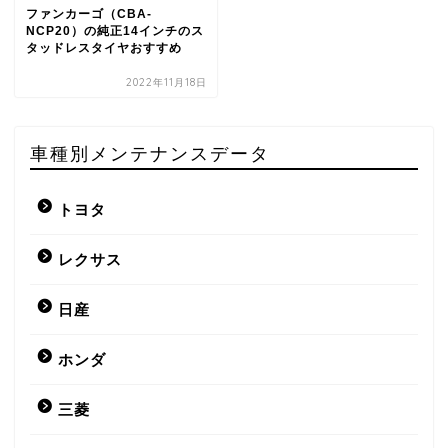
ファンカーゴ（CBA-
NCP20）の純正14インチのス
タッドレスタイヤおすすめ
2022年11月18日
車種別メンテナンスデータ
トヨタ
レクサス
日産
ホンダ
三菱