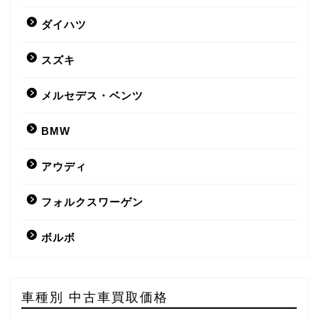
ダイハツ
スズキ
メルセデス・ベンツ
BMW
アウディ
フォルクスワーゲン
ボルボ
車種別 中古車買取価格