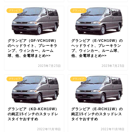
グランビア
グランビア
グランビア（GF-VCH10W）
グランビア（E-VCH10W）の
のヘッドライト、ブレーキラ
ヘッドライト、ブレーキラン
ンプ、ウィンカー、ルーム
プ、ウィンカー、ルーム球、
球、他、全電球まとめ>>
他、全電球まとめ>>
2023年7月23日
2023年7月23日
グランビア
グランビア
グランビア（KD-KCH10W）
グランビア（E-RCH11W）の
の純正15インチのスタッドレ
純正15インチのスタッドレス
スタイヤおすすめ
タイヤおすすめ
2022年11月18日
2022年11月18日