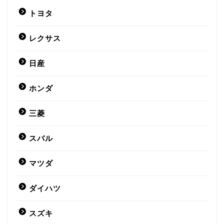
トヨタ
レクサス
日産
ホンダ
三菱
スバル
マツダ
ダイハツ
スズキ