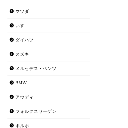
マツダ
いすゞ
ダイハツ
スズキ
メルセデス・ベンツ
BMW
アウディ
フォルクスワーゲン
ボルボ