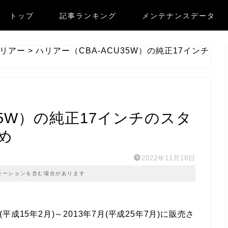
トップ
記事ランキング
メンテナンスデータ
リアー
>
ハリアー（CBA-ACU35W）の純正17インチ
35W）の純正17インチのスタ
め
2022年11月18日
モーションを含む場合があります
(平成15年2月)～2013年7月(平成25年7月)に販売さ