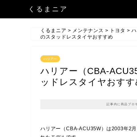
くるまニア
くるまニア
>
メンテナンス
>
トヨタ
>
ハ
のスタッドレスタイヤおすすめ
ハリアー
ハリアー（CBA-ACU
ッドレスタイヤおすす
記事内に商品プロ
ハリアー（CBA-ACU35W）は2003年2月