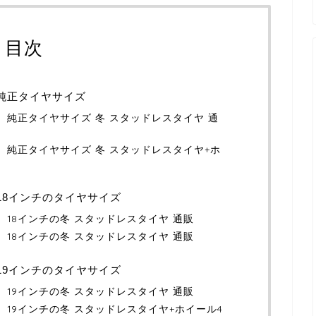
目次
）純正タイヤサイズ
5W）純正タイヤサイズ 冬 スタッドレスタイヤ 通
5W）純正タイヤサイズ 冬 スタッドレスタイヤ+ホ
）18インチのタイヤサイズ
W）18インチの冬 スタッドレスタイヤ 通販
W）18インチの冬 スタッドレスタイヤ 通販
）19インチのタイヤサイズ
W）19インチの冬 スタッドレスタイヤ 通販
W）19インチの冬 スタッドレスタイヤ+ホイール4