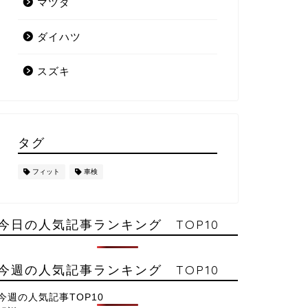
マツダ
ダイハツ
スズキ
タグ
フィット
車検
今日の人気記事ランキング TOP10
今週の人気記事ランキング TOP10
今週の人気記事TOP10