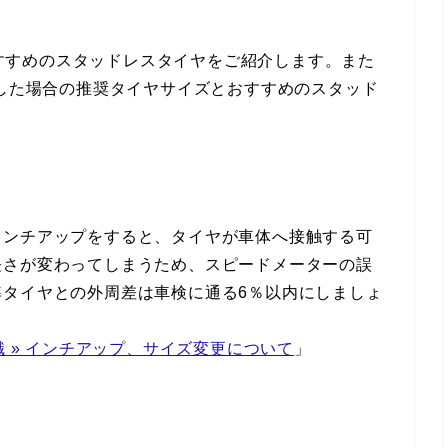
すすめのスタッドレスタイヤをご紹介します。また
にした場合の推奨タイヤサイズとおすすめのスタッド
インチアップをすると、タイヤが車体へ接触する可
長さが変わってしまうため、スピードメーターの誤
準タイヤとの外周差は車検に通る6％以内にしましょ
識 » インチアップ、サイズ変更について
」