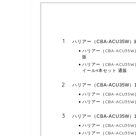
ハリアー（CBA-ACU35W
ハリアー（CBA-ACU3
販
ハリアー（CBA-ACU3
イール4本セット 通販
ハリアー（CBA-ACU35W
ハリアー（CBA-ACU35
ハリアー（CBA-ACU35
ハリアー（CBA-ACU35W
ハリアー（CBA-ACU35
ハリアー（CBA-ACU35