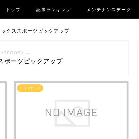
トップ
記事ランキング
メンテナンスデータ
ラックススポーツピックアップ
CATEGORY ―
スポーツピックアップ
メンテナンス