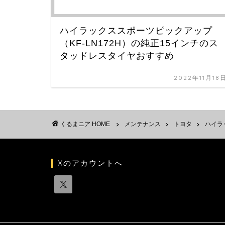
ハイラックススポーツピックアップ
（KF-LN172H）の純正15インチのス
タッドレスタイヤおすすめ
2022年11月18
HOME
メンテナンス
トヨタ
ハイラ
Xのアカウントへ