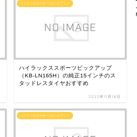
ハイラックススポーツピックアップ
ハイラックススポーツピックアップ
（KB-LN165H）の純正15インチのス
タッドレスタイヤおすすめ
日
2022年11月18日
ハイラックススポーツピックアップ