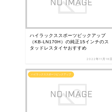
ハイラックススポーツピックアップ
（KB-LN170H）の純正15インチのス
タッドレスタイヤおすすめ
2022年11月18
ハイラックススポーツピックアップ