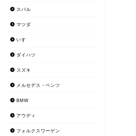
スバル
マツダ
いすゞ
ダイハツ
スズキ
メルセデス・ベンツ
BMW
アウディ
フォルクスワーゲン