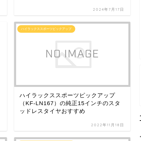
日
2024年7月17日
ハイラックススポーツピックアップ
ハイラックススポーツピックアップ
（KF-LN167）の純正15インチのスタ
ッドレスタイヤおすすめ
日
2022年11月18日