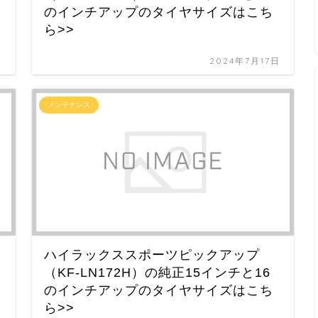
のインチアップのタイヤサイズはこち
ら>>
日
2024年7月17日
メンテナンス
ハイラックススポーツピックアップ
（KF-LN172H）の純正15インチと16
のインチアップのタイヤサイズはこち
ら>>