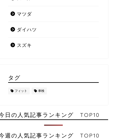
マツダ
ダイハツ
スズキ
タグ
フィット
車検
今日の人気記事ランキング TOP10
今週の人気記事ランキング TOP10