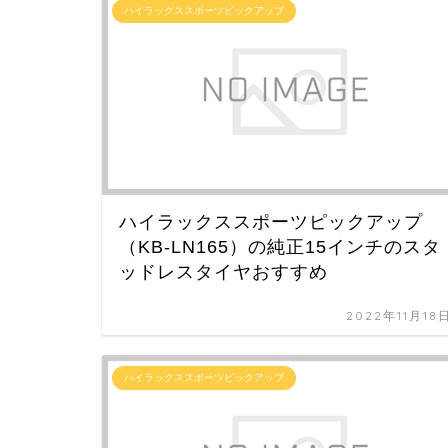
ハイラックススポーツピックアップ
ハイラックススポーツピックアップ
（KB-LN165）の純正15インチのスタ
ッドレスタイヤおすすめ
2022年11月18
ハイラックススポーツピックアップ