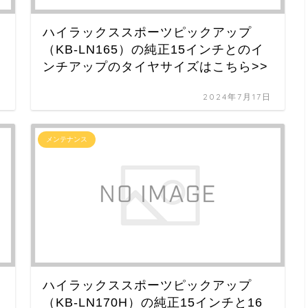
ハイラックススポーツピックアップ
（KB-LN165）の純正15インチとのイ
ンチアップのタイヤサイズはこちら>>
日
2024年7月17日
メンテナンス
ハイラックススポーツピックアップ
（KB-LN170H）の純正15インチと16