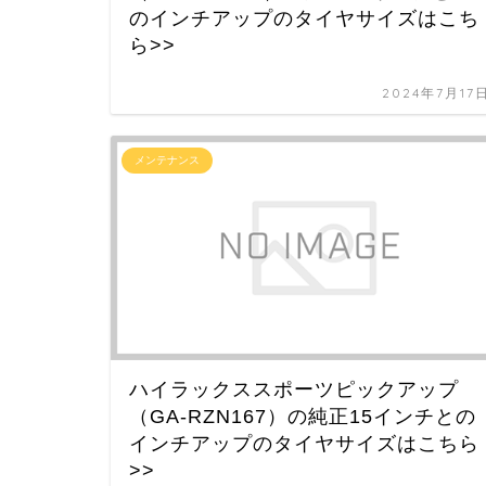
のインチアップのタイヤサイズはこち
ら>>
2024年7月17
メンテナンス
ハイラックススポーツピックアップ
（GA-RZN167）の純正15インチとの
インチアップのタイヤサイズはこちら
>>