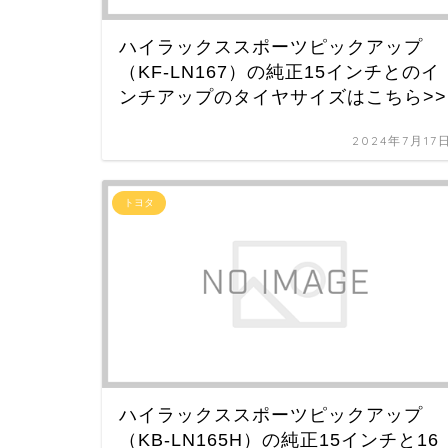
ハイラックススポーツピックアップ
（KF-LN167）の純正15インチとのイ
ンチアップのタイヤサイズはこちら>>
2024年7月17
トヨタ
ハイラックススポーツピックアップ
（KB-LN165H）の純正15インチと16