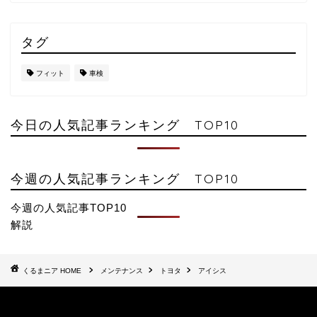
タグ
フィット
車検
今日の人気記事ランキング TOP10
今週の人気記事ランキング TOP10
今週の人気記事TOP10
解説
HOME
メンテナンス
トヨタ
アイシス