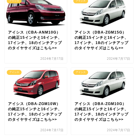
アイシス
アイシス
アイシス（CBA-ANM10G）
アイシス（DBA-ZGM15G）
の純正15インチと16インチ、
の純正15インチと16インチ、
17インチ、18のインチアップ
17インチ、18のインチアップ
のタイヤサイズはこちら>>
のタイヤサイズはこちら>>
2024年7月17日
2024年7月17日
アイシス
アイシス
アイシス（DBA-ZGM10W）
アイシス（DBA-ZGM10G）
の純正15インチと16インチ、
の純正15インチと16インチ、
17インチ、18のインチアップ
17インチ、18のインチアップ
のタイヤサイズはこちら>>
のタイヤサイズはこちら>>
2024年7月17日
2024年7月17日