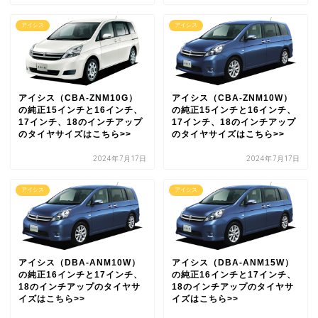
アイシス
アイシス
アイシス（CBA-ZNM10G）
アイシス（CBA-ZNM10W）
の純正15インチと16インチ、
の純正15インチと16インチ、
17インチ、18のインチアップ
17インチ、18のインチアップ
のタイヤサイズはこちら>>
のタイヤサイズはこちら>>
2024年7月17日
2024年7月17日
アイシス
アイシス
アイシス（DBA-ANM10W）
アイシス（DBA-ANM15W）
の純正16インチと17インチ、
の純正16インチと17インチ、
18のインチアップのタイヤサ
18のインチアップのタイヤサ
イズはこちら>>
イズはこちら>>