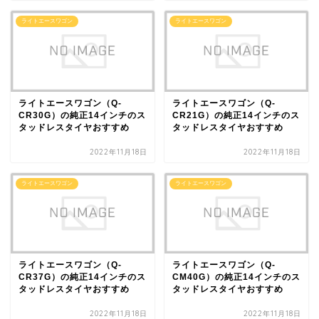
ライトエースワゴン
ライトエースワゴン
ライトエースワゴン（Q-
ライトエースワゴン（Q-
CR30G）の純正14インチのス
CR21G）の純正14インチのス
タッドレスタイヤおすすめ
タッドレスタイヤおすすめ
2022年11月18日
2022年11月18日
ライトエースワゴン
ライトエースワゴン
ライトエースワゴン（Q-
ライトエースワゴン（Q-
CR37G）の純正14インチのス
CM40G）の純正14インチのス
タッドレスタイヤおすすめ
タッドレスタイヤおすすめ
2022年11月18日
2022年11月18日