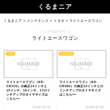
くるまニア
くるまニア
>
メンテナンス
>
トヨタ
>
ライトエースワゴン
― CATEGORY ―
ライトエースワゴン
トヨタ
メンテナンス
ライトエースワゴン（KD-
ライトエースワゴン（KD-
CR31G）の純正14インチと
CR38G）の純正14インチとの
15インチ、16インチ、17のイ
インチアップのタイヤサイズ
ンチアップのタイヤサイズは
はこちら>>
こちら>>
2024年7月17日
2024年7月17日