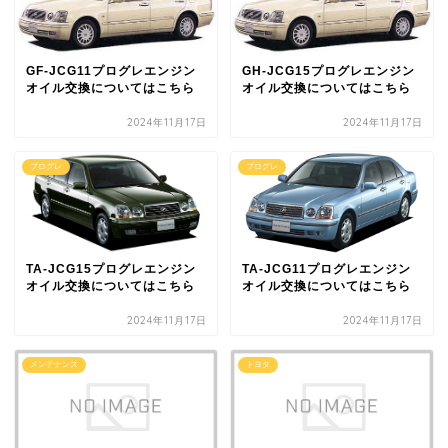
GF-JCG11プログレエンジン
GH-JCG15プログレエンジン
オイル交換についてはこちら
オイル交換についてはこちら
2024年11月17日
2024年11月17日
プログレ
プログレ
TA-JCG15プログレエンジン
TA-JCG11プログレエンジン
オイル交換についてはこちら
オイル交換についてはこちら
2024年11月17日
2024年11月17日
メンテナンス
トヨタ