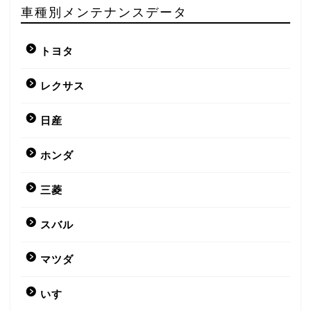
車種別メンテナンスデータ
トヨタ
レクサス
日産
ホンダ
三菱
スバル
マツダ
いすゞ