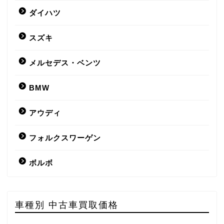
ダイハツ
スズキ
メルセデス・ベンツ
BMW
アウディ
フォルクスワーゲン
ボルボ
車種別 中古車買取価格