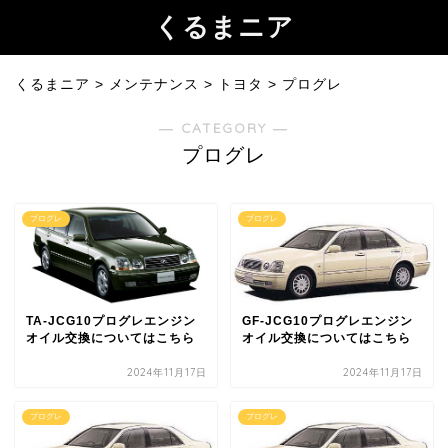
くるまニア
くるまニア
>
メンテナンス
>
トヨタ
>
プログレ
― CATEGORY ―
プログレ
プログレ
プログレ
TA-JCG10プログレエンジン
GF-JCG10プログレエンジン
オイル交換についてはこちら
オイル交換についてはこちら
2024年11月17日
2024年11月17日
プログレ
プログレ