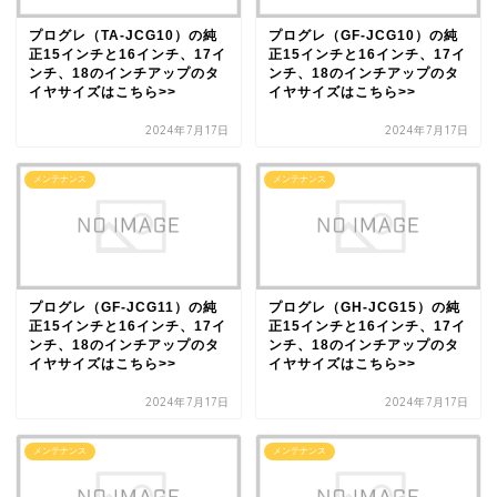
プログレ（TA-JCG10）の純
プログレ（GF-JCG10）の純
正15インチと16インチ、17イ
正15インチと16インチ、17イ
ンチ、18のインチアップのタ
ンチ、18のインチアップのタ
イヤサイズはこちら>>
イヤサイズはこちら>>
2024年7月17日
2024年7月17日
メンテナンス
メンテナンス
プログレ（GF-JCG11）の純
プログレ（GH-JCG15）の純
正15インチと16インチ、17イ
正15インチと16インチ、17イ
ンチ、18のインチアップのタ
ンチ、18のインチアップのタ
イヤサイズはこちら>>
イヤサイズはこちら>>
2024年7月17日
2024年7月17日
メンテナンス
メンテナンス