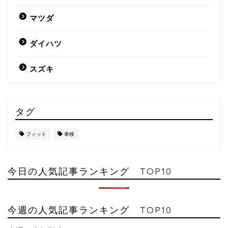
マツダ
ダイハツ
スズキ
タグ
フィット
車検
今日の人気記事ランキング TOP10
今週の人気記事ランキング TOP10