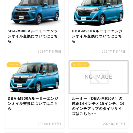
5BA-M900Aルーミーエンジ
DBA-M910Aルーミーエンジ
ンオイル交換についてはこち
ンオイル交換についてはこち
ら
ら
2024年11月18日
2024年11月17日
ルーミー
メンテナンス
DBA-M900Aルーミーエンジ
ルーミー（DBA-M910A）の
ンオイル交換についてはこち
純正14インチと15インチ、16
ら
のインチアップのタイヤサイ
ズはこちら>>
2024年11月17日
2024年7月17日