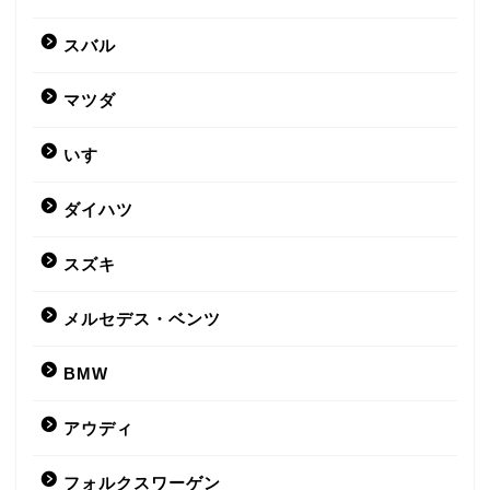
スバル
マツダ
いすゞ
ダイハツ
スズキ
メルセデス・ベンツ
BMW
アウディ
フォルクスワーゲン