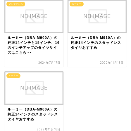
メンテナンス
ルーミー
ルーミー（DBA-M900A）の
ルーミー（DBA-M910A）の
純正14インチと15インチ、16
純正14インチのスタッドレス
のインチアップのタイヤサイ
タイヤおすすめ
ズはこちら>>
2024年7月17日
2022年11月18日
ルーミー
ルーミー（DBA-M900A）の
純正14インチのスタッドレス
タイヤおすすめ
2022年11月18日