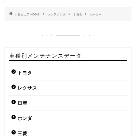
HOME
メンテナンス
トヨタ
ルーミー
車種別メンテナンスデータ
トヨタ
レクサス
日産
ホンダ
三菱