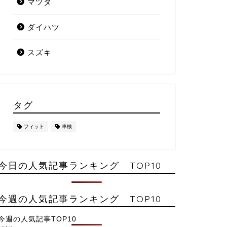
マツダ
ダイハツ
スズキ
タグ
フィット
車検
今日の人気記事ランキング TOP10
今週の人気記事ランキング TOP10
今週の人気記事TOP10