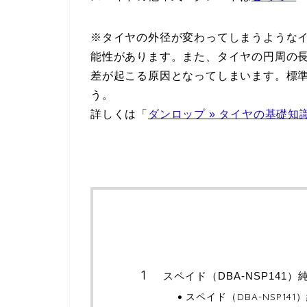
※タイヤの外径が変わってしまうような
能性があります。また、タイヤの円周の
差が起こる原因となってしまいます。標
う。
詳しくは「
ダンロップ » タイヤの基礎知
スペイド（DBA-NSP141
スペイド（DBA-NSP14