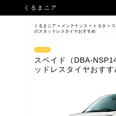
くるまニア
くるまニア
>
メンテナンス
>
トヨタ
>
ス
のスタッドレスタイヤおすすめ
スペイド
スペイド（DBA-NSP
ッドレスタイヤおすす