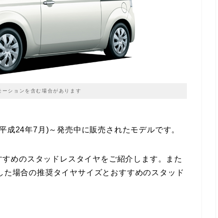
モーションを含む場合があります
7月(平成24年7月)～発売中に販売されたモデルです。
すすめのスタッドレスタイヤをご紹介します。また
にした場合の推奨タイヤサイズとおすすめのスタッド