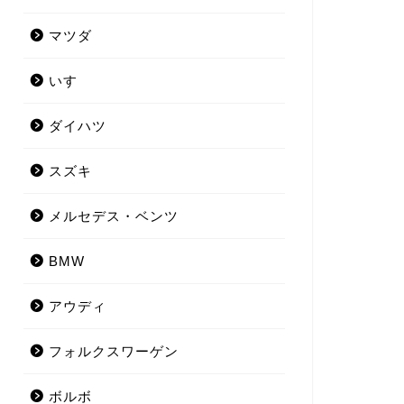
マツダ
いすゞ
ダイハツ
スズキ
メルセデス・ベンツ
BMW
アウディ
フォルクスワーゲン
ボルボ