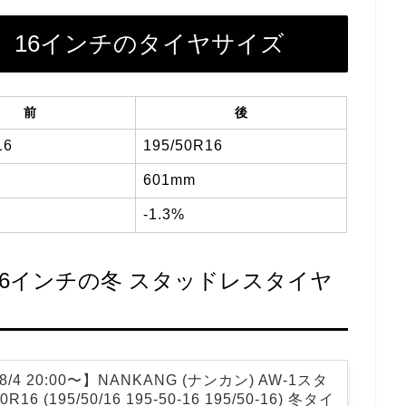
41）16インチのタイヤサイズ
前
後
16
195/50R16
601mm
-1.3%
）16インチの冬 スタッドレスタイヤ
/4 20:00〜】NANKANG (ナンカン) AW-1スタ
16 (195/50/16 195-50-16 195/50-16) 冬タイ