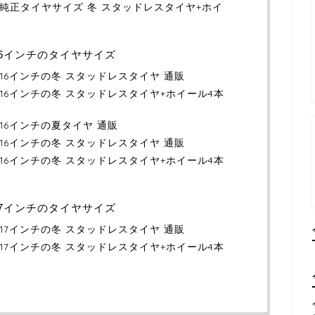
41）純正タイヤサイズ 冬 スタッドレスタイヤ+ホイ
）16インチのタイヤサイズ
1）16インチの冬 スタッドレスタイヤ 通販
1）16インチの冬 スタッドレスタイヤ+ホイール4本
1）16インチの夏タイヤ 通販
1）16インチの冬 スタッドレスタイヤ 通販
1）16インチの冬 スタッドレスタイヤ+ホイール4本
）17インチのタイヤサイズ
1）17インチの冬 スタッドレスタイヤ 通販
1）17インチの冬 スタッドレスタイヤ+ホイール4本