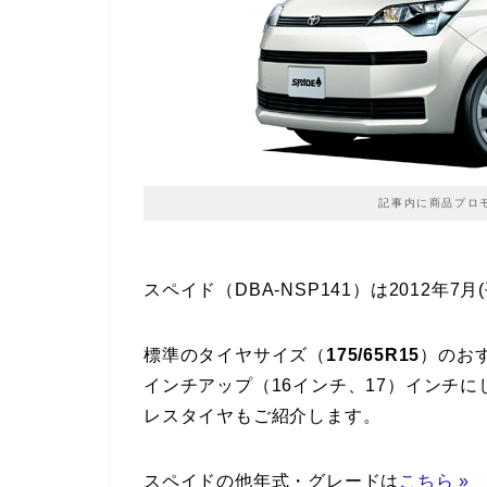
記事内に商品プロ
スペイド（DBA-NSP141）は2012年
標準のタイヤサイズ（
175/65R15
）のお
インチアップ（16インチ、17）インチ
レスタイヤもご紹介します。
スペイドの他年式・グレードは
こちら »