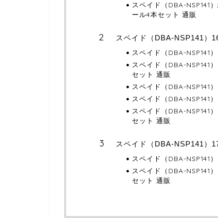
スペイド（DBA-NSP1
ール4本セット 通販
スペイド（DBA-NSP141
スペイド（DBA-NSP14
スペイド（DBA-NSP14
セット 通販
スペイド（DBA-NSP14
スペイド（DBA-NSP14
スペイド（DBA-NSP14
セット 通販
スペイド（DBA-NSP141
スペイド（DBA-NSP14
スペイド（DBA-NSP14
セット 通販