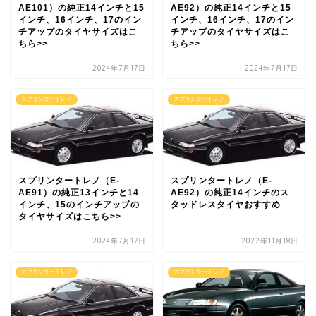
AE101）の純正14インチと15
AE92）の純正14インチと15
インチ、16インチ、17のイン
インチ、16インチ、17のイン
チアップのタイヤサイズはこ
チアップのタイヤサイズはこ
ちら>>
ちら>>
2024年7月17日
2024年7月17日
スプリンタートレノ
スプリンタートレノ
スプリンタートレノ（E-
スプリンタートレノ（E-
AE91）の純正13インチと14
AE92）の純正14インチのス
インチ、15のインチアップの
タッドレスタイヤおすすめ
タイヤサイズはこちら>>
2024年7月17日
2022年11月18日
スプリンタートレノ
スプリンタートレノ