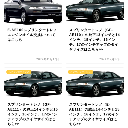
E-AE100スプリンタートレノ
スプリンタートレノ（GF-
エンジンオイル交換について
AE110）の純正13インチと14
はこちら
インチ、15インチ、16イン
チ、17のインチアップのタイ
ヤサイズはこちら>>
2024年11月17日
2024年7月17日
スプリンタートレノ
スプリンタートレノ
スプリンタートレノ（GF-
スプリンタートレノ（E-
AE111）の純正14インチと15
AE111）の純正14インチと15
インチ、16インチ、17のイン
インチ、16インチ、17のイン
チアップのタイヤサイズはこ
チアップのタイヤサイズはこ
ちら>>
ちら>>