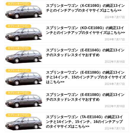
スプリンターワゴン
スプリンターワゴン（X-CE108G）の純正13イン
チとのインチアップのタイヤサイズはこちら>>
2024年7月17日
スプリンターワゴン
スプリンターワゴン（KD-CE108G）の純正13イ
ンチとのインチアップのタイヤサイズはこちら>>
2024年7月17日
スプリンターワゴン
スプリンターワゴン（E-EE104G）の純正13イン
チのスタッドレスタイヤおすすめ
2022年11月18日
スプリンターワゴン
スプリンターワゴン（E-EE108G）の純正13イン
チと14インチ、15のインチアップのタイヤサイズ
はこちら>>
2024年7月17日
スプリンターワゴン
スプリンターワゴン（E-EE108G）の純正13イン
チのスタッドレスタイヤおすすめ
2022年11月18日
スプリンターワゴン
スプリンターワゴン（TA-EE104G）の純正13イ
ンチと14インチ、15インチ、16のインチアップ
のタイヤサイズはこちら>>
2024年7月17日