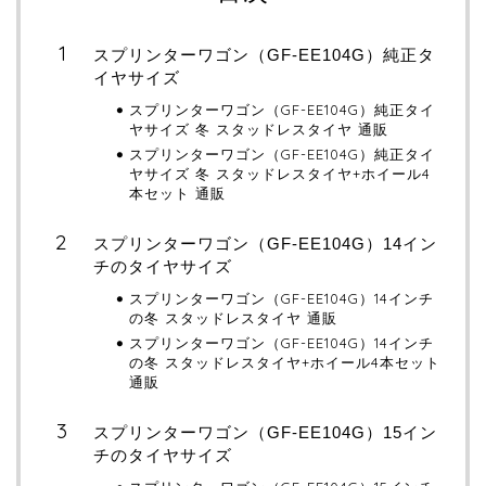
スプリンターワゴン（GF-EE104G）純正タ
イヤサイズ
スプリンターワゴン（GF-EE104G）純正タイ
ヤサイズ 冬 スタッドレスタイヤ 通販
スプリンターワゴン（GF-EE104G）純正タイ
ヤサイズ 冬 スタッドレスタイヤ+ホイール4
本セット 通販
スプリンターワゴン（GF-EE104G）14イン
チのタイヤサイズ
スプリンターワゴン（GF-EE104G）14インチ
の冬 スタッドレスタイヤ 通販
スプリンターワゴン（GF-EE104G）14インチ
の冬 スタッドレスタイヤ+ホイール4本セット
通販
スプリンターワゴン（GF-EE104G）15イン
チのタイヤサイズ