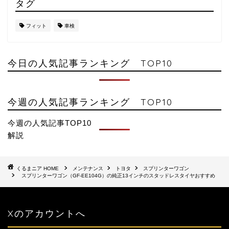
タグ
フィット
車検
今日の人気記事ランキング TOP10
今週の人気記事ランキング TOP10
今週の人気記事TOP10
解説
HOME
メンテナンス
トヨタ
スプリンターワゴン
スプリンターワゴン（GF-EE104G）の純正13インチのスタッドレスタイヤおすすめ
Xのアカウントへ