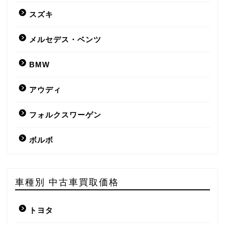
スズキ
メルセデス・ベンツ
BMW
アウディ
フォルクスワーゲン
ボルボ
車種別 中古車買取価格
トヨタ