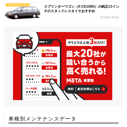
スプリンターワゴン
スプリンターワゴン（X-CE108G）の純正13イン
チのスタッドレスタイヤおすすめ
2022年11月18日
車種別メンテナンスデータ