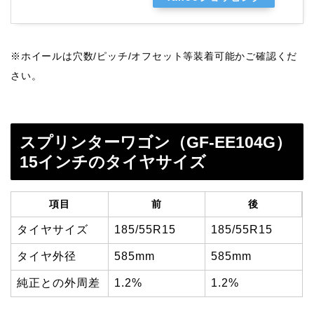
※ホイールは穴数/ピッチ/オフセット等装着可能かご確認くだ
さい。
スプリンターワゴン（GF-EE104G）
15インチのタイヤサイズ
項目
前
後
タイヤサイズ
185/55R15
185/55R15
タイヤ外径
585mm
585mm
純正との外周差
1.2%
1.2%