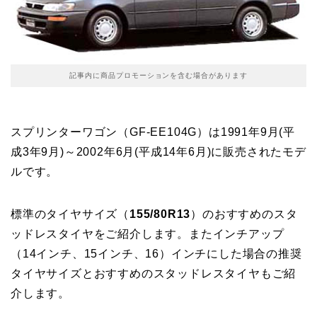
記事内に商品プロモーションを含む場合があります
スプリンターワゴン（GF-EE104G）は1991年9月(平
成3年9月)～2002年6月(平成14年6月)に販売されたモデ
ルです。
標準のタイヤサイズ（
155/80R13
）のおすすめのスタ
ッドレスタイヤをご紹介します。またインチアップ
（14インチ、15インチ、16）インチにした場合の推奨
タイヤサイズとおすすめのスタッドレスタイヤもご紹
介します。