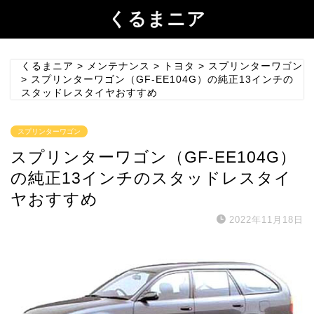
くるまニア
くるまニア
>
メンテナンス
>
トヨタ
>
スプリンターワゴン
>
スプリンターワゴン（GF-EE104G）の純正13インチの
スタッドレスタイヤおすすめ
スプリンターワゴン
スプリンターワゴン（GF-EE104G）
の純正13インチのスタッドレスタイ
ヤおすすめ
2022年11月18日