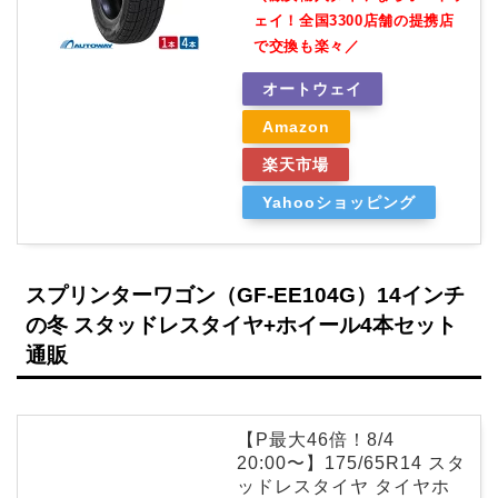
ェイ！全国3300店舗の提携店
で交換も楽々／
オートウェイ
Amazon
楽天市場
Yahooショッピング
スプリンターワゴン（GF-EE104G）14インチ
の冬 スタッドレスタイヤ+ホイール4本セット
通販
【P最大46倍！8/4
20:00〜】175/65R14 スタ
ッドレスタイヤ タイヤホ