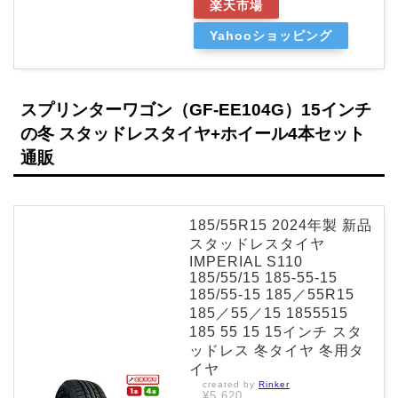
楽天市場
Yahooショッピング
スプリンターワゴン（GF-EE104G）15インチ
の冬 スタッドレスタイヤ+ホイール4本セット
通販
185/55R15 2024年製 新品
スタッドレスタイヤ
IMPERIAL S110
185/55/15 185-55-15
185/55-15 185／55R15
185／55／15 1855515
185 55 15 15インチ スタ
ッドレス 冬タイヤ 冬用タ
イヤ
created by
Rinker
¥5,620