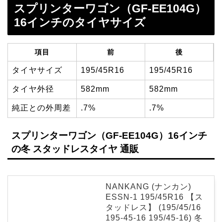
スプリンターワゴン（GF-EE104G）
16インチのタイヤサイズ
項目
前
後
タイヤサイズ
195/45R16
195/45R16
タイヤ外径
582mm
582mm
純正との外周差
.7%
.7%
スプリンターワゴン（GF-EE104G）16インチ
の冬 スタッドレスタイヤ 通販
NANKANG (ナンカン)
ESSN-1 195/45R16 【ス
タッドレス】 (195/45/16
195-45-16 195/45-16) 冬