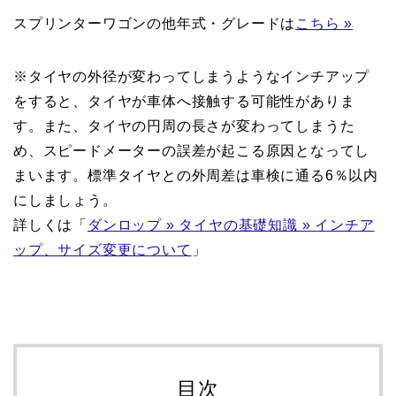
スプリンターワゴンの他年式・グレードは
こちら »
※タイヤの外径が変わってしまうようなインチアップ
をすると、タイヤが車体へ接触する可能性がありま
す。また、タイヤの円周の長さが変わってしまうた
め、スピードメーターの誤差が起こる原因となってし
まいます。標準タイヤとの外周差は車検に通る6％以内
にしましょう。
詳しくは「
ダンロップ » タイヤの基礎知識 » インチア
ップ、サイズ変更について
」
目次