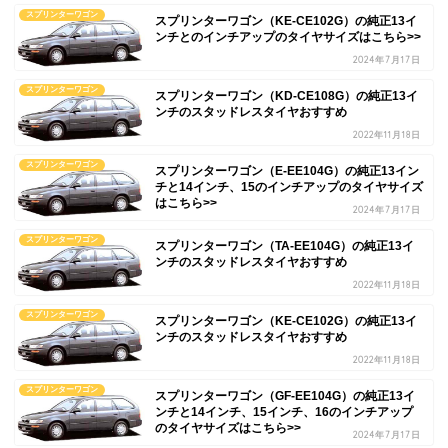
スプリンターワゴン
スプリンターワゴン（KE-CE102G）の純正13イ
ンチとのインチアップのタイヤサイズはこちら>>
2024年7月17日
スプリンターワゴン
スプリンターワゴン（KD-CE108G）の純正13イ
ンチのスタッドレスタイヤおすすめ
2022年11月18日
スプリンターワゴン
スプリンターワゴン（E-EE104G）の純正13イン
チと14インチ、15のインチアップのタイヤサイズ
はこちら>>
2024年7月17日
スプリンターワゴン
スプリンターワゴン（TA-EE104G）の純正13イ
ンチのスタッドレスタイヤおすすめ
2022年11月18日
スプリンターワゴン
スプリンターワゴン（KE-CE102G）の純正13イ
ンチのスタッドレスタイヤおすすめ
2022年11月18日
スプリンターワゴン
スプリンターワゴン（GF-EE104G）の純正13イ
ンチと14インチ、15インチ、16のインチアップ
のタイヤサイズはこちら>>
2024年7月17日