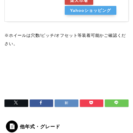
楽天市場
Yahooショッピング
※ホイールは穴数/ピッチ/オフセット等装着可能かご確認くだ
さい。
他年式・グレード