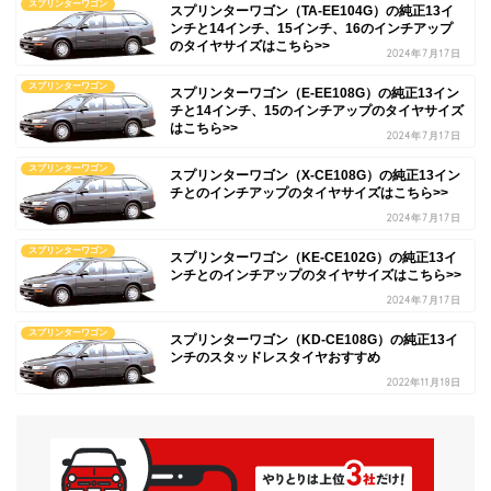
スプリンターワゴン
スプリンターワゴン（TA-EE104G）の純正13イ
ンチと14インチ、15インチ、16のインチアップ
のタイヤサイズはこちら>>
2024年7月17日
スプリンターワゴン
スプリンターワゴン（E-EE108G）の純正13イン
チと14インチ、15のインチアップのタイヤサイズ
はこちら>>
2024年7月17日
スプリンターワゴン
スプリンターワゴン（X-CE108G）の純正13イン
チとのインチアップのタイヤサイズはこちら>>
2024年7月17日
スプリンターワゴン
スプリンターワゴン（KE-CE102G）の純正13イ
ンチとのインチアップのタイヤサイズはこちら>>
2024年7月17日
スプリンターワゴン
スプリンターワゴン（KD-CE108G）の純正13イ
ンチのスタッドレスタイヤおすすめ
2022年11月18日