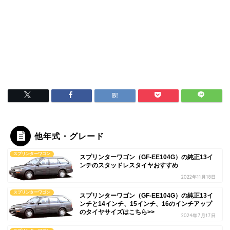
他年式・グレード
スプリンターワゴン
スプリンターワゴン（GF-EE104G）の純正13イ
ンチのスタッドレスタイヤおすすめ
2022年11月18日
スプリンターワゴン
スプリンターワゴン（GF-EE104G）の純正13イ
ンチと14インチ、15インチ、16のインチアップ
のタイヤサイズはこちら>>
2024年7月17日