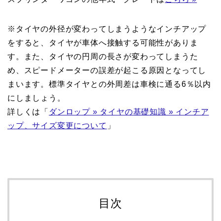
※タイヤの外径が変わってしまうようなインチアップ
をすると、タイヤが車体へ接触する可能性がありま
す。また、タイヤの円周の長さが変わってしまうた
め、スピードメーターの誤差が起こる原因となってし
まいます。標準タイヤとの外周差は車検に通る6％以内
にしましょう。
詳しくは「
ダンロップ » タイヤの基礎知識 » インチア
ップ、サイズ変更について
」
目次