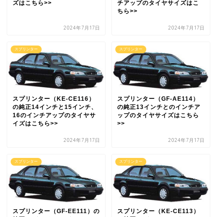
ズはこちら>>
チアップのタイヤサイズはこ
ちら>>
2024年7月17日
2024年7月17日
スプリンター
スプリンター
スプリンター（KE-CE116）
スプリンター（GF-AE114）
の純正14インチと15インチ、
の純正13インチとのインチア
16のインチアップのタイヤサ
ップのタイヤサイズはこちら
イズはこちら>>
>>
2024年7月17日
2024年7月17日
スプリンター
スプリンター
スプリンター（GF-EE111）の
スプリンター（KE-CE113）