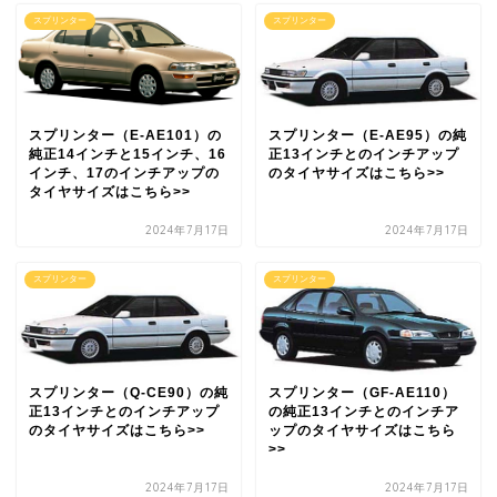
スプリンター
スプリンター
スプリンター（E-AE101）の
スプリンター（E-AE95）の純
純正14インチと15インチ、16
正13インチとのインチアップ
インチ、17のインチアップの
のタイヤサイズはこちら>>
タイヤサイズはこちら>>
2024年7月17日
2024年7月17日
スプリンター
スプリンター
スプリンター（Q-CE90）の純
スプリンター（GF-AE110）
正13インチとのインチアップ
の純正13インチとのインチア
のタイヤサイズはこちら>>
ップのタイヤサイズはこちら
>>
2024年7月17日
2024年7月17日