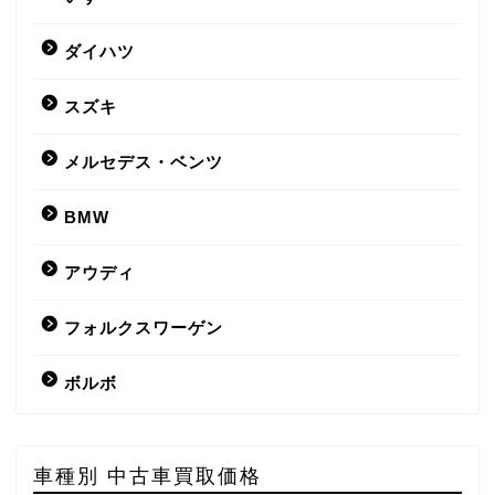
ダイハツ
スズキ
メルセデス・ベンツ
BMW
アウディ
フォルクスワーゲン
ボルボ
車種別 中古車買取価格