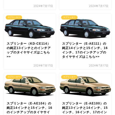
2024年7月17日
2024年7月17日
スプリンター
スプリンター
スプリンター（KD-CE114）
スプリンター（E-AE111）の
の純正13インチとのインチア
純正14インチと15インチ、16
ップのタイヤサイズはこちら
インチ、17のインチアップの
>>
タイヤサイズはこちら>>
2024年7月17日
2024年7月17日
スプリンター
スプリンター
スプリンター（E-AE104）の
スプリンター（E-AE100）の
純正14インチと15インチ、16
純正13インチと14インチ、15
のインチアップのタイヤサイ
インチ、16インチ、17のイン