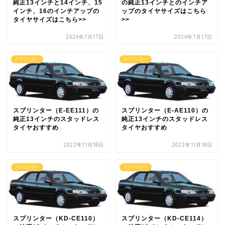
純正13インチと14インチ、15
の純正13インチとのインチア
インチ、16のインチアップの
ップのタイヤサイズはこちら
タイヤサイズはこちら>>
>>
2024年7月17日
2024年7月17日
スプリンター
スプリンター
スプリンター（E-EE111）の
スプリンター（E-AE110）の
純正13インチのスタッドレス
純正13インチのスタッドレス
タイヤおすすめ
タイヤおすすめ
2022年11月18日
2022年11月18日
スプリンター
スプリンター
スプリンター（KD-CE110）
スプリンター（KD-CE114）