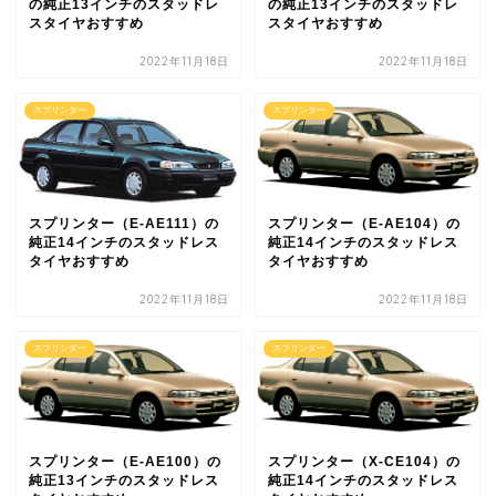
の純正13インチのスタッドレ
の純正13インチのスタッドレ
スタイヤおすすめ
スタイヤおすすめ
2022年11月18日
2022年11月18日
スプリンター
スプリンター
スプリンター（E-AE111）の
スプリンター（E-AE104）の
純正14インチのスタッドレス
純正14インチのスタッドレス
タイヤおすすめ
タイヤおすすめ
2022年11月18日
2022年11月18日
スプリンター
スプリンター
スプリンター（E-AE100）の
スプリンター（X-CE104）の
純正13インチのスタッドレス
純正14インチのスタッドレス