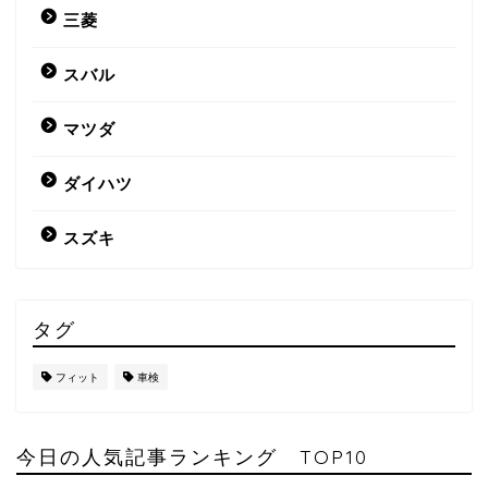
三菱
スバル
マツダ
ダイハツ
スズキ
タグ
フィット
車検
今日の人気記事ランキング TOP10