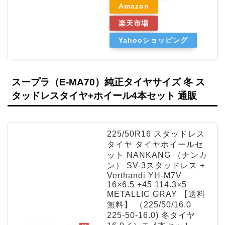
Amazon
楽天市場
Yahooショッピング
スープラ（E-MA70）純正タイヤサイズ 冬 ス
タッドレスタイヤ+ホイール4本セット 通販
225/50R16 スタッドレス
タイヤ タイヤホイールセ
ット NANKANG （ナンカ
ン） SV-3スタッドレス +
Verthandi YH-M7V
16×6.5 +45 114.3×5
METALLIC GRAY 【送料
無料】 （225/50/16.0
225-50-16.0) 冬タイヤ