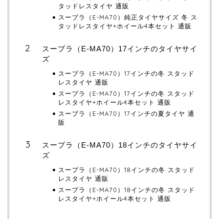
タッドレスタイヤ 通販
スープラ（E-MA70）純正タイヤサイズ 冬 ス
タッドレスタイヤ+ホイール4本セット 通販
スープラ（E-MA70）17インチのタイヤサイ
ズ
スープラ（E-MA70）17インチの冬 スタッド
レスタイヤ 通販
スープラ（E-MA70）17インチの冬 スタッド
レスタイヤ+ホイール4本セット 通販
スープラ（E-MA70）17インチの夏タイヤ 通
販
スープラ（E-MA70）18インチのタイヤサイ
ズ
スープラ（E-MA70）18インチの冬 スタッド
レスタイヤ 通販
スープラ（E-MA70）18インチの冬 スタッド
レスタイヤ+ホイール4本セット 通販