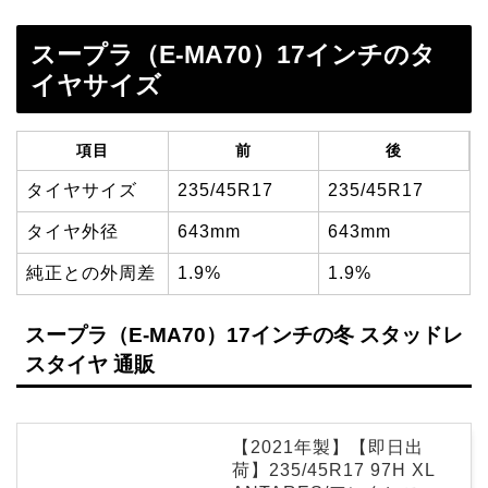
スープラ（E-MA70）17インチのタ
イヤサイズ
項目
前
後
タイヤサイズ
235/45R17
235/45R17
タイヤ外径
643mm
643mm
純正との外周差
1.9%
1.9%
スープラ（E-MA70）17インチの冬 スタッドレ
スタイヤ 通販
【2021年製】【即日出
荷】235/45R17 97H XL