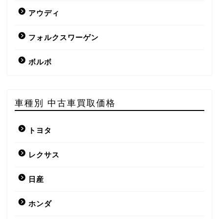
アウディ
フォルクスワーゲン
ボルボ
車種別 中古車買取価格
トヨタ
レクサス
日産
ホンダ