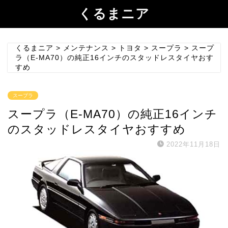
くるまニア
くるまニア
>
メンテナンス
>
トヨタ
>
スープラ
>
スープ
ラ（E-MA70）の純正16インチのスタッドレスタイヤおす
すめ
スープラ
スープラ（E-MA70）の純正16インチ
のスタッドレスタイヤおすすめ
2022年11月18日