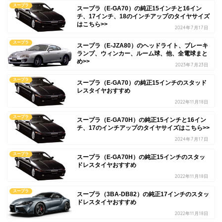
スープラ
スープラ（E-GA70）の純正15インチと16イン
チ、17インチ、18のインチアップのタイヤサイズ
はこちら>>
2024年7月17日
スープラ
スープラ（E-JZA80）のヘッドライト、ブレーキ
ランプ、ウィンカー、ルーム球、他、全電球まと
め>>
2023年7月23日
スープラ
スープラ（E-GA70）の純正15インチのスタッド
レスタイヤおすすめ
2022年11月18日
スープラ
スープラ（E-GA70H）の純正15インチと16イン
チ、17のインチアップのタイヤサイズはこちら>>
2024年7月17日
スープラ
スープラ（E-GA70H）の純正15インチのスタッ
ドレスタイヤおすすめ
2022年11月18日
スープラ
スープラ（3BA-DB82）の純正17インチのスタッ
ドレスタイヤおすすめ
2022年11月18日