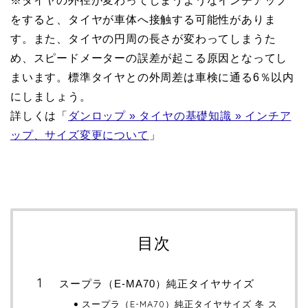
※タイヤの外径が変わってしまうようなインチアップ
をすると、タイヤが車体へ接触する可能性がありま
す。また、タイヤの円周の長さが変わってしまうた
め、スピードメーターの誤差が起こる原因となってし
まいます。標準タイヤとの外周差は車検に通る6％以内
にしましょう。
詳しくは「
ダンロップ » タイヤの基礎知識 » インチア
ップ、サイズ変更について
」
目次
スープラ（E-MA70）純正タイヤサイズ
スープラ（E-MA70）純正タイヤサイズ 冬 ス