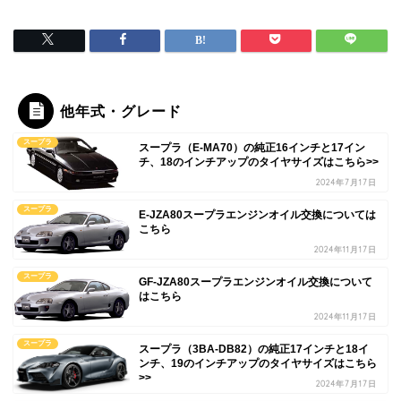
他年式・グレード
スープラ
スープラ（E-MA70）の純正16インチと17イン
チ、18のインチアップのタイヤサイズはこちら>>
2024年7月17日
スープラ
E-JZA80スープラエンジンオイル交換については
こちら
2024年11月17日
スープラ
GF-JZA80スープラエンジンオイル交換について
はこちら
2024年11月17日
スープラ
スープラ（3BA-DB82）の純正17インチと18イ
ンチ、19のインチアップのタイヤサイズはこちら
>>
2024年7月17日