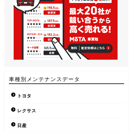
車種別メンテナンスデータ
トヨタ
レクサス
日産