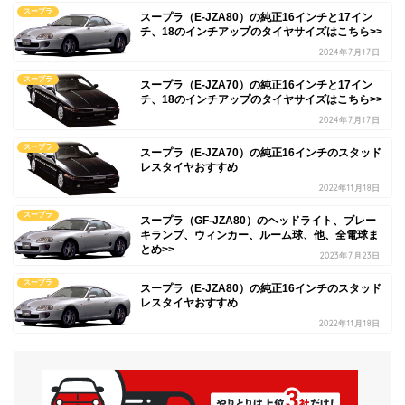
スープラ
スープラ（E-JZA80）の純正16インチと17イン
チ、18のインチアップのタイヤサイズはこちら>>
2024年7月17日
スープラ
スープラ（E-JZA70）の純正16インチと17イン
チ、18のインチアップのタイヤサイズはこちら>>
2024年7月17日
スープラ
スープラ（E-JZA70）の純正16インチのスタッド
レスタイヤおすすめ
2022年11月18日
スープラ
スープラ（GF-JZA80）のヘッドライト、ブレー
キランプ、ウィンカー、ルーム球、他、全電球ま
とめ>>
2023年7月23日
スープラ
スープラ（E-JZA80）の純正16インチのスタッド
レスタイヤおすすめ
2022年11月18日