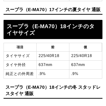
スープラ（E-MA70）17インチの夏タイヤ 通販
スープラ（E-MA70）18インチのタ
イヤサイズ
項目
前
後
タイヤサイズ
225/40R18
225/40R18
タイヤ外径
637mm
637mm
純正との外周差
.9%
.9%
スープラ（E-MA70）18インチの冬 スタッドレ
スタイヤ 通販