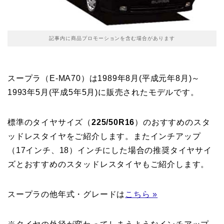
記事内に商品プロモーションを含む場合があります
スープラ（E-MA70）は1989年8月(平成元年8月)～
1993年5月(平成5年5月)に販売されたモデルです。
標準のタイヤサイズ（
225/50R16
）のおすすめのスタ
ッドレスタイヤをご紹介します。またインチアップ
（17インチ、18）インチにした場合の推奨タイヤサイ
ズとおすすめのスタッドレスタイヤもご紹介します。
スープラの他年式・グレードは
こちら »