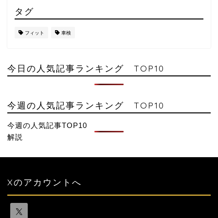
タグ
フィット
車検
今日の人気記事ランキング TOP10
今週の人気記事ランキング TOP10
今週の人気記事TOP10
解説
Xのアカウントへ