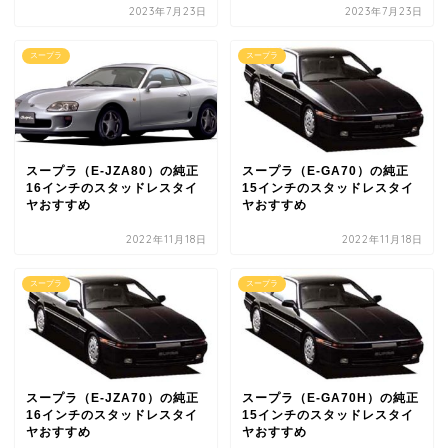
2023年7月23日
2023年7月23日
スープラ
スープラ
スープラ（E-JZA80）の純正
スープラ（E-GA70）の純正
16インチのスタッドレスタイ
15インチのスタッドレスタイ
ヤおすすめ
ヤおすすめ
2022年11月18日
2022年11月18日
スープラ
スープラ
スープラ（E-JZA70）の純正
スープラ（E-GA70H）の純正
16インチのスタッドレスタイ
15インチのスタッドレスタイ
ヤおすすめ
ヤおすすめ