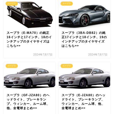
スープラ
スープラ
スープラ（E-MA70）の純正
スープラ（3BA-DB82）の純
16インチと17インチ、18のイ
正17インチと18インチ、19の
ンチアップのタイヤサイズは
インチアップのタイヤサイズ
こちら>>
はこちら>>
2024年7月17日
2024年7月17日
スープラ
スープラ
スープラ（GF-JZA80）のヘ
スープラ（E-JZA80）のヘッ
ッドライト、ブレーキラン
ドライト、ブレーキランプ、
プ、ウィンカー、ルーム球、
ウィンカー、ルーム球、他、
他、全電球まとめ>>
全電球まとめ>>