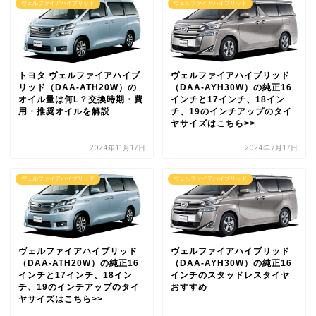
ヴェルファイアハイブリッド
ヴェルファイアハイブリッド
トヨタ ヴェルファイアハイブ
ヴェルファイアハイブリッド
リッド（DAA-ATH20W）の
（DAA-AYH30W）の純正16
オイル量は何L？交換時期・費
インチと17インチ、18イン
用・推奨オイルを解説
チ、19のインチアップのタイ
ヤサイズはこちら>>
2024年11月17日
2024年7月17日
ヴェルファイアハイブリッド
ヴェルファイアハイブリッド
ヴェルファイアハイブリッド
ヴェルファイアハイブリッド
（DAA-ATH20W）の純正16
（DAA-AYH30W）の純正16
インチと17インチ、18イン
インチのスタッドレスタイヤ
チ、19のインチアップのタイ
おすすめ
ヤサイズはこちら>>