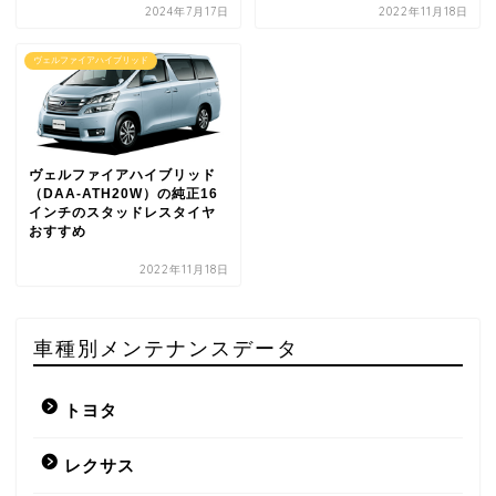
2024年7月17日
2022年11月18日
ヴェルファイアハイブリッド
ヴェルファイアハイブリッド
（DAA-ATH20W）の純正16
インチのスタッドレスタイヤ
おすすめ
2022年11月18日
車種別メンテナンスデータ
トヨタ
レクサス