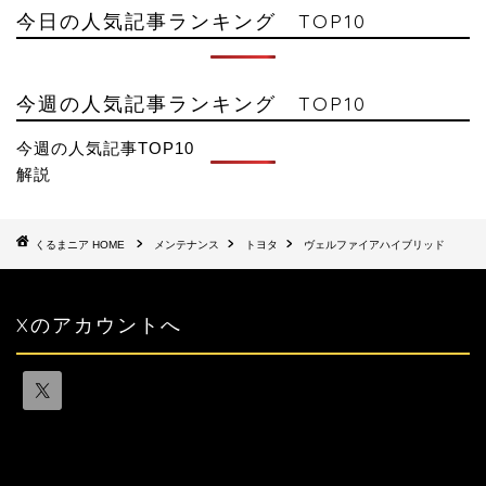
今日の人気記事ランキング TOP10
今週の人気記事ランキング TOP10
今週の人気記事TOP10
解説
HOME
メンテナンス
トヨタ
ヴェルファイアハイブリッド
Xのアカウントへ