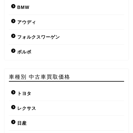
BMW
アウディ
フォルクスワーゲン
ボルボ
車種別 中古車買取価格
トヨタ
レクサス
日産