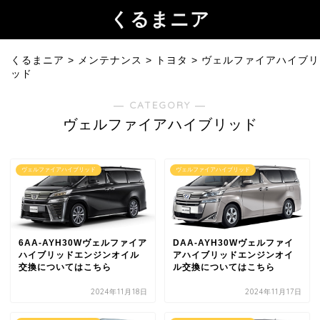
くるまニア
くるまニア
>
メンテナンス
>
トヨタ
>
ヴェルファイアハイブリ
ッド
― CATEGORY ―
ヴェルファイアハイブリッド
ヴェルファイアハイブリッド
ヴェルファイアハイブリッド
6AA-AYH30Wヴェルファイア
DAA-AYH30Wヴェルファイ
ハイブリッドエンジンオイル
アハイブリッドエンジンオイ
交換についてはこちら
ル交換についてはこちら
2024年11月18日
2024年11月17日