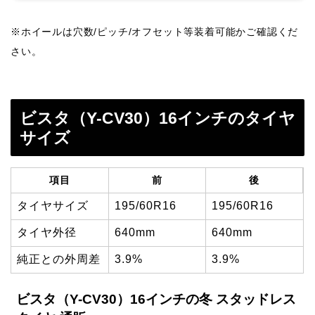
※ホイールは穴数/ピッチ/オフセット等装着可能かご確認くだ
さい。
ビスタ（Y-CV30）16インチのタイヤ
サイズ
項目
前
後
タイヤサイズ
195/60R16
195/60R16
タイヤ外径
640mm
640mm
純正との外周差
3.9%
3.9%
ビスタ（Y-CV30）16インチの冬 スタッドレス