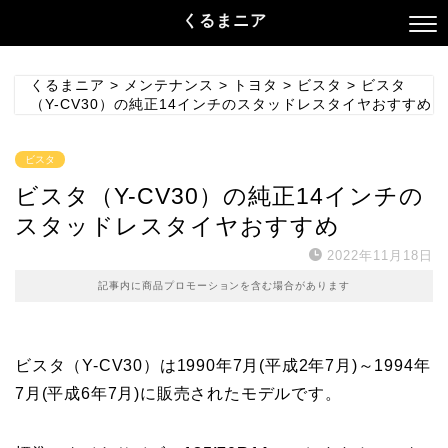
くるまニア
くるまニア
>
メンテナンス
>
トヨタ
>
ビスタ
>
ビスタ
（Y-CV30）の純正14インチのスタッドレスタイヤおすすめ
ビスタ
ビスタ（Y-CV30）の純正14インチの
スタッドレスタイヤおすすめ
2022年11月18日
記事内に商品プロモーションを含む場合があります
ビスタ（Y-CV30）は1990年7月(平成2年7月)～1994年
7月(平成6年7月)に販売されたモデルです。