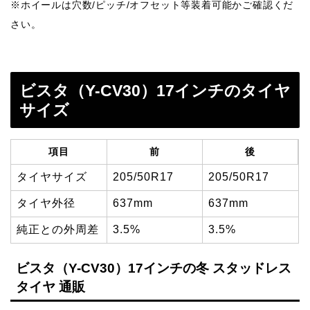
※ホイールは穴数/ピッチ/オフセット等装着可能かご確認くだ
さい。
ビスタ（Y-CV30）17インチのタイヤ
サイズ
項目
前
後
タイヤサイズ
205/50R17
205/50R17
タイヤ外径
637mm
637mm
純正との外周差
3.5%
3.5%
ビスタ（Y-CV30）17インチの冬 スタッドレス
タイヤ 通販