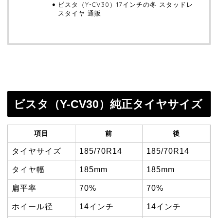
ビスタ（Y-CV30）17インチの冬 スタッドレ
スタイヤ 通販
ビスタ（Y-CV30）純正タイヤサイズ
項目
前
後
タイヤサイズ
185/70R14
185/70R14
タイヤ幅
185mm
185mm
扁平率
70%
70%
ホイール径
14インチ
14インチ