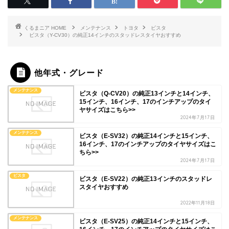
HOME
メンテナンス
トヨタ
ビスタ
ビスタ（Y-CV30）の純正14インチのスタッドレスタイヤおすすめ
他年式・グレード
メンテナンス
ビスタ（Q-CV20）の純正13インチと14インチ、
15インチ、16インチ、17のインチアップのタイ
ヤサイズはこちら>>
2024年7月17日
メンテナンス
ビスタ（E-SV32）の純正14インチと15インチ、
16インチ、17のインチアップのタイヤサイズはこ
ちら>>
2024年7月17日
ビスタ
ビスタ（E-SV22）の純正13インチのスタッドレ
スタイヤおすすめ
2022年11月18日
メンテナンス
ビスタ（E-SV25）の純正14インチと15インチ、