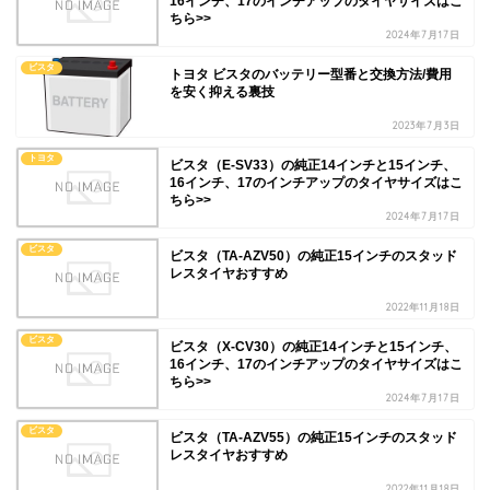
16インチ、17のインチアップのタイヤサイズはこ
ちら>>
2024年7月17日
ビスタ
トヨタ ビスタのバッテリー型番と交換方法/費用
を安く抑える裏技
2023年7月3日
トヨタ
ビスタ（E-SV33）の純正14インチと15インチ、
16インチ、17のインチアップのタイヤサイズはこ
ちら>>
2024年7月17日
ビスタ
ビスタ（TA-AZV50）の純正15インチのスタッド
レスタイヤおすすめ
2022年11月18日
ビスタ
ビスタ（X-CV30）の純正14インチと15インチ、
16インチ、17のインチアップのタイヤサイズはこ
ちら>>
2024年7月17日
ビスタ
ビスタ（TA-AZV55）の純正15インチのスタッド
レスタイヤおすすめ
2022年11月18日