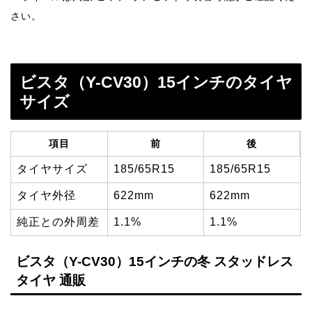
さい。
ビスタ（Y-CV30）15インチのタイヤ
サイズ
項目
前
後
タイヤサイズ
185/65R15
185/65R15
タイヤ外径
622mm
622mm
純正との外周差
1.1%
1.1%
ビスタ（Y-CV30）15インチの冬 スタッドレス
タイヤ 通販