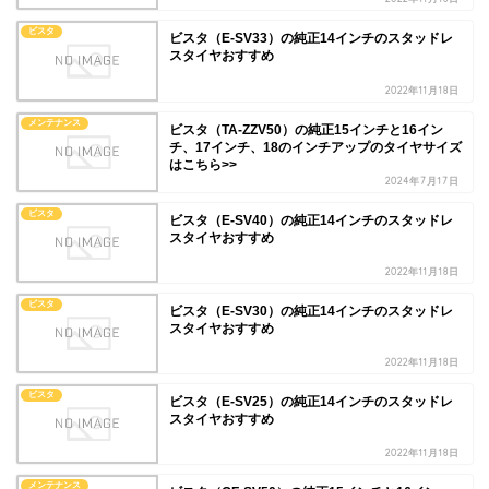
ビスタ
ビスタ（E-SV33）の純正14インチのスタッドレ
スタイヤおすすめ
2022年11月18日
メンテナンス
ビスタ（TA-ZZV50）の純正15インチと16イン
チ、17インチ、18のインチアップのタイヤサイズ
はこちら>>
2024年7月17日
ビスタ
ビスタ（E-SV40）の純正14インチのスタッドレ
スタイヤおすすめ
2022年11月18日
ビスタ
ビスタ（E-SV30）の純正14インチのスタッドレ
スタイヤおすすめ
2022年11月18日
ビスタ
ビスタ（E-SV25）の純正14インチのスタッドレ
スタイヤおすすめ
2022年11月18日
メンテナンス