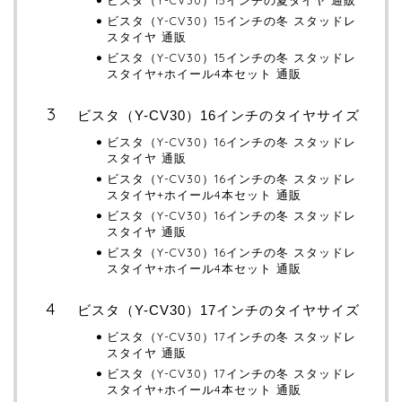
ビスタ（Y-CV30）15インチの夏タイヤ 通販
ビスタ（Y-CV30）15インチの冬 スタッドレ
スタイヤ 通販
ビスタ（Y-CV30）15インチの冬 スタッドレ
スタイヤ+ホイール4本セット 通販
ビスタ（Y-CV30）16インチのタイヤサイズ
ビスタ（Y-CV30）16インチの冬 スタッドレ
スタイヤ 通販
ビスタ（Y-CV30）16インチの冬 スタッドレ
スタイヤ+ホイール4本セット 通販
ビスタ（Y-CV30）16インチの冬 スタッドレ
スタイヤ 通販
ビスタ（Y-CV30）16インチの冬 スタッドレ
スタイヤ+ホイール4本セット 通販
ビスタ（Y-CV30）17インチのタイヤサイズ
ビスタ（Y-CV30）17インチの冬 スタッドレ
スタイヤ 通販
ビスタ（Y-CV30）17インチの冬 スタッドレ
スタイヤ+ホイール4本セット 通販