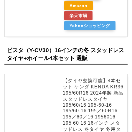
Amazon
楽天市場
Yahooショッピング
ビスタ（Y-CV30）16インチの冬 スタッドレス
タイヤ+ホイール4本セット 通販
【タイヤ交換可能】4本セ
ット ケンダ KENDA KR36
195/60R16 2024年製 新品
スタッドレスタイヤ
195/60/16 195-60-16
195/60-16 195／60R16
195／60／16 1956016
195 60 16 16インチ スタ
ッドレス 冬タイヤ 冬用タ