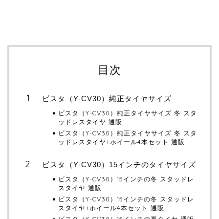
目次
ビスタ（Y-CV30）純正タイヤサイズ
ビスタ（Y-CV30）純正タイヤサイズ 冬 スタ
ッドレスタイヤ 通販
ビスタ（Y-CV30）純正タイヤサイズ 冬 スタ
ッドレスタイヤ+ホイール4本セット 通販
ビスタ（Y-CV30）15インチのタイヤサイズ
ビスタ（Y-CV30）15インチの冬 スタッドレ
スタイヤ 通販
ビスタ（Y-CV30）15インチの冬 スタッドレ
スタイヤ+ホイール4本セット 通販