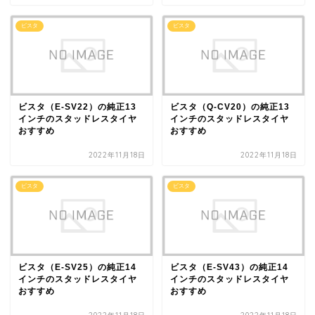
ビスタ
ビスタ
ビスタ（E-SV22）の純正13
ビスタ（Q-CV20）の純正13
インチのスタッドレスタイヤ
インチのスタッドレスタイヤ
おすすめ
おすすめ
2022年11月18日
2022年11月18日
ビスタ
ビスタ
ビスタ（E-SV25）の純正14
ビスタ（E-SV43）の純正14
インチのスタッドレスタイヤ
インチのスタッドレスタイヤ
おすすめ
おすすめ