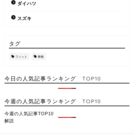
ダイハツ
スズキ
タグ
フィット
車検
今日の人気記事ランキング TOP10
今週の人気記事ランキング TOP10
今週の人気記事TOP10
解説