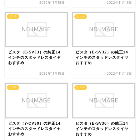
2022年11月18日
2022年11月18日
ビスタ
ビスタ
ビスタ（E-SV33）の純正14
ビスタ（E-SV32）の純正14
インチのスタッドレスタイヤ
インチのスタッドレスタイヤ
おすすめ
おすすめ
2022年11月18日
2022年11月18日
ビスタ
ビスタ
ビスタ（Y-CV30）の純正14
ビスタ（E-SV30）の純正14
インチのスタッドレスタイヤ
インチのスタッドレスタイヤ
おすすめ
おすすめ