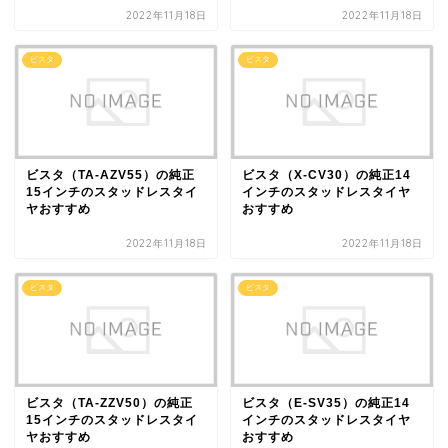
2022年11月18日
2022年11月18日
ビスタ
ビスタ
ビスタ（TA-AZV55）の純正
ビスタ（X-CV30）の純正14
15インチのスタッドレスタイ
インチのスタッドレスタイヤ
ヤおすすめ
おすすめ
2022年11月18日
2022年11月18日
ビスタ
ビスタ
ビスタ（TA-ZZV50）の純正
ビスタ（E-SV35）の純正14
15インチのスタッドレスタイ
インチのスタッドレスタイヤ
ヤおすすめ
おすすめ