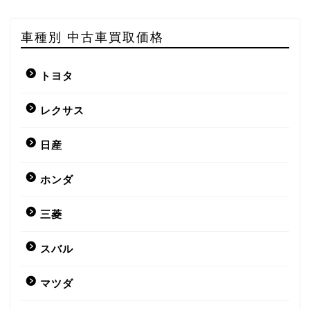
車種別 中古車買取価格
トヨタ
レクサス
日産
ホンダ
三菱
スバル
マツダ