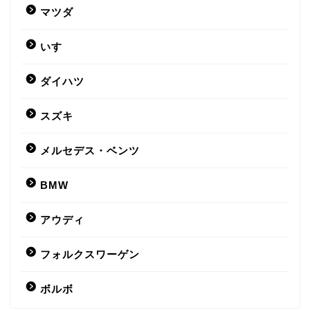
マツダ
いすゞ
ダイハツ
スズキ
メルセデス・ベンツ
BMW
アウディ
フォルクスワーゲン
ボルボ