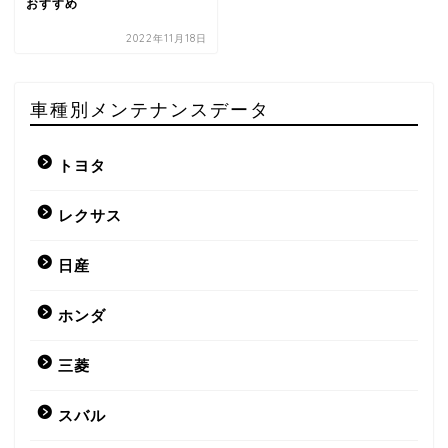
おすすめ
2022年11月18日
車種別メンテナンスデータ
トヨタ
レクサス
日産
ホンダ
三菱
スバル